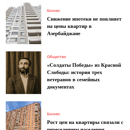
Бизнес
Снижение ипотеки не повлияет
на цены квартир в
Азербайджане
Общество
«Солдаты Победы» из Красной
Слободы: история трех
ветеранов в семейных
документах
Бизнес
Рост цен на квартиры связали с
переселением населения