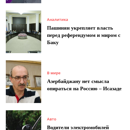
Аналитика
Пашинян укрепляет власть
перед референдумом и миром с
Баку
В мире
Азербайджану нет смысла
опираться на Россию – Исазаде
Авто
Водители электромобилей