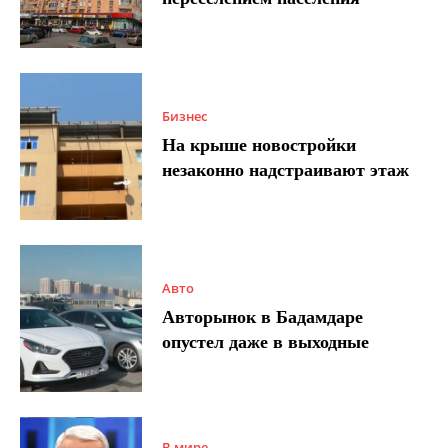
Бизнес
На крыше новостройки
незаконно надстраивают этаж
Авто
Авторынок в Бадамдаре
опустел даже в выходные
В мире