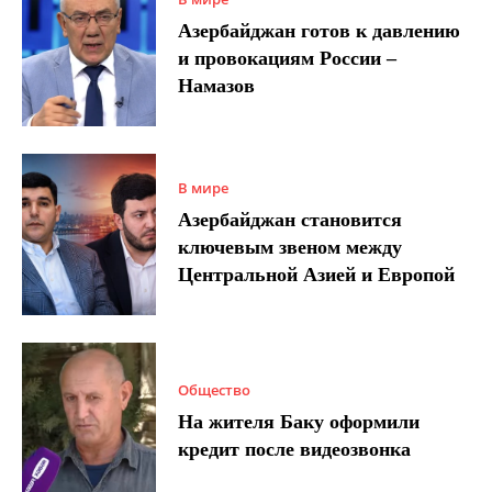
Азербайджан готов к давлению
и провокациям России –
Намазов
В мире
Азербайджан становится
ключевым звеном между
Центральной Азией и Европой
Общество
На жителя Баку оформили
кредит после видеозвонка