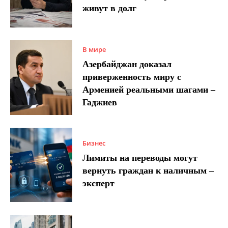
живут в долг
В мире
Азербайджан доказал
приверженность миру с
Арменией реальными шагами –
Гаджиев
Бизнес
Лимиты на переводы могут
вернуть граждан к наличным –
эксперт