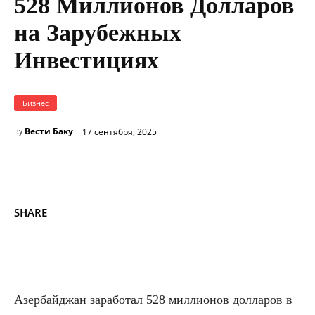
528 Миллионов Долларов
на Зарубежных
Инвестициях
Бизнес
Вести Баку
17 сентября, 2025
By
SHARE
Азербайджан заработал 528 миллионов долларов в