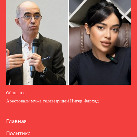
Общество
Арестовали мужа телеведущей Нигяр Фархад
Главная
Политика