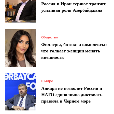
Россия и Иран теряют транзит,
усиливая роль Азербайджана
Общество
Филлеры, ботокс и комплексы:
что толкает женщин менять
внешность
В мире
Анкара не позволит России и
НАТО единолично диктовать
правила в Черном море