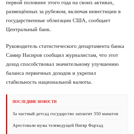
первой половине этого года на своих активах,
размещённых за рубежом, включая инвестиции в
государственные облигации США, сообщает
Центральный банк.
Руководитель статистического департамента банка
Самир Насиров сообщил журналистам, что этот
доход способствовал значительному улучшению
баланса первичных доходов и укрепил
стабильность национальной валюты.
ПОСЛЕДНИЕ НОВОСТИ
За частный детсад государство заплатит 350 манатов
Арестовали мужа телеведущей Нигяр Фархад