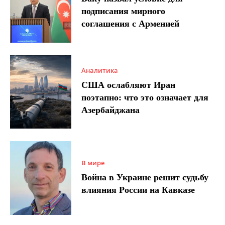
подписания мирного
соглашения с Арменией
Аналитика
США ослабляют Иран
поэтапно: что это означает для
Азербайджана
В мире
Война в Украине решит судьбу
влияния России на Кавказе