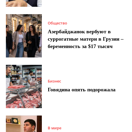
Общество
Азербайджанок вербуют в
суррогатные матери в Грузии –
беременность за $17 тысяч
Бизнес
Говядина опять подорожала
В мире