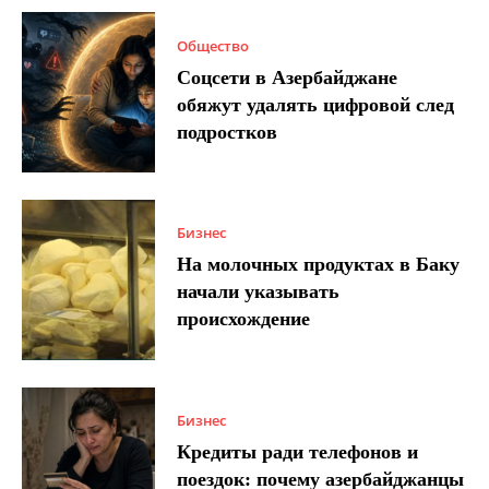
Общество
Соцсети в Азербайджане
обяжут удалять цифровой след
подростков
Бизнес
На молочных продуктах в Баку
начали указывать
происхождение
Бизнес
Кредиты ради телефонов и
поездок: почему азербайджанцы