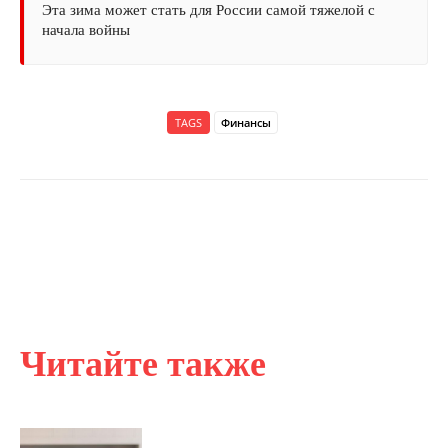
Эта зима может стать для России самой тяжелой с
начала войны
TAGS
Финансы
Читайте также