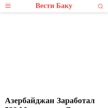
Вести Баку
Азербайджан Заработал