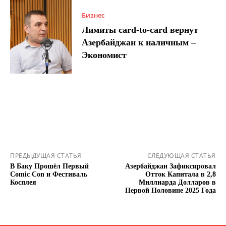
Бизнес
Лимиты card-to-card вернут
Азербайджан к наличным –
Экономист
ПРЕДЫДУЩАЯ СТАТЬЯ
СЛЕДУЮЩАЯ СТАТЬЯ
В Баку Прошёл Первый
Азербайджан Зафиксировал
Comic Con и Фестиваль
Отток Капитала в 2,8
Косплея
Миллиарда Долларов в
Первой Половине 2025 Года