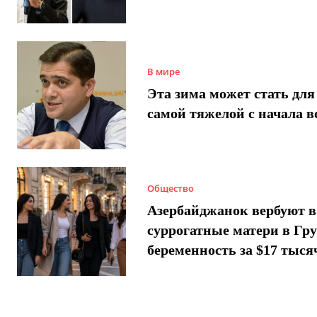
В мире
Эта зима может стать для
самой тяжелой с начала 
Общество
Азербайджанок вербуют в
суррогатные матери в Гру
беременность за $17 тыся