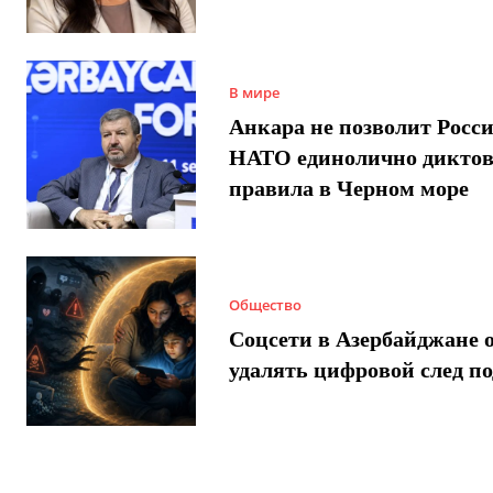
В мире
Анкара не позволит Росси
НАТО единолично диктов
правила в Черном море
Общество
Соцсети в Азербайджане 
удалять цифровой след п