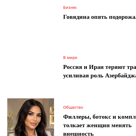
Бизнес
Говядина опять подорожа
В мире
Россия и Иран теряют тра
усиливая роль Азербайдж
Общество
Филлеры, ботокс и компл
толкает женщин менять
внешность