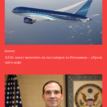
Бизнес
AZAL начал экономить на пассажирах из Нахчывана – убрали
чай и кофе