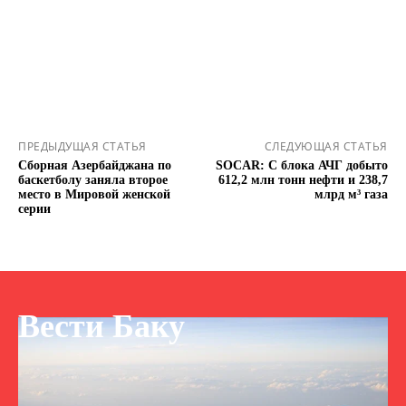
ПРЕДЫДУЩАЯ СТАТЬЯ
СЛЕДУЮЩАЯ СТАТЬЯ
Сборная Азербайджана по
SOCAR: С блока АЧГ добыто
баскетболу заняла второе
612,2 млн тонн нефти и 238,7
место в Мировой женской
млрд м³ газа
серии
Вести Баку