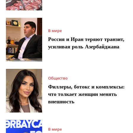
В мире
Россия и Иран теряют транзит,
усиливая роль Азербайджана
Общество
Филлеры, ботокс и комплексы:
что толкает женщин менять
внешность
В мире