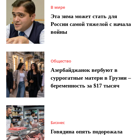
В мире
Эта зима может стать для
России самой тяжелой с начала
войны
Общество
Азербайджанок вербуют в
суррогатные матери в Грузии –
беременность за $17 тысяч
Бизнес
Говядина опять подорожала