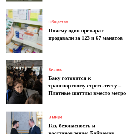
Общество
Почему один препарат
продавали за 123 и 67 манатов
Бизнес
Баку готовится к
транспортному стресс-тесту –
Платные шаттлы вместо метро
В мире
Газ, безопасность и
восстановление: Байрамов