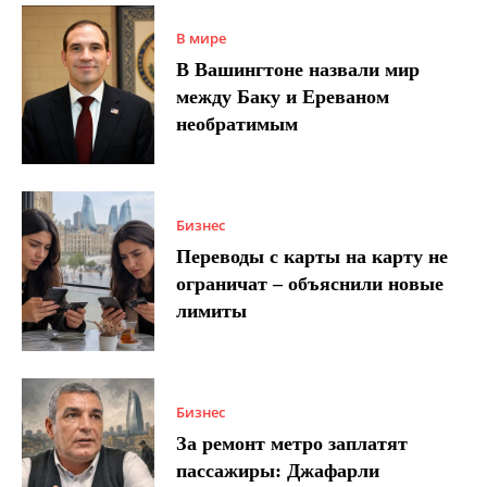
В мире
В Вашингтоне назвали мир
между Баку и Ереваном
необратимым
Бизнес
Переводы с карты на карту не
ограничат – объяснили новые
лимиты
Бизнес
За ремонт метро заплатят
пассажиры: Джафарли