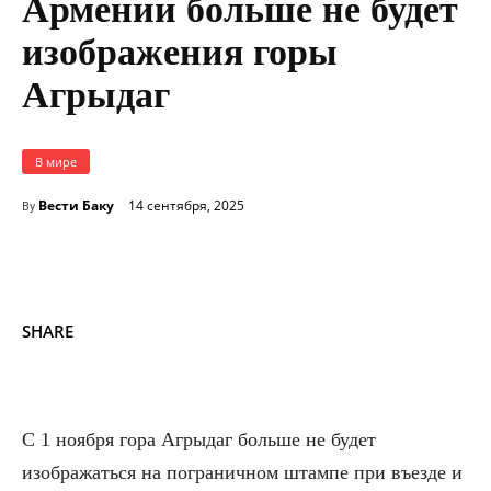
Армении больше не будет
изображения горы
Агрыдаг
В мире
Вести Баку
14 сентября, 2025
By
SHARE
С 1 ноября гора Агрыдаг больше не будет
изображаться на пограничном штампе при въезде и