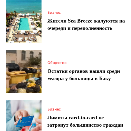
Бизнес
Жители Sea Breeze жалуются на
очереди и переполненность
Общество
Остатки органов нашли среди
мусора у больницы в Баку
Бизнес
Лимиты card-to-card не
затронут большинство граждан