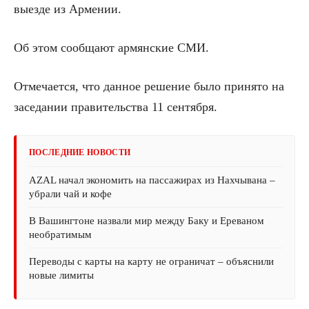
выезде из Армении.
Об этом сообщают армянские СМИ.
Отмечается, что данное решение было принято на
заседании правительства 11 сентября.
ПОСЛЕДНИЕ НОВОСТИ
AZAL начал экономить на пассажирах из Нахчывана –
убрали чай и кофе
В Вашингтоне назвали мир между Баку и Ереваном
необратимым
Переводы с карты на карту не ограничат – объяснили
новые лимиты