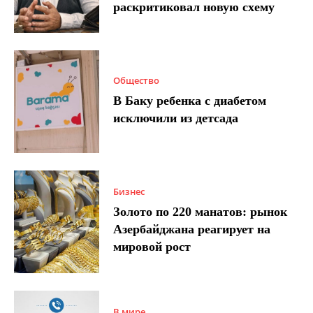
раскритиковал новую схему
Общество
В Баку ребенка с диабетом
исключили из детсада
Бизнес
Золото по 220 манатов: рынок
Азербайджана реагирует на
мировой рост
В мире