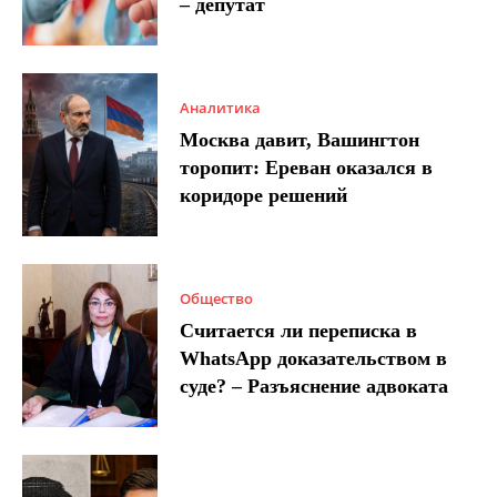
– депутат
Аналитика
Москва давит, Вашингтон
торопит: Ереван оказался в
коридоре решений
Общество
Считается ли переписка в
WhatsApp доказательством в
суде? – Разъяснение адвоката