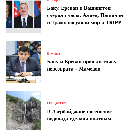
Баку, Ереван и Вашингтон
сверили часы: Алиев, Пашинян
и Трамп обсудили мир и TRIPP
В мире
Баку и Ереван прошли точку
невозврата – Мамедов
Общество
В Азербайджане посещение
водопада сделали платным