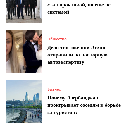
стал практикой, но еще не
системой
Общество
Дело тиктокерши Arzum
отправили на повторную
автоэкспертизу
Бизнес
Почему Азербайджан
проигрывает соседям в борьбе
за туристов?