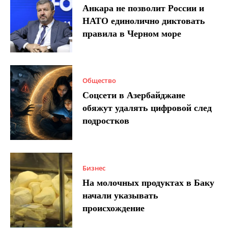
Анкара не позволит России и
НАТО единолично диктовать
правила в Черном море
Общество
Соцсети в Азербайджане
обяжут удалять цифровой след
подростков
Бизнес
На молочных продуктах в Баку
начали указывать
происхождение