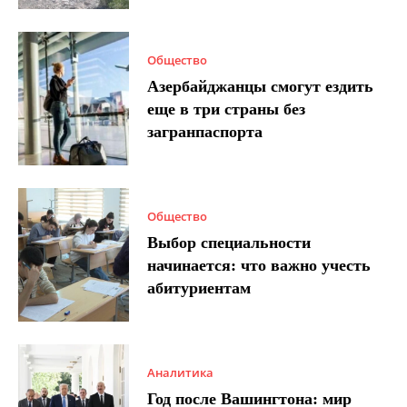
Общество
Азербайджанцы смогут ездить
еще в три страны без
загранпаспорта
Общество
Выбор специальности
начинается: что важно учесть
абитуриентам
Аналитика
Год после Вашингтона: мир