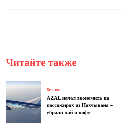
Читайте также
Бизнес
AZAL начал экономить на
пассажирах из Нахчывана –
убрали чай и кофе