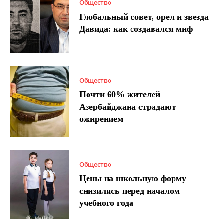
Общество
Глобальный совет, орел и звезда
Давида: как создавался миф
Общество
Почти 60% жителей
Азербайджана страдают
ожирением
Общество
Цены на школьную форму
снизились перед началом
учебного года