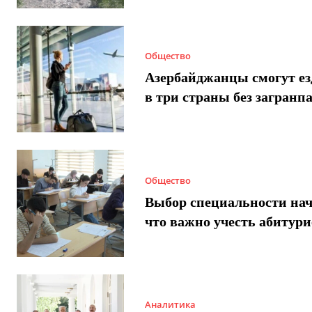
Общество
Азербайджанцы смогут ез
в три страны без загранп
Общество
Выбор специальности нач
что важно учесть абитур
Аналитика