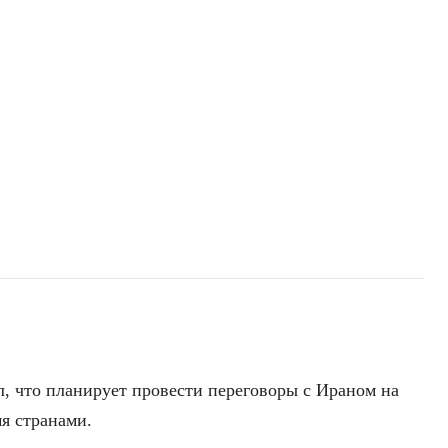
, что планирует провести переговоры с Ираном на
я странами.