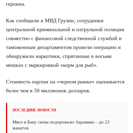
героина.
Как сообщили в МВД Грузии, сотрудники
центральной криминальной и патрульной полиции
совместно с финансовой следственной службой и
таможенным департаментом провели операцию и
обнаружили наркотики, спрятанные в восьми
мешках с маркировкой «корм для рыб».
Стоимость партии на «черном рынке» оценивается
более чем в 50 миллионов долларов.
ПОСЛЕДНИЕ НОВОСТИ
Мясо в Баку снова подорожало: баранина – до 23
манатов