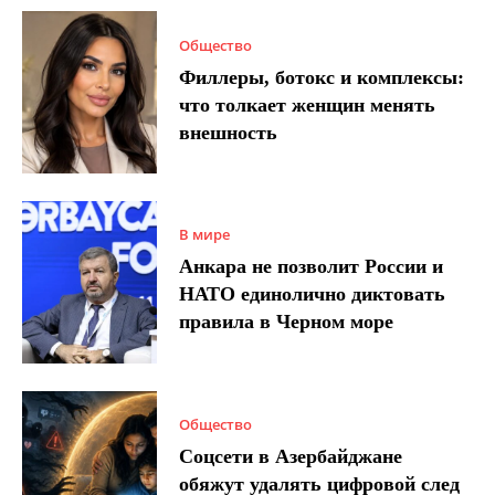
Общество
Филлеры, ботокс и комплексы:
что толкает женщин менять
внешность
В мире
Анкара не позволит России и
НАТО единолично диктовать
правила в Черном море
Общество
Соцсети в Азербайджане
обяжут удалять цифровой след