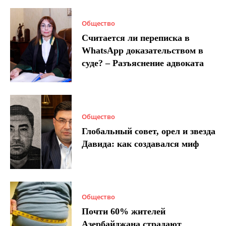
Общество
Считается ли переписка в
WhatsApp доказательством в
суде? – Разъяснение адвоката
Общество
Глобальный совет, орел и звезда
Давида: как создавался миф
Общество
Почти 60% жителей
Азербайджана страдают