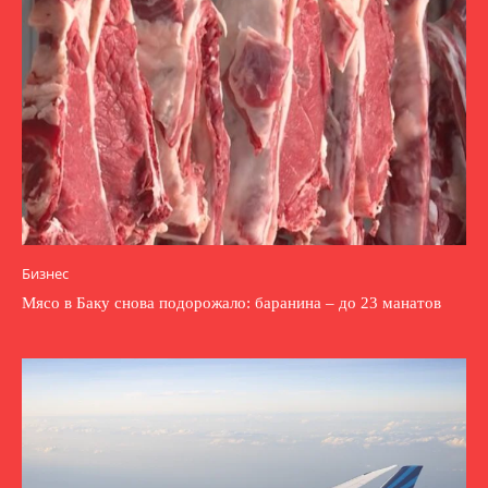
Бизнес
Мясо в Баку снова подорожало: баранина – до 23 манатов