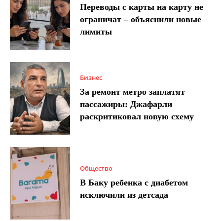
Переводы с карты на карту не
ограничат – объяснили новые
лимиты
Бизнес
За ремонт метро заплатят
пассажиры: Джафарли
раскритиковал новую схему
Общество
В Баку ребенка с диабетом
исключили из детсада