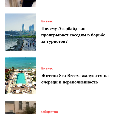
Бизнес
Почему Азербайджан
проигрывает соседям в борьбе
за туристов?
Бизнес
Жители Sea Breeze жалуются на
очереди и переполненность
Общество