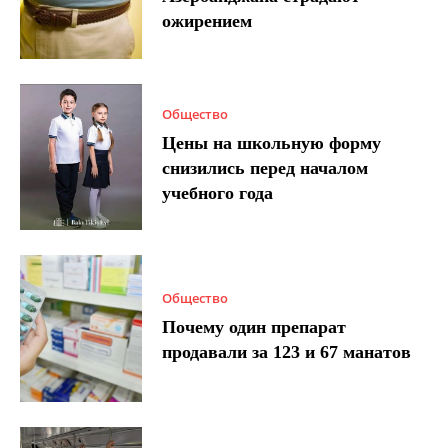
ожирением
Общество
Цены на школьную форму
снизились перед началом
учебного года
Общество
Почему один препарат
продавали за 123 и 67 манатов