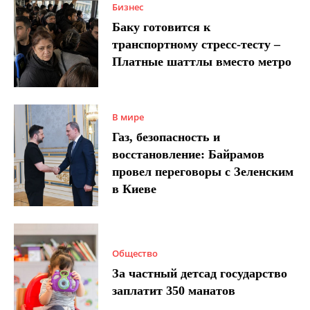
Бизнес
Баку готовится к
транспортному стресс-тесту –
Платные шаттлы вместо метро
В мире
Газ, безопасность и
восстановление: Байрамов
провел переговоры с Зеленским
в Киеве
Общество
За частный детсад государство
заплатит 350 манатов