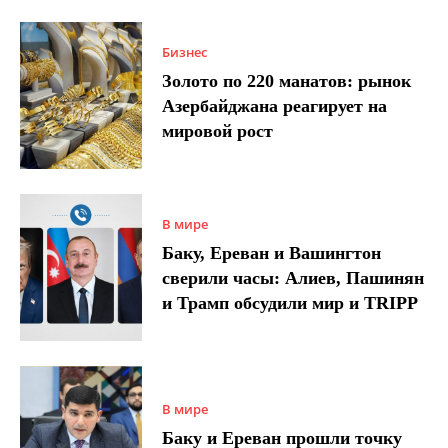
Бизнес
Золото по 220 манатов: рынок
Азербайджана реагирует на
мировой рост
В мире
Баку, Ереван и Вашингтон
сверили часы: Алиев, Пашинян
и Трамп обсудили мир и TRIPP
В мире
Баку и Ереван прошли точку