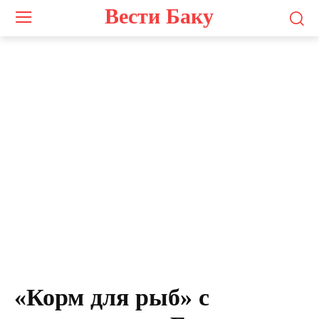
Вести Баку
«Корм для рыб» с