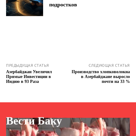
подростков
ПРЕДЫДУЩАЯ СТАТЬЯ
СЛЕДУЮЩАЯ СТАТЬЯ
Азербайджан Увеличил
Производство хлопковолокна
Прямые Инвестиции в
в Азербайджане выросло
Индию в 93 Раза
почти на 33 %
Вести Баку