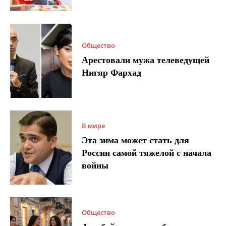
Общество
Арестовали мужа телеведущей
Нигяр Фархад
В мире
Эта зима может стать для
России самой тяжелой с начала
войны
Общество