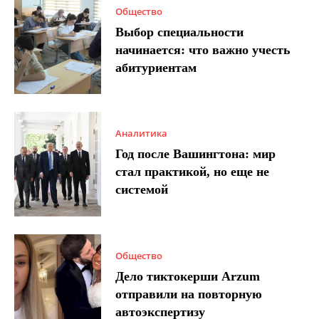
Общество
Выбор специальности
начинается: что важно учесть
абитуриентам
Аналитика
Год после Вашингтона: мир
стал практикой, но еще не
системой
Общество
Дело тиктокерши Arzum
отправили на повторную
автоэкспертизу