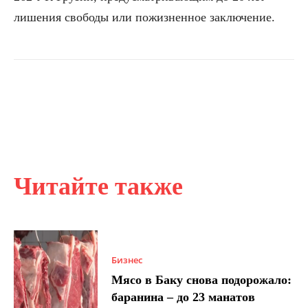
лишения свободы или пожизненное заключение.
Читайте также
Бизнес
Мясо в Баку снова подорожало:
баранина – до 23 манатов