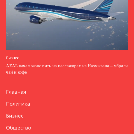
Бизнес
AZAL начал экономить на пассажирах из Нахчывана – убрали
чай и кофе
Главная
Политика
Бизнес
Общество