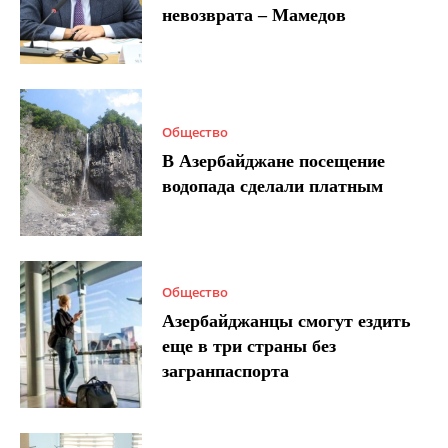
невозврата – Мамедов
Общество
В Азербайджане посещение
водопада сделали платным
Общество
Азербайджанцы смогут ездить
еще в три страны без
загранпаспорта