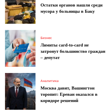
Остатки органов нашли среди
мусора у больницы в Баку
Бизнес
Лимиты card-to-card не
затронут большинство граждан
– депутат
Аналитика
Москва давит, Вашингтон
торопит: Ереван оказался в
коридоре решений