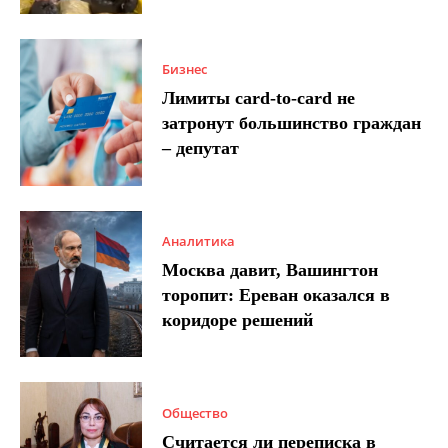
Бизнес
Лимиты card-to-card не
затронут большинство граждан
– депутат
Аналитика
Москва давит, Вашингтон
торопит: Ереван оказался в
коридоре решений
Общество
Считается ли переписка в