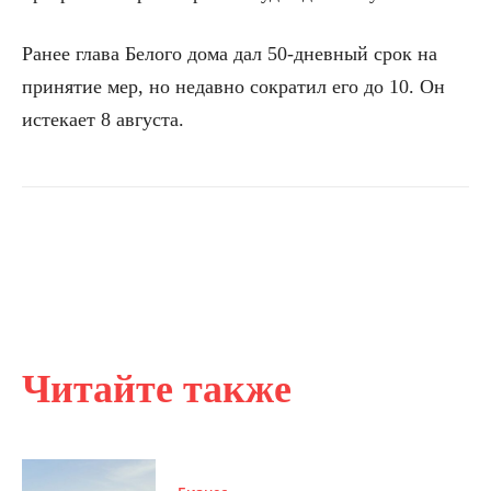
Ранее глава Белого дома дал 50-дневный срок на
принятие мер, но недавно сократил его до 10. Он
истекает 8 августа.
Читайте также