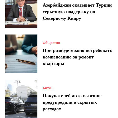
Азербайджан оказывает Турции
серьезную поддержку по
Северному Кипру
Общество
При разводе можно потребовать
компенсацию за ремонт
квартиры
Авто
Покупателей авто в лизинг
предупредили о скрытых
расходах