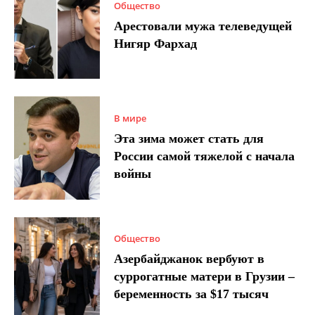
Общество
Арестовали мужа телеведущей
Нигяр Фархад
В мире
Эта зима может стать для
России самой тяжелой с начала
войны
Общество
Азербайджанок вербуют в
суррогатные матери в Грузии –
беременность за $17 тысяч