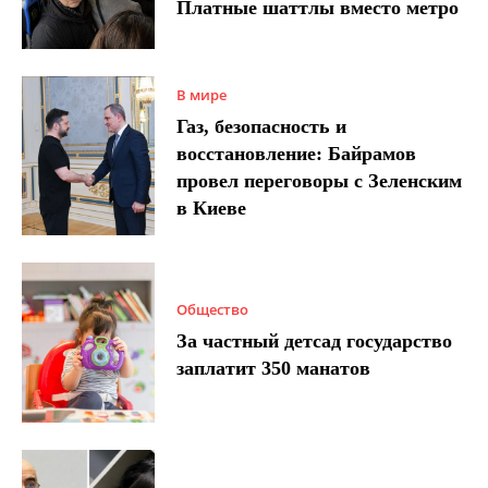
Платные шаттлы вместо метро
В мире
Газ, безопасность и
восстановление: Байрамов
провел переговоры с Зеленским
в Киеве
Общество
За частный детсад государство
заплатит 350 манатов