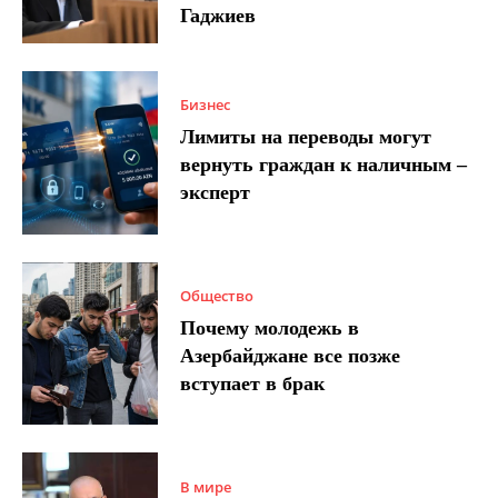
Гаджиев
Бизнес
Лимиты на переводы могут
вернуть граждан к наличным –
эксперт
Общество
Почему молодежь в
Азербайджане все позже
вступает в брак
В мире