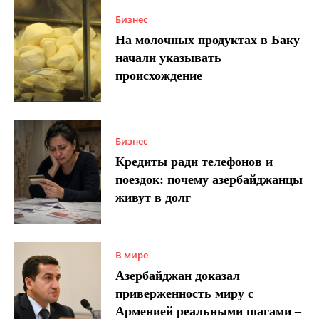
Бизнес
На молочных продуктах в Баку
начали указывать
происхождение
Бизнес
Кредиты ради телефонов и
поездок: почему азербайджанцы
живут в долг
В мире
Азербайджан доказал
приверженность миру с
Арменией реальными шагами –