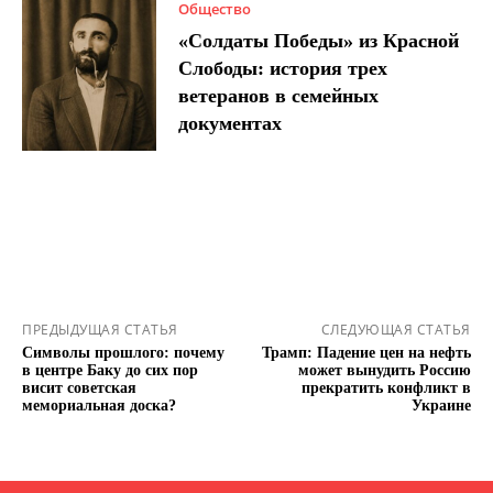
Общество
«Солдаты Победы» из Красной
Слободы: история трех
ветеранов в семейных
документах
ПРЕДЫДУЩАЯ СТАТЬЯ
СЛЕДУЮЩАЯ СТАТЬЯ
Символы прошлого: почему
Трамп: Падение цен на нефть
в центре Баку до сих пор
может вынудить Россию
висит советская
прекратить конфликт в
мемориальная доска?
Украине