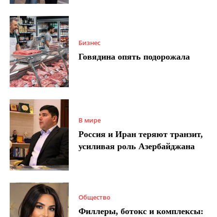
Бизнес
Говядина опять подорожала
В мире
Россия и Иран теряют транзит,
усиливая роль Азербайджана
Общество
Филлеры, ботокс и комплексы: