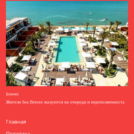
Бизнес
Жители Sea Breeze жалуются на очереди и переполненность
Главная
Политика