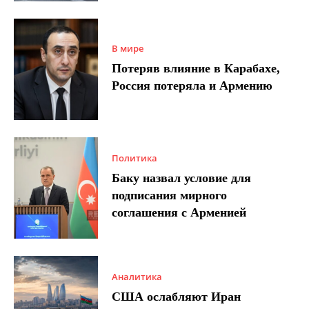
В мире
Потеряв влияние в Карабахе,
Россия потеряла и Армению
Политика
Баку назвал условие для
подписания мирного
соглашения с Арменией
Аналитика
США ослабляют Иран