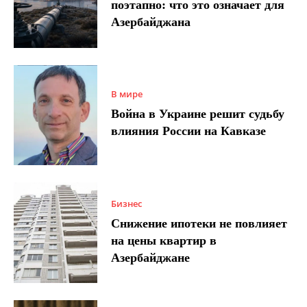
поэтапно: что это означает для
Азербайджана
В мире
Война в Украине решит судьбу
влияния России на Кавказе
Бизнес
Снижение ипотеки не повлияет
на цены квартир в
Азербайджане