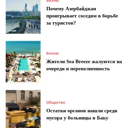
Бизнес
Почему Азербайджан
проигрывает соседям в борьбе
за туристов?
Бизнес
Жители Sea Breeze жалуются на
очереди и переполненность
Общество
Остатки органов нашли среди
мусора у больницы в Баку