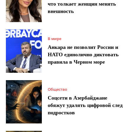
что толкает женщин менять
внешность
В мире
Анкара не позволит России и
НАТО единолично диктовать
правила в Черном море
Общество
Соцсети в Азербайджане
обяжут удалять цифровой след
подростков