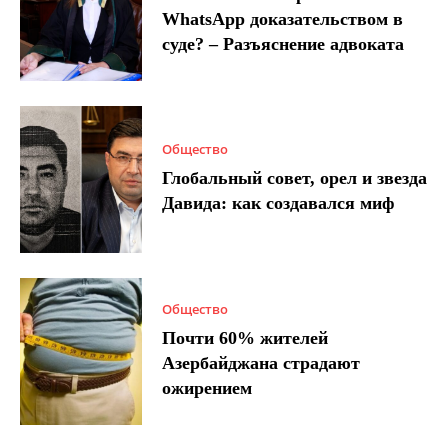
WhatsApp доказательством в
суде? – Разъяснение адвоката
Общество
Глобальный совет, орел и звезда
Давида: как создавался миф
Общество
Почти 60% жителей
Азербайджана страдают
ожирением