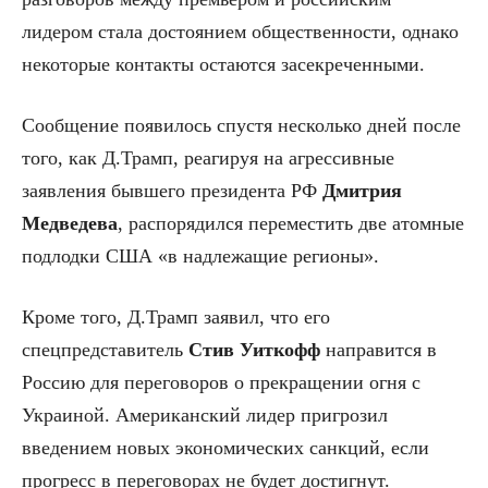
лидером стала достоянием общественности, однако
некоторые контакты остаются засекреченными.
Сообщение появилось спустя несколько дней после
того, как Д.Трамп, реагируя на агрессивные
заявления бывшего президента РФ
Дмитрия
Медведева
, распорядился переместить две атомные
подлодки США «в надлежащие регионы».
Кроме того, Д.Трамп заявил, что его
спецпредставитель
Стив Уиткофф
направится в
Россию для переговоров о прекращении огня с
Украиной. Американский лидер пригрозил
введением новых экономических санкций, если
прогресс в переговорах не будет достигнут.