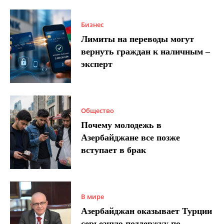
Бизнес
Лимиты на переводы могут
вернуть граждан к наличным –
эксперт
Общество
Почему молодежь в
Азербайджане все позже
вступает в брак
В мире
Азербайджан оказывает Турции
серьезную поддержку по