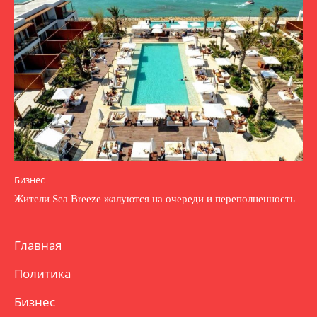
Бизнес
Жители Sea Breeze жалуются на очереди и переполненность
Главная
Политика
Бизнес