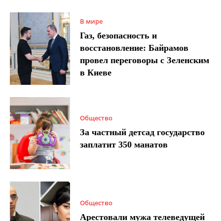
В мире
Газ, безопасность и
восстановление: Байрамов
провел переговоры с Зеленским
в Киеве
Общество
За частный детсад государство
заплатит 350 манатов
Общество
Арестовали мужа телеведущей