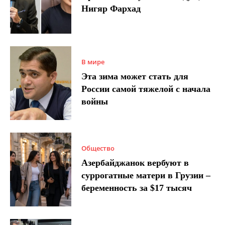
Нигяр Фархад
В мире
Эта зима может стать для
России самой тяжелой с начала
войны
Общество
Азербайджанок вербуют в
суррогатные матери в Грузии –
беременность за $17 тысяч