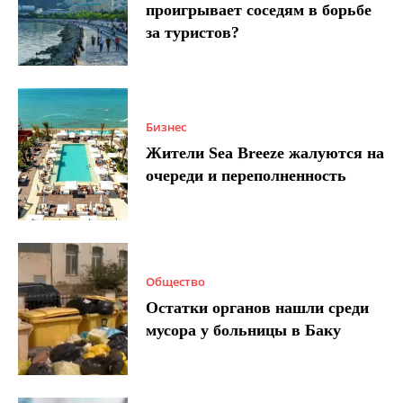
проигрывает соседям в борьбе
за туристов?
Бизнес
Жители Sea Breeze жалуются на
очереди и переполненность
Общество
Остатки органов нашли среди
мусора у больницы в Баку