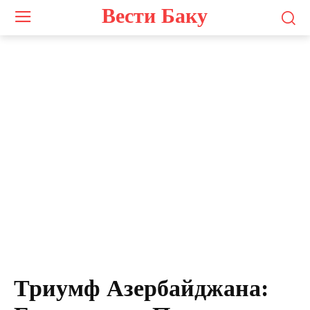
Вести Баку
Триумф Азербайджана: