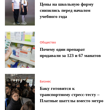
Цены на школьную форму
снизились перед началом
учебного года
Общество
Почему один препарат
продавали за 123 и 67 манатов
Бизнес
Баку готовится к
транспортному стресс-тесту –
Платные шаттлы вместо метро