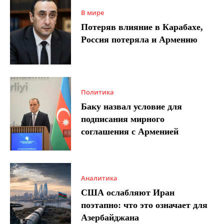
В мире
Потеряв влияние в Карабахе,
Россия потеряла и Армению
Политика
Баку назвал условие для
подписания мирного
соглашения с Арменией
Аналитика
США ослабляют Иран
поэтапно: что это означает для
Азербайджана