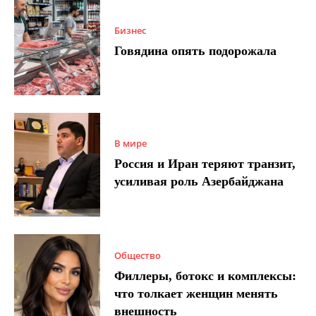
Бизнес
Говядина опять подорожала
В мире
Россия и Иран теряют транзит,
усиливая роль Азербайджана
Общество
Филлеры, ботокс и комплексы:
что толкает женщин менять
внешность