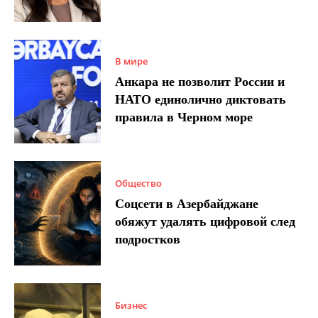
В мире
Анкара не позволит России и
НАТО единолично диктовать
правила в Черном море
Общество
Соцсети в Азербайджане
обяжут удалять цифровой след
подростков
Бизнес