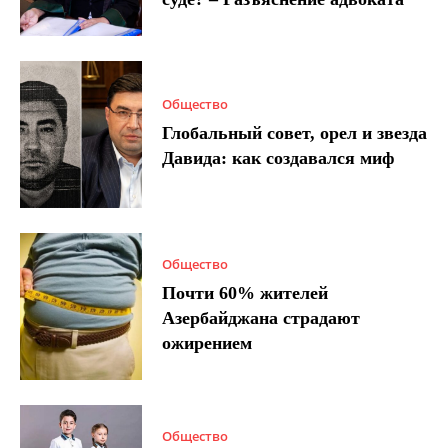
Общество
Глобальный совет, орел и звезда
Давида: как создавался миф
Общество
Почти 60% жителей
Азербайджана страдают
ожирением
Общество