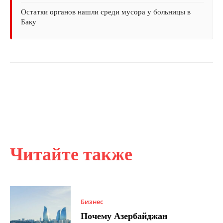
Остатки органов нашли среди мусора у больницы в
Баку
Читайте также
Бизнес
Почему Азербайджан