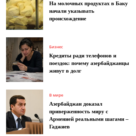
На молочных продуктах в Баку
начали указывать
происхождение
Бизнес
Кредиты ради телефонов и
поездок: почему азербайджанцы
живут в долг
В мире
Азербайджан доказал
приверженность миру с
Арменией реальными шагами –
Гаджиев