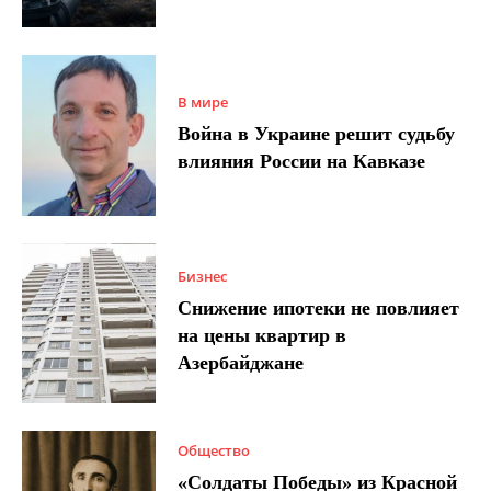
В мире
Война в Украине решит судьбу
влияния России на Кавказе
Бизнес
Снижение ипотеки не повлияет
на цены квартир в
Азербайджане
Общество
«Солдаты Победы» из Красной