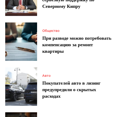
Северному Кипру
Общество
При разводе можно потребовать
компенсацию за ремонт
квартиры
Авто
Покупателей авто в лизинг
предупредили о скрытых
расходах