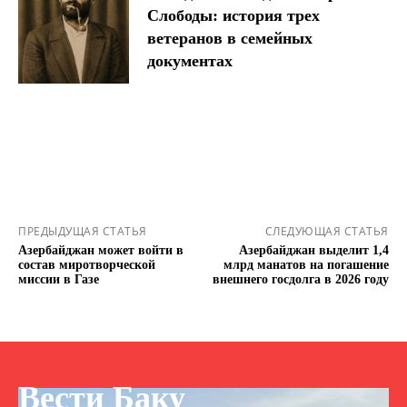
Слободы: история трех
ветеранов в семейных
документах
ПРЕДЫДУЩАЯ СТАТЬЯ
СЛЕДУЮЩАЯ СТАТЬЯ
Азербайджан может войти в
Азербайджан выделит 1,4
состав миротворческой
млрд манатов на погашение
миссии в Газе
внешнего госдолга в 2026 году
Вести Баку