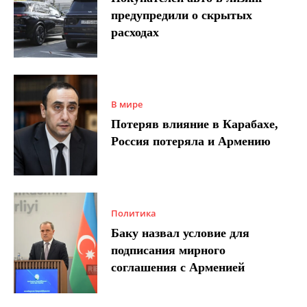
предупредили о скрытых
расходах
В мире
Потеряв влияние в Карабахе,
Россия потеряла и Армению
Политика
Баку назвал условие для
подписания мирного
соглашения с Арменией