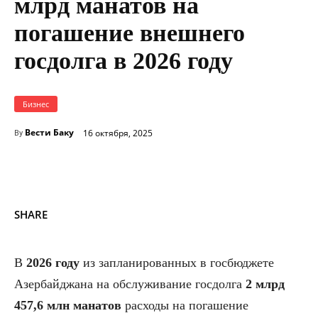
млрд манатов на
погашение внешнего
госдолга в 2026 году
Бизнес
Вести Баку
16 октября, 2025
By
SHARE
В
2026 году
из запланированных в госбюджете
Азербайджана на обслуживание госдолга
2 млрд
457,6 млн манатов
расходы на погашение