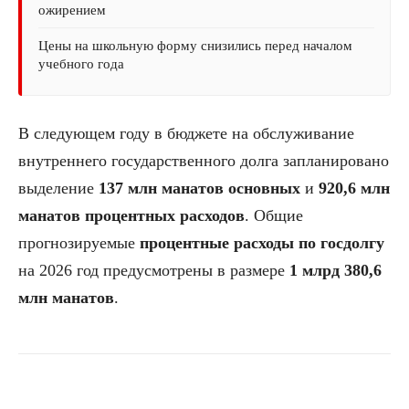
ожирением
Цены на школьную форму снизились перед началом
учебного года
В следующем году в бюджете на обслуживание
внутреннего государственного долга запланировано
выделение
137 млн манатов основных
и
920,6 млн
манатов процентных расходов
. Общие
прогнозируемые
процентные расходы по госдолгу
на 2026 год предусмотрены в размере
1 млрд 380,6
млн манатов
.