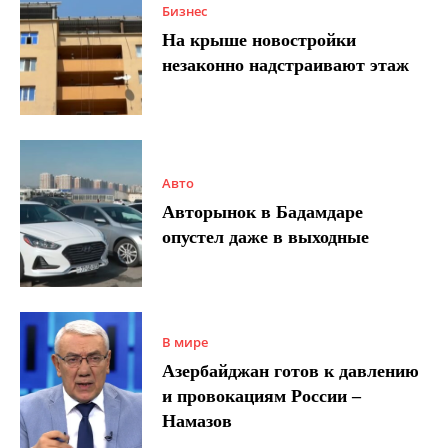
Бизнес
На крыше новостройки
незаконно надстраивают этаж
Авто
Авторынок в Бадамдаре
опустел даже в выходные
В мире
Азербайджан готов к давлению
и провокациям России –
Намазов