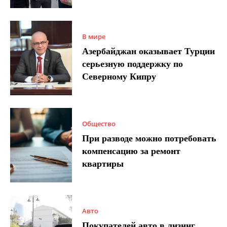
В мире
Азербайджан оказывает Турции
серьезную поддержку по
Северному Кипру
Общество
При разводе можно потребовать
компенсацию за ремонт
квартиры
Авто
Покупателей авто в лизинг