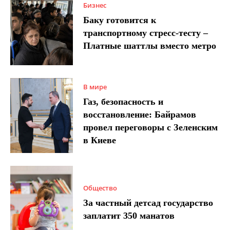
Бизнес
Баку готовится к
транспортному стресс-тесту –
Платные шаттлы вместо метро
В мире
Газ, безопасность и
восстановление: Байрамов
провел переговоры с Зеленским
в Киеве
Общество
За частный детсад государство
заплатит 350 манатов