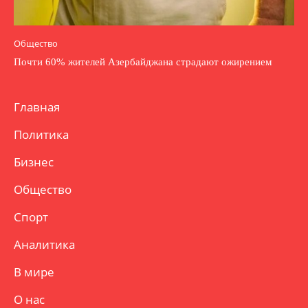
Общество
Почти 60% жителей Азербайджана страдают ожирением
Главная
Политика
Бизнес
Общество
Спорт
Аналитика
В мире
О нас