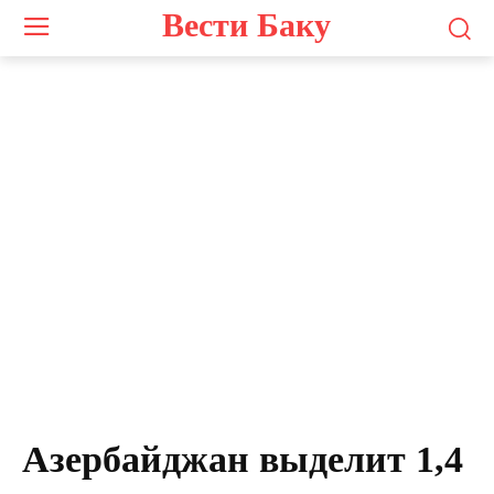
Вести Баку
Азербайджан выделит 1,4