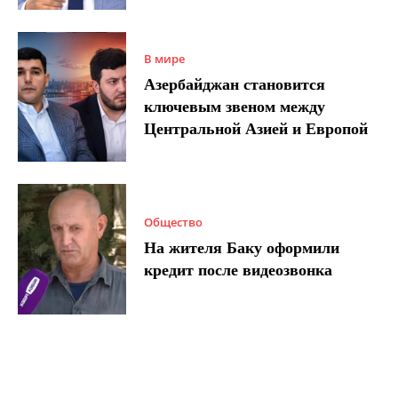
В мире
Азербайджан становится
ключевым звеном между
Центральной Азией и Европой
Общество
На жителя Баку оформили
кредит после видеозвонка