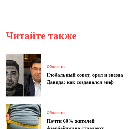
Читайте также
Общество
Глобальный совет, орел и звезда
Давида: как создавался миф
Общество
Почти 60% жителей
Азербайджана страдают