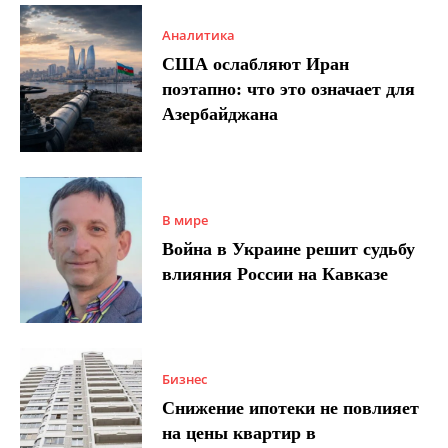
Аналитика
США ослабляют Иран
поэтапно: что это означает для
Азербайджана
В мире
Война в Украине решит судьбу
влияния России на Кавказе
Бизнес
Снижение ипотеки не повлияет
на цены квартир в