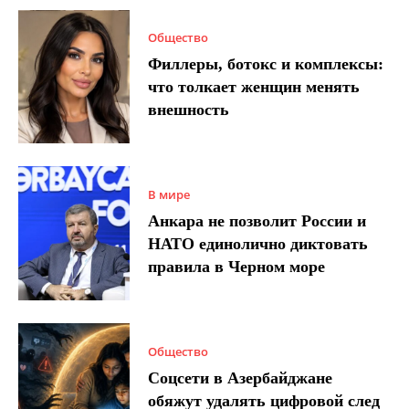
Общество
Филлеры, ботокс и комплексы:
что толкает женщин менять
внешность
В мире
Анкара не позволит России и
НАТО единолично диктовать
правила в Черном море
Общество
Соцсети в Азербайджане
обяжут удалять цифровой след