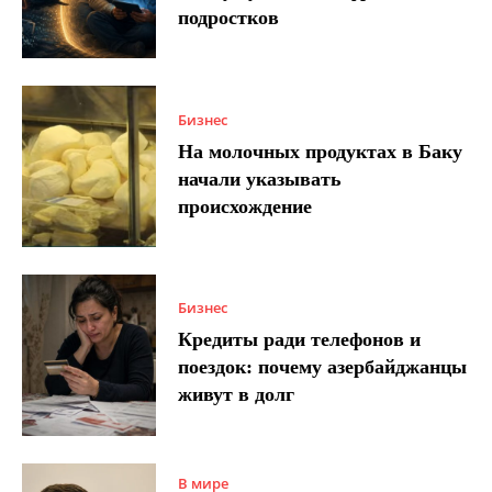
подростков
Бизнес
На молочных продуктах в Баку
начали указывать
происхождение
Бизнес
Кредиты ради телефонов и
поездок: почему азербайджанцы
живут в долг
В мире