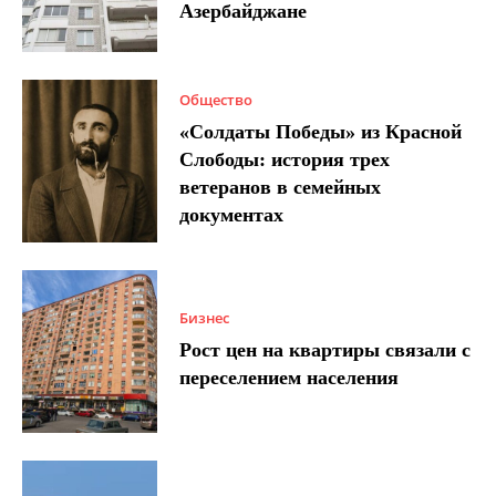
Азербайджане
Общество
«Солдаты Победы» из Красной
Слободы: история трех
ветеранов в семейных
документах
Бизнес
Рост цен на квартиры связали с
переселением населения