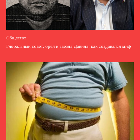
Общество
Глобальный совет, орел и звезда Давида: как создавался миф