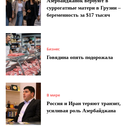
Азербайджанок вербуют в
суррогатные матери в Грузии –
беременность за $17 тысяч
Бизнес
Говядина опять подорожала
В мире
Россия и Иран теряют транзит,
усиливая роль Азербайджана