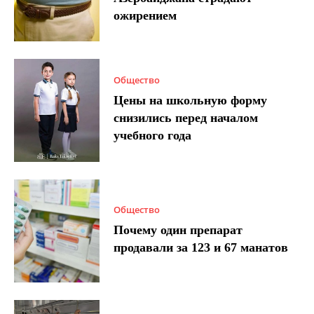
ожирением
Общество
Цены на школьную форму
снизились перед началом
учебного года
Общество
Почему один препарат
продавали за 123 и 67 манатов