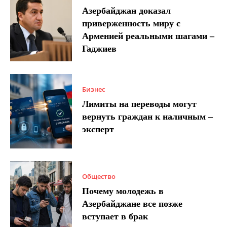
Азербайджан доказал
приверженность миру с
Арменией реальными шагами –
Гаджиев
Бизнес
Лимиты на переводы могут
вернуть граждан к наличным –
эксперт
Общество
Почему молодежь в
Азербайджане все позже
вступает в брак