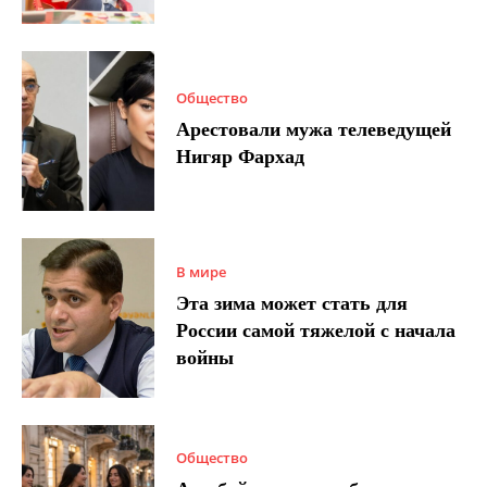
Общество
Арестовали мужа телеведущей
Нигяр Фархад
В мире
Эта зима может стать для
России самой тяжелой с начала
войны
Общество