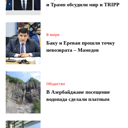
и Трамп обсудили мир и TRIPP
В мире
Баку и Ереван прошли точку
невозврата – Мамедов
Общество
В Азербайджане посещение
водопада сделали платным