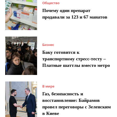
Общество
Почему один препарат
продавали за 123 и 67 манатов
Бизнес
Баку готовится к
транспортному стресс-тесту –
Платные шаттлы вместо метро
В мире
Газ, безопасность и
восстановление: Байрамов
провел переговоры с Зеленским
в Киеве