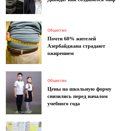
Общество
Почти 60% жителей
Азербайджана страдают
ожирением
Общество
Цены на школьную форму
снизились перед началом
учебного года