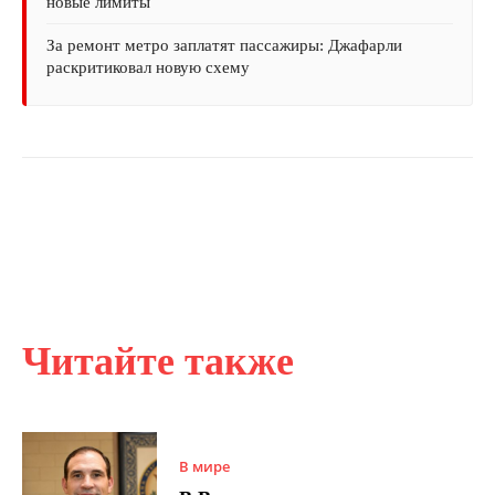
новые лимиты
За ремонт метро заплатят пассажиры: Джафарли
раскритиковал новую схему
Читайте также
В мире