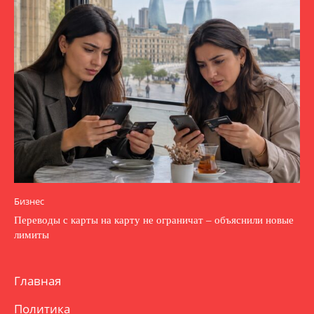
Бизнес
Переводы с карты на карту не ограничат – объяснили новые
лимиты
Главная
Политика