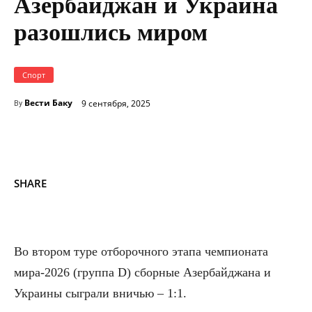
Азербайджан и Украина
разошлись миром
Спорт
Вести Баку
9 сентября, 2025
By
SHARE
Во втором туре отборочного этапа чемпионата
мира-2026 (группа D) сборные Азербайджана и
Украины сыграли вничью – 1:1.