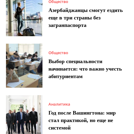
Общество
Азербайджанцы смогут ездить
еще в три страны без
загранпаспорта
Общество
Выбор специальности
начинается: что важно учесть
абитуриентам
Аналитика
Год после Вашингтона: мир
стал практикой, но еще не
системой