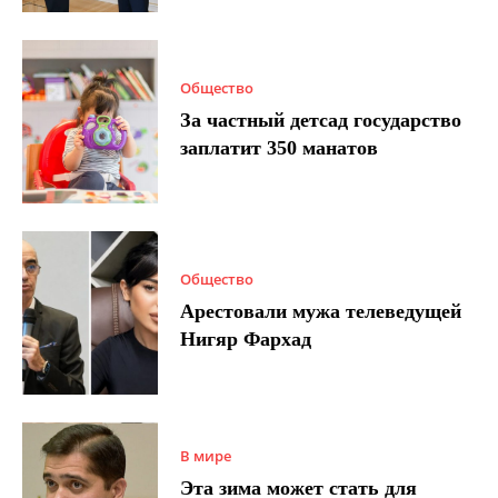
Общество
За частный детсад государство
заплатит 350 манатов
Общество
Арестовали мужа телеведущей
Нигяр Фархад
В мире
Эта зима может стать для