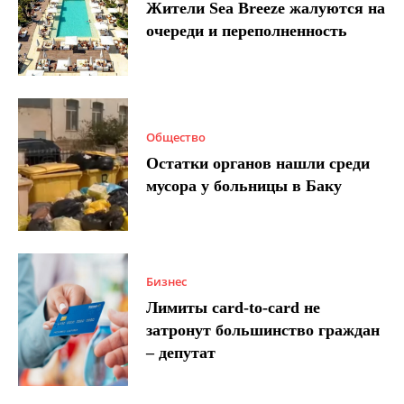
Жители Sea Breeze жалуются на
очереди и переполненность
Общество
Остатки органов нашли среди
мусора у больницы в Баку
Бизнес
Лимиты card-to-card не
затронут большинство граждан
– депутат