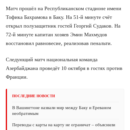
Матч прошёл на Республиканском стадионе имени
Тофика Бахрамова в Баку. На 51-й минуте счёт
открыл полузащитник гостей Георгий Судаков. На
72-й минуте капитан хозяев Эмин Махмудов
восстановил равновесие, реализовав пенальти.
Следующий матч национальная команда
Азербайджана проведёт 10 октября в гостях против
Франции.
ПОСЛЕДНИЕ НОВОСТИ
В Вашингтоне назвали мир между Баку и Ереваном
необратимым
Переводы с карты на карту не ограничат – объяснили