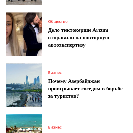
Общество
Дело тиктокерши Arzum
отправили на повторную
автоэкспертизу
Бизнес
Почему Азербайджан
проигрывает соседям в борьбе
за туристов?
Бизнес