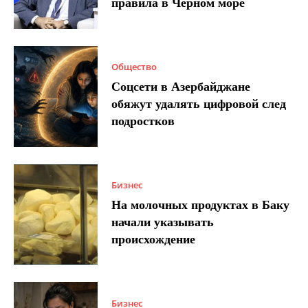
правила в Черном море
Общество
Соцсети в Азербайджане
обяжут удалять цифровой след
подростков
Бизнес
На молочных продуктах в Баку
начали указывать
происхождение
Бизнес