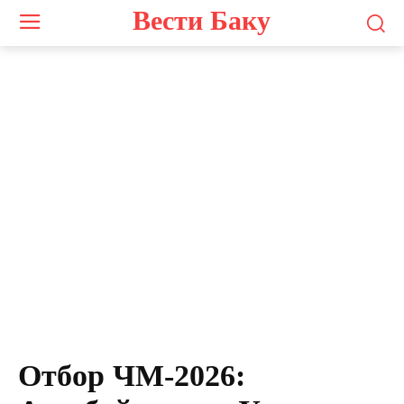
Вести Баку
Отбор ЧМ-2026: