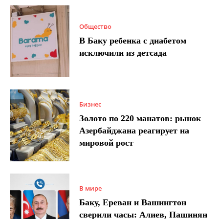
Общество
В Баку ребенка с диабетом
исключили из детсада
Бизнес
Золото по 220 манатов: рынок
Азербайджана реагирует на
мировой рост
В мире
Баку, Ереван и Вашингтон
сверили часы: Алиев, Пашинян