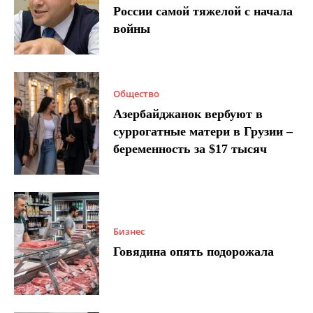
России самой тяжелой с начала
войны
Общество
Азербайджанок вербуют в
суррогатные матери в Грузии –
беременность за $17 тысяч
Бизнес
Говядина опять подорожала