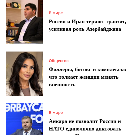
В мире
Россия и Иран теряют транзит,
усиливая роль Азербайджана
Общество
Филлеры, ботокс и комплексы:
что толкает женщин менять
внешность
В мире
Анкара не позволит России и
НАТО единолично диктовать