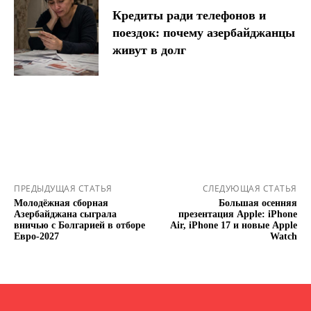
Кредиты ради телефонов и
поездок: почему азербайджанцы
живут в долг
ПРЕДЫДУЩАЯ СТАТЬЯ
СЛЕДУЮЩАЯ СТАТЬЯ
Молодёжная сборная
Большая осенняя
Азербайджана сыграла
презентация Apple: iPhone
вничью с Болгарией в отборе
Air, iPhone 17 и новые Apple
Евро-2027
Watch