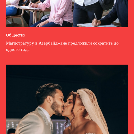
Общество
Магистратуру в Азербайджане предложили сократить до
одного года