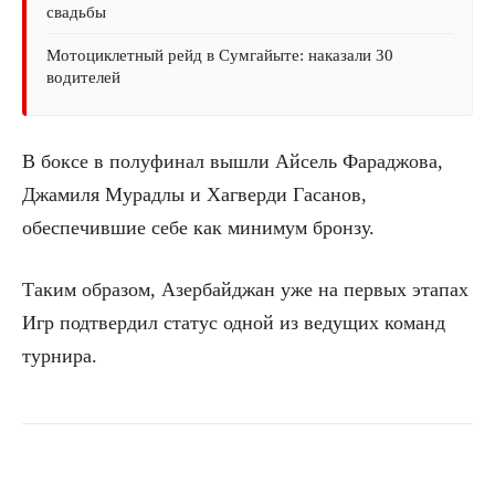
свадьбы
Мотоциклетный рейд в Сумгайыте: наказали 30
водителей
В боксе в полуфинал вышли Айсель Фараджова,
Джамиля Мурадлы и Хагверди Гасанов,
обеспечившие себе как минимум бронзу.
Таким образом, Азербайджан уже на первых этапах
Игр подтвердил статус одной из ведущих команд
турнира.