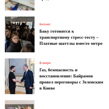
Бизнес
Баку готовится к
транспортному стресс-тесту –
Платные шаттлы вместо метро
В мире
Газ, безопасность и
восстановление: Байрамов
провел переговоры с Зеленским
в Киеве