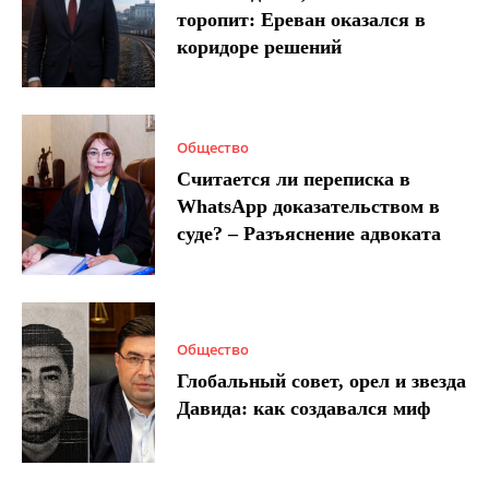
торопит: Ереван оказался в
коридоре решений
Общество
Считается ли переписка в
WhatsApp доказательством в
суде? – Разъяснение адвоката
Общество
Глобальный совет, орел и звезда
Давида: как создавался миф