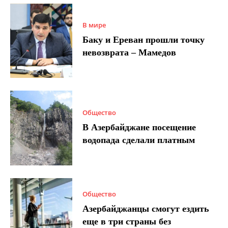
В мире
Баку и Ереван прошли точку
невозврата – Мамедов
Общество
В Азербайджане посещение
водопада сделали платным
Общество
Азербайджанцы смогут ездить
еще в три страны без