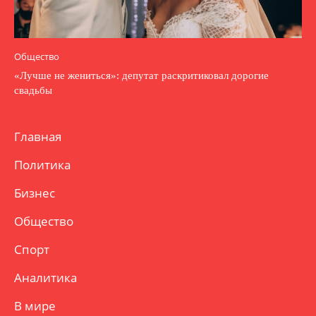
Общество
«Лучше не жениться»: депутат раскритиковал дорогие
свадьбы
Главная
Политика
Бизнес
Общество
Спорт
Аналитика
В мире