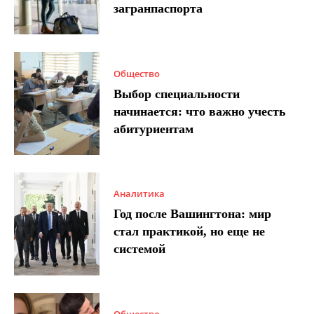
загранпаспорта
Общество
Выбор специальности
начинается: что важно учесть
абитуриентам
Аналитика
Год после Вашингтона: мир
стал практикой, но еще не
системой