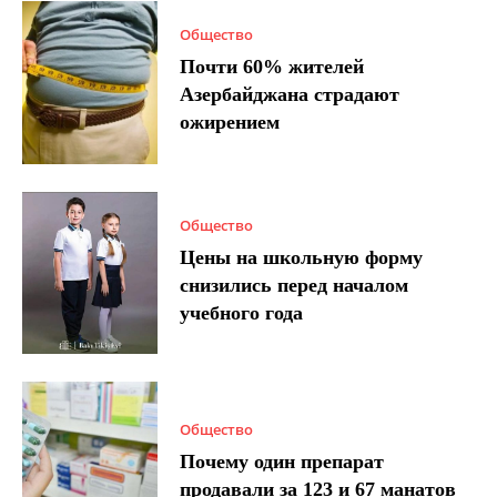
Общество
Почти 60% жителей
Азербайджана страдают
ожирением
Общество
Цены на школьную форму
снизились перед началом
учебного года
Общество
Почему один препарат
продавали за 123 и 67 манатов