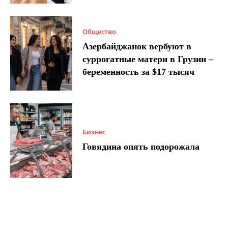
Общество
Азербайджанок вербуют в
суррогатные матери в Грузии –
беременность за $17 тысяч
Бизнес
Говядина опять подорожала