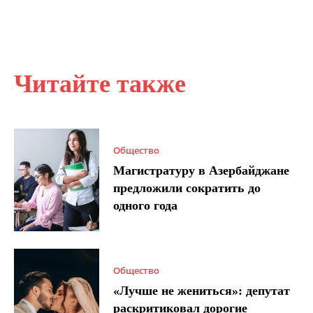
Читайте также
Общество
Магистратуру в Азербайджане
предложили сократить до
одного года
Общество
«Лучше не жениться»: депутат
раскритиковал дорогие