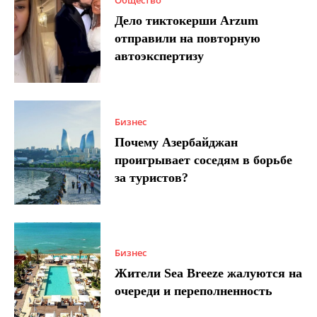
Общество
Дело тиктокерши Arzum
отправили на повторную
автоэкспертизу
Бизнес
Почему Азербайджан
проигрывает соседям в борьбе
за туристов?
Бизнес
Жители Sea Breeze жалуются на
очереди и переполненность