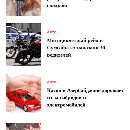
свадьбы
Авто
Мотоциклетный рейд в
Сумгайыте: наказали 30
водителей
Авто
Каско в Азербайджане дорожает
из-за гибридов и
электромобилей