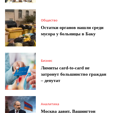
Общество
Остатки органов нашли среди
мусора у больницы в Баку
Бизнес
Лимиты card-to-card не
затронут большинство граждан
– депутат
Аналитика
Москва давит, Вашингтон