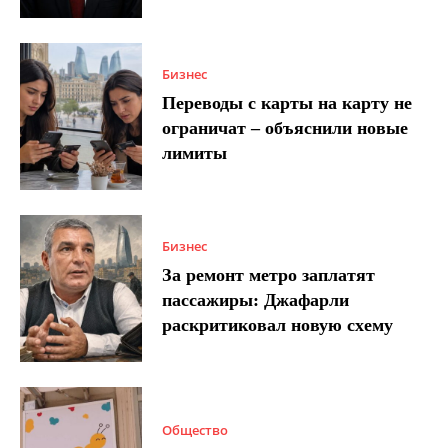
Бизнес
Переводы с карты на карту не
ограничат – объяснили новые
лимиты
Бизнес
За ремонт метро заплатят
пассажиры: Джафарли
раскритиковал новую схему
Общество