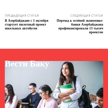
ПРЕДЫДУЩАЯ СТАТЬЯ
СЛЕДУЮЩАЯ СТАТЬЯ
В Азербайджане с 1 октября
Переход к зелёной экономике:
стартует пилотный проект
банки Азербайджана
школьных автобусов
профинансировали 13 тысяч
проектов
Вести Баку