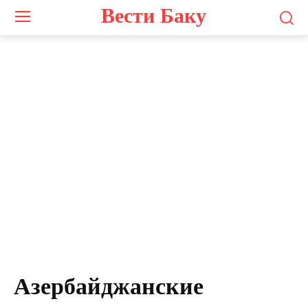
Вести Баку
Азербайджанские