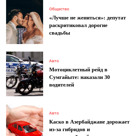
Общество
«Лучше не жениться»: депутат
раскритиковал дорогие
свадьбы
Авто
Мотоциклетный рейд в
Сумгайыте: наказали 30
водителей
Авто
Каско в Азербайджане дорожает
из-за гибридов и