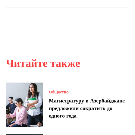
Читайте также
Общество
Магистратуру в Азербайджане
предложили сократить до
одного года