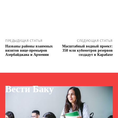
ПРЕДЫДУЩАЯ СТАТЬЯ
СЛЕДУЮЩАЯ СТАТЬЯ
Названы районы взаимных
Масштабный водный проект:
визитов вице-премьеров
350 млн кубометров резервов
Азербайджана и Армении
создадут в Карабахе
Вести Баку