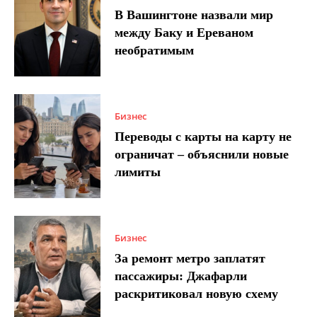
В Вашингтоне назвали мир
между Баку и Ереваном
необратимым
Бизнес
Переводы с карты на карту не
ограничат – объяснили новые
лимиты
Бизнес
За ремонт метро заплатят
пассажиры: Джафарли
раскритиковал новую схему