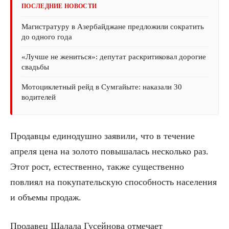
ПОСЛЕДНИЕ НОВОСТИ
Магистратуру в Азербайджане предложили сократить
до одного года
«Лучше не жениться»: депутат раскритиковал дорогие
свадьбы
Мотоциклетный рейд в Сумгайыте: наказали 30
водителей
Продавцы единодушно заявили, что в течение
апреля цена на золото повышалась несколько раз.
Этот рост, естественно, также существенно
повлиял на покупательскую способность населения
и объемы продаж.
Продавец Шалала Гусейнова отмечает