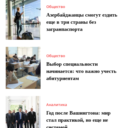
Общество
Азербайджанцы смогут ездить
еще в три страны без
загранпаспорта
Общество
Выбор специальности
начинается: что важно учесть
абитуриентам
Аналитика
Год после Вашингтона: мир
стал практикой, но еще не
системой