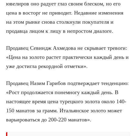
ювелиров оно радует глаз своим блеском, но его
цена в восторг не приводит. Недавние изменения
на этом рынке снова столкнули покупателя и
продавца лицом к лицу в непростом диалоге.
Продавец Севиндж Ахмедова не скрывает тревоги:
«Цена на золото растет практически каждый день и
уже достигла рекордной отметки».
Продавец Назим Гарибов подтверждает тенденцию:
«Рост продолжается понемногу каждый день. В
настоящее время цена турецкого золота около 140-
150 манатов за грамм. Итальянское золото может
варьироваться до 200-220 манатов».