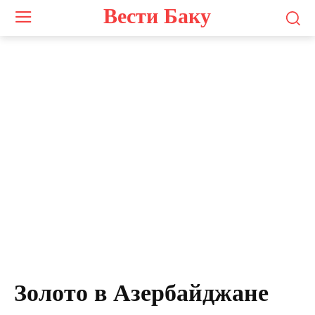
Вести Баку
Золото в Азербайджане