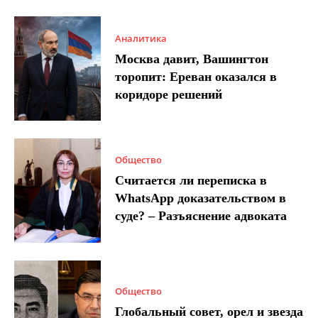
Аналитика
Москва давит, Вашингтон
торопит: Ереван оказался в
коридоре решений
Общество
Считается ли переписка в
WhatsApp доказательством в
суде? – Разъяснение адвоката
Общество
Глобальный совет, орел и звезда