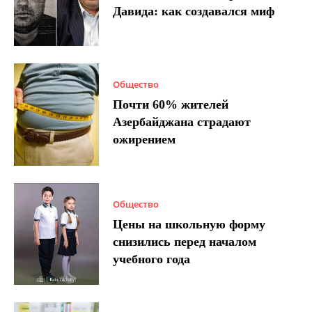
Давида: как создавался миф
Общество
Почти 60% жителей
Азербайджана страдают
ожирением
Общество
Цены на школьную форму
снизились перед началом
учебного года