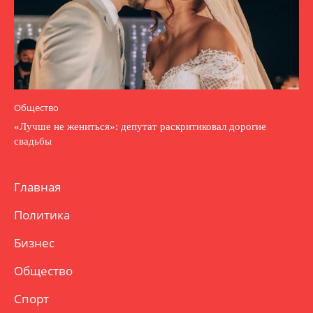
Общество
«Лучше не жениться»: депутат раскритиковал дорогие
свадьбы
Главная
Политика
Бизнес
Общество
Спорт