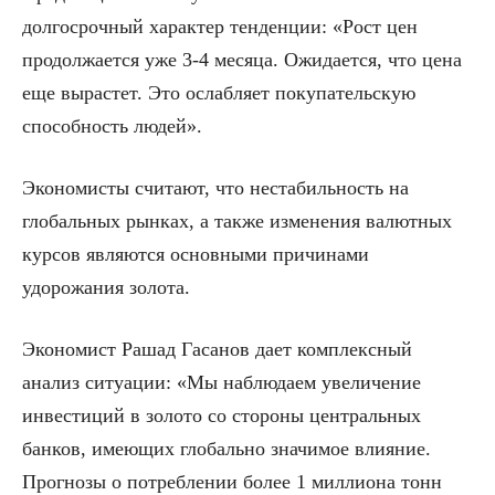
долгосрочный характер тенденции: «Рост цен
продолжается уже 3-4 месяца. Ожидается, что цена
еще вырастет. Это ослабляет покупательскую
способность людей».
Экономисты считают, что нестабильность на
глобальных рынках, а также изменения валютных
курсов являются основными причинами
удорожания золота.
Экономист Рашад Гасанов дает комплексный
анализ ситуации: «Мы наблюдаем увеличение
инвестиций в золото со стороны центральных
банков, имеющих глобально значимое влияние.
Прогнозы о потреблении более 1 миллиона тонн