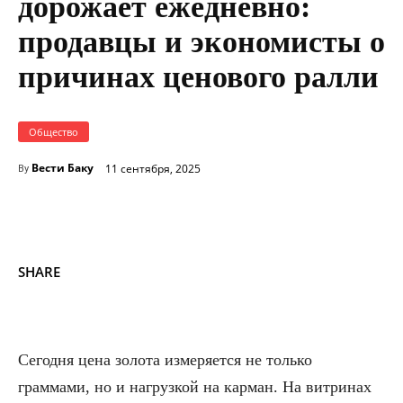
дорожает ежедневно:
продавцы и экономисты о
причинах ценового ралли
Общество
Вести Баку
11 сентября, 2025
By
SHARE
Сегодня цена золота измеряется не только
граммами, но и нагрузкой на карман. На витринах