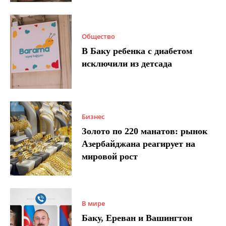
Общество
В Баку ребенка с диабетом
исключили из детсада
Бизнес
Золото по 220 манатов: рынок
Азербайджана реагирует на
мировой рост
В мире
Баку, Ереван и Вашингтон