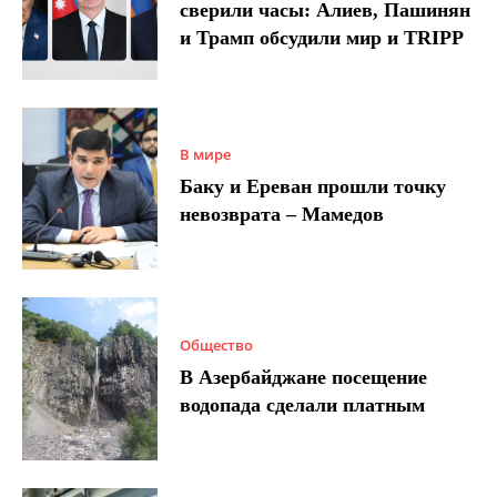
сверили часы: Алиев, Пашинян
и Трамп обсудили мир и TRIPP
В мире
Баку и Ереван прошли точку
невозврата – Мамедов
Общество
В Азербайджане посещение
водопада сделали платным