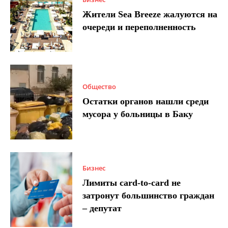
Жители Sea Breeze жалуются на
очереди и переполненность
Общество
Остатки органов нашли среди
мусора у больницы в Баку
Бизнес
Лимиты card-to-card не
затронут большинство граждан
– депутат