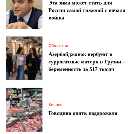
Эта зима может стать для
России самой тяжелой с начала
войны
Общество
Азербайджанок вербуют в
суррогатные матери в Грузии –
беременность за $17 тысяч
Бизнес
Говядина опять подорожала