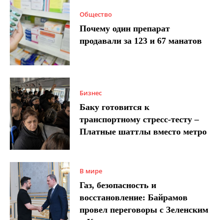
Общество
Почему один препарат
продавали за 123 и 67 манатов
Бизнес
Баку готовится к
транспортному стресс-тесту –
Платные шаттлы вместо метро
В мире
Газ, безопасность и
восстановление: Байрамов
провел переговоры с Зеленским