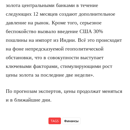
золота центральными банками в течение
следующих 12 месяцев создают дополнительное
давление на рынок. Кроме того, серьезное
беспокойство вызвало введение США 30%
пошлины на импорт из Индии. Всё это происходит
на фоне непредсказуемой геополитической
обстановки, что в совокупности выступает
ключевыми факторами, стимулирующими рост
цены золота за последние две недели».
По прогнозам экспертов, цены продолжат меняться
и в ближайшие дни.
TAGS
Финансы