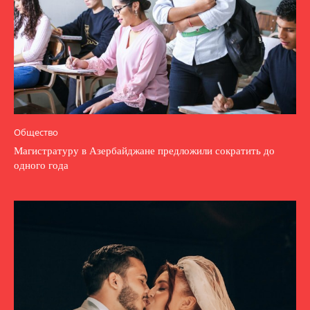
Общество
Магистратуру в Азербайджане предложили сократить до
одного года