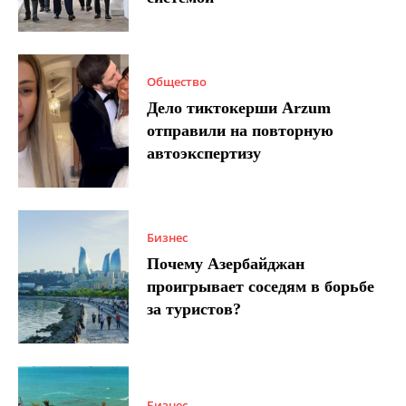
Общество
Дело тиктокерши Arzum
отправили на повторную
автоэкспертизу
Бизнес
Почему Азербайджан
проигрывает соседям в борьбе
за туристов?
Бизнес