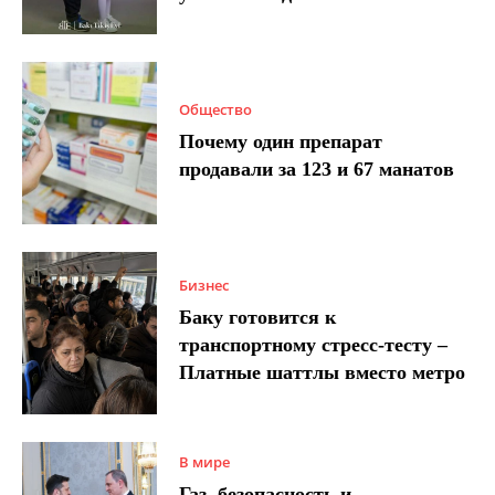
Общество
Почему один препарат
продавали за 123 и 67 манатов
Бизнес
Баку готовится к
транспортному стресс-тесту –
Платные шаттлы вместо метро
В мире
Газ, безопасность и