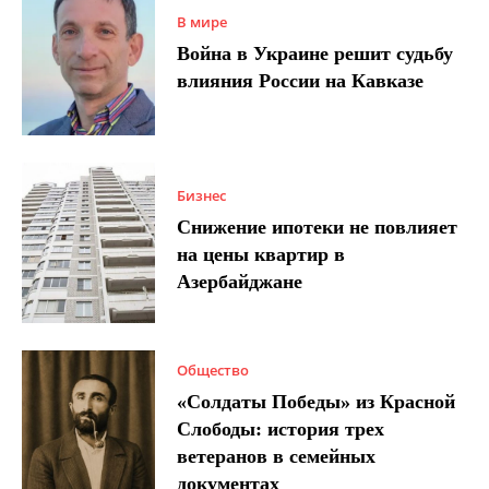
В мире
Война в Украине решит судьбу
влияния России на Кавказе
Бизнес
Снижение ипотеки не повлияет
на цены квартир в
Азербайджане
Общество
«Солдаты Победы» из Красной
Слободы: история трех
ветеранов в семейных
документах