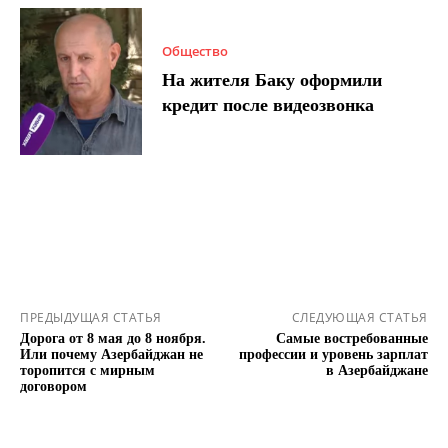
Общество
На жителя Баку оформили
кредит после видеозвонка
ПРЕДЫДУЩАЯ СТАТЬЯ
СЛЕДУЮЩАЯ СТАТЬЯ
Дорога от 8 мая до 8 ноября.
Самые востребованные
Или почему Азербайджан не
профессии и уровень зарплат
торопится с мирным
в Азербайджане
договором