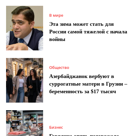
В мире
Эта зима может стать для
России самой тяжелой с начала
войны
Общество
Азербайджанок вербуют в
суррогатные матери в Грузии –
беременность за $17 тысяч
Бизнес
Говядина опять подорожала