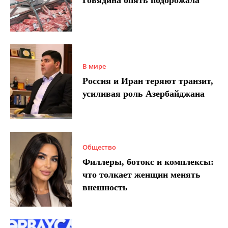
В мире
Россия и Иран теряют транзит,
усиливая роль Азербайджана
Общество
Филлеры, ботокс и комплексы:
что толкает женщин менять
внешность