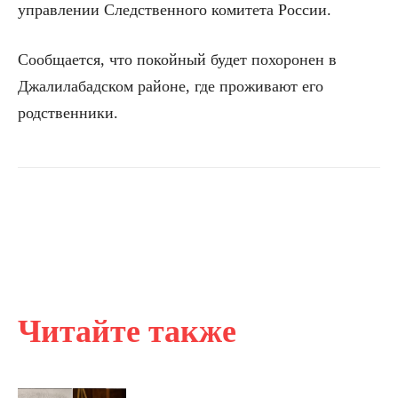
управлении Следственного комитета России.
Сообщается, что покойный будет похоронен в
Джалилабадском районе, где проживают его
родственники.
Читайте также