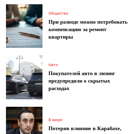
Общество
При разводе можно потребовать
компенсацию за ремонт
квартиры
Авто
Покупателей авто в лизинг
предупредили о скрытых
расходах
В мире
Потеряв влияние в Карабахе,