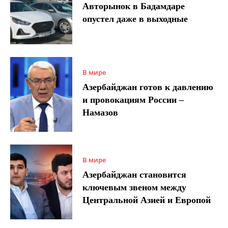
Авторынок в Бадамдаре
опустел даже в выходные
В мире
Азербайджан готов к давлению
и провокациям России –
Намазов
В мире
Азербайджан становится
ключевым звеном между
Центральной Азией и Европой