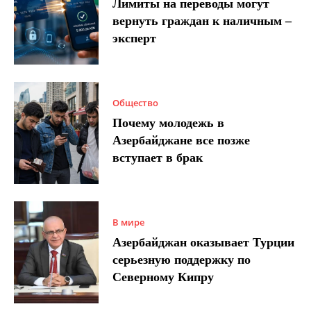
Лимиты на переводы могут
вернуть граждан к наличным –
эксперт
Общество
Почему молодежь в
Азербайджане все позже
вступает в брак
В мире
Азербайджан оказывает Турции
серьезную поддержку по
Северному Кипру