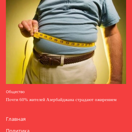
Общество
Почти 60% жителей Азербайджана страдают ожирением
Главная
Политика