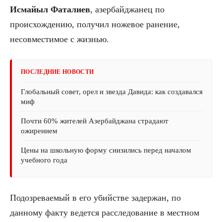
Исмайыл
Фаталиев
, азербайджанец по
происхождению, получил ножевое ранение,
несовместимое с жизнью.
ПОСЛЕДНИЕ НОВОСТИ
Глобальный совет, орел и звезда Давида: как создавался
миф
Почти 60% жителей Азербайджана страдают
ожирением
Цены на школьную форму снизились перед началом
учебного года
Подозреваемый в его убийстве задержан, по
данному факту ведется расследование в местном