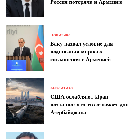
Россия потеряла и Армению
Политика
Баку назвал условие для
подписания мирного
соглашения с Арменией
Аналитика
США ослабляют Иран
поэтапно: что это означает для
Азербайджана