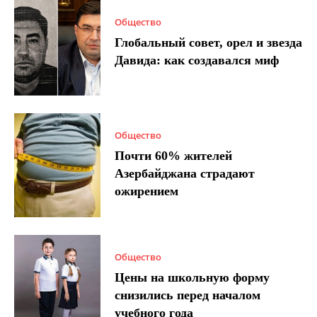
Общество
Глобальный совет, орел и звезда
Давида: как создавался миф
Общество
Почти 60% жителей
Азербайджана страдают
ожирением
Общество
Цены на школьную форму
снизились перед началом
учебного года