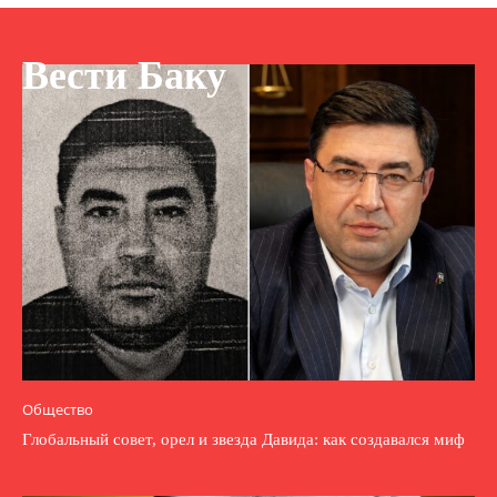
Вести Баку
Общество
Глобальный совет, орел и звезда Давида: как создавался миф