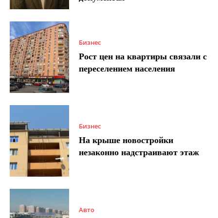
Бизнес
Рост цен на квартиры связали с
переселением населения
Бизнес
На крыше новостройки
незаконно надстраивают этаж
Авто