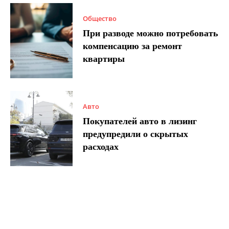
Общество
При разводе можно потребовать
компенсацию за ремонт
квартиры
Авто
Покупателей авто в лизинг
предупредили о скрытых
расходах