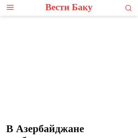
Вести Баку
В Азербайджане