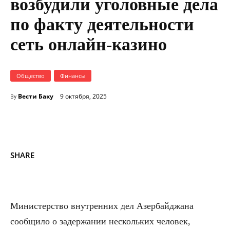
возбудили уголовные дела
по факту деятельности
сеть онлайн-казино
Общество
Финансы
Вести Баку
9 октября, 2025
By
SHARE
Министерство внутренних дел Азербайджана
сообщило о задержании нескольких человек,