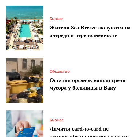
Бизнес
Жители Sea Breeze жалуются на
очереди и переполненность
Общество
Остатки органов нашли среди
мусора у больницы в Баку
Бизнес
Лимиты card-to-card не
затронут большинство граждан