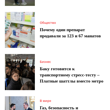
Общество
Почему один препарат
продавали за 123 и 67 манатов
Бизнес
Баку готовится к
транспортному стресс-тесту –
Платные шаттлы вместо метро
В мире
Газ, безопасность и