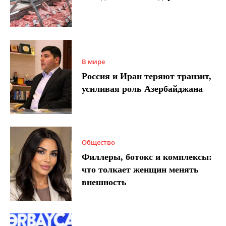
В мире
Россия и Иран теряют транзит,
усиливая роль Азербайджана
Общество
Филлеры, ботокс и комплексы:
что толкает женщин менять
внешность