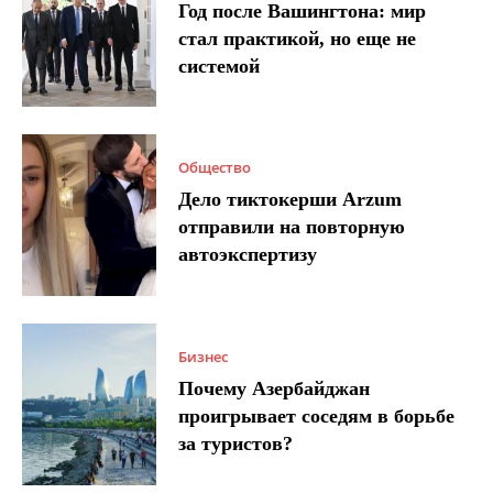
Год после Вашингтона: мир
стал практикой, но еще не
системой
Общество
Дело тиктокерши Arzum
отправили на повторную
автоэкспертизу
Бизнес
Почему Азербайджан
проигрывает соседям в борьбе
за туристов?