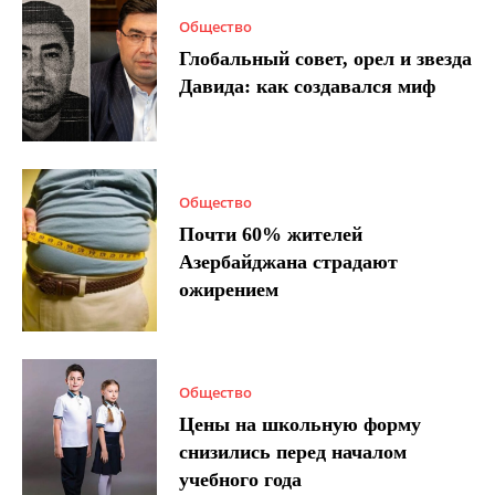
Общество
Глобальный совет, орел и звезда
Давида: как создавался миф
Общество
Почти 60% жителей
Азербайджана страдают
ожирением
Общество
Цены на школьную форму
снизились перед началом
учебного года