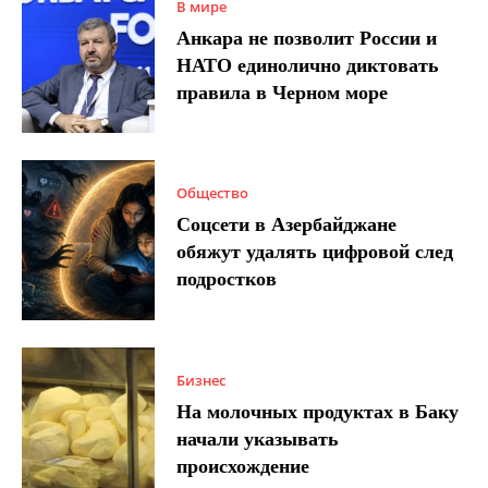
В мире
Анкара не позволит России и
НАТО единолично диктовать
правила в Черном море
Общество
Соцсети в Азербайджане
обяжут удалять цифровой след
подростков
Бизнес
На молочных продуктах в Баку
начали указывать
происхождение