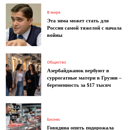
В мире
Эта зима может стать для
России самой тяжелой с начала
войны
Общество
Азербайджанок вербуют в
суррогатные матери в Грузии –
беременность за $17 тысяч
Бизнес
Говядина опять подорожала