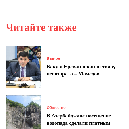
Читайте также
В мире
Баку и Ереван прошли точку
невозврата – Мамедов
Общество
В Азербайджане посещение
водопада сделали платным