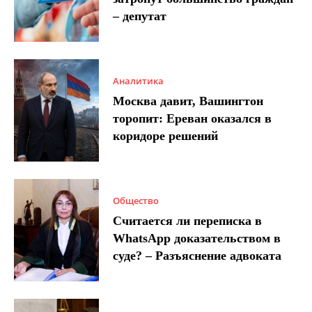
– депутат
Аналитика
Москва давит, Вашингтон
торопит: Ереван оказался в
коридоре решений
Общество
Считается ли переписка в
WhatsApp доказательством в
суде? – Разъяснение адвоката