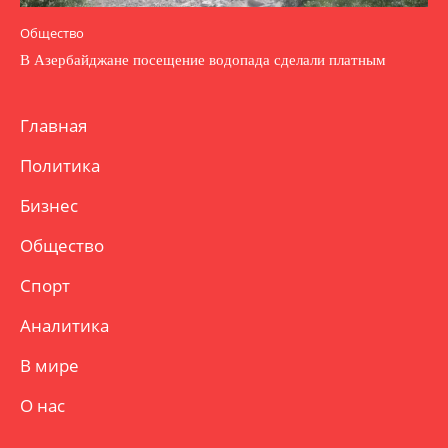
Общество
В Азербайджане посещение водопада сделали платным
Главная
Политика
Бизнес
Общество
Спорт
Аналитика
В мире
О нас