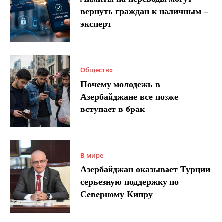
вернуть граждан к наличным –
эксперт
Общество
Почему молодежь в
Азербайджане все позже
вступает в брак
В мире
Азербайджан оказывает Турции
серьезную поддержку по
Северному Кипру