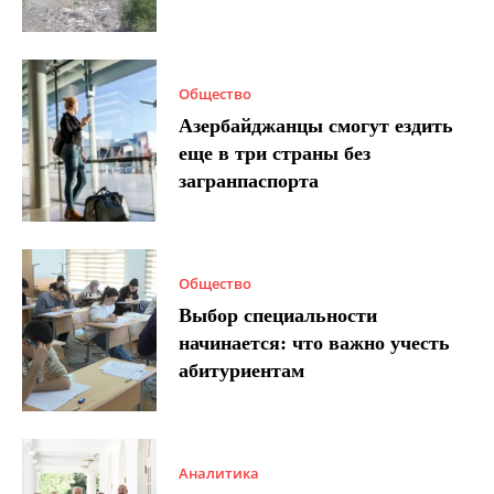
Общество
Азербайджанцы смогут ездить
еще в три страны без
загранпаспорта
Общество
Выбор специальности
начинается: что важно учесть
абитуриентам
Аналитика