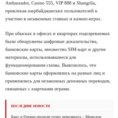
Ambassador, Casino 555, VIP 888 и Shangrila,
привлекая азербайджанских пользователей к
участию в незаконных ставках и казино-играх.
При обысках в офисах и квартирах подозреваемых
были обнаружены цифровые доказательства,
банковские карты, множество SIM-карт и другие
материалы, использовавшиеся для
функционирования схемы. Выяснилось, что
банковские карты оформлялись на разных лиц и
применялись для незаконных денежных переводов,
связанных с азартными играми.
ПОСЛЕДНИЕ НОВОСТИ
Баку и Ереван прошли точку невозврата – Мамедов