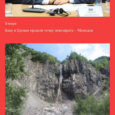
В мире
Баку и Ереван прошли точку невозврата – Мамедов