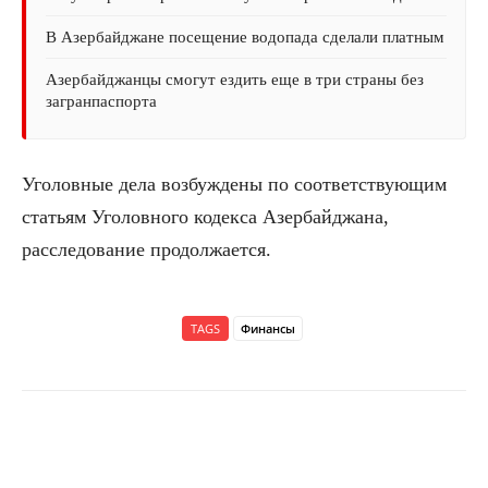
В Азербайджане посещение водопада сделали платным
Азербайджанцы смогут ездить еще в три страны без
загранпаспорта
Уголовные дела возбуждены по соответствующим
статьям Уголовного кодекса Азербайджана,
расследование продолжается.
TAGS
Финансы