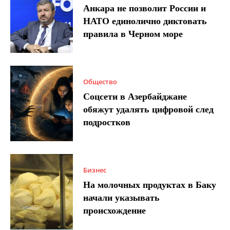
Анкара не позволит России и
НАТО единолично диктовать
правила в Черном море
Общество
Соцсети в Азербайджане
обяжут удалять цифровой след
подростков
Бизнес
На молочных продуктах в Баку
начали указывать
происхождение