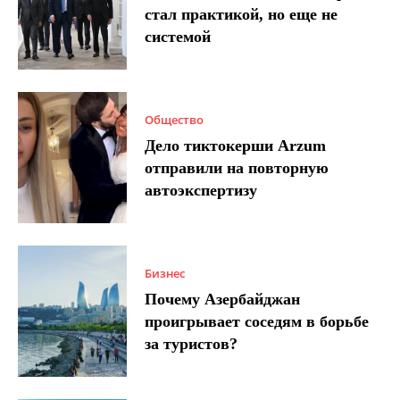
стал практикой, но еще не
системой
Общество
Дело тиктокерши Arzum
отправили на повторную
автоэкспертизу
Бизнес
Почему Азербайджан
проигрывает соседям в борьбе
за туристов?