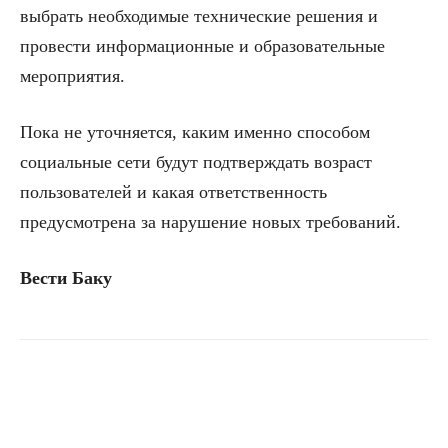
выбрать необходимые технические решения и
провести информационные и образовательные
мероприятия.
Пока не уточняется, каким именно способом
социальные сети будут подтверждать возраст
пользователей и какая ответственность
предусмотрена за нарушение новых требований.
Вести Баку