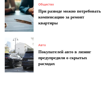
Общество
При разводе можно потребовать
компенсацию за ремонт
квартиры
Авто
Покупателей авто в лизинг
предупредили о скрытых
расходах