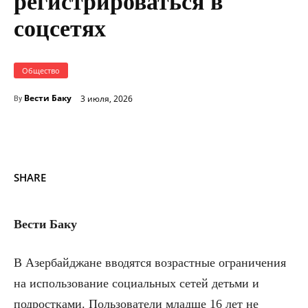
регистрироваться в
соцсетях
Общество
Вести Баку
3 июля, 2026
By
SHARE
Вести Баку
В Азербайджане вводятся возрастные ограничения
на использование социальных сетей детьми и
подростками. Пользователи младше 16 лет не