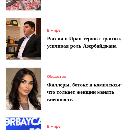
В мире
Россия и Иран теряют транзит,
усиливая роль Азербайджана
Общество
Филлеры, ботокс и комплексы:
что толкает женщин менять
внешность
В мире