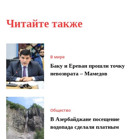
Читайте также
В мире
Баку и Ереван прошли точку
невозврата – Мамедов
Общество
В Азербайджане посещение
водопада сделали платным