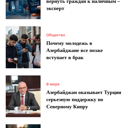
вернуть граждан к наличным –
эксперт
Общество
Почему молодежь в
Азербайджане все позже
вступает в брак
В мире
Азербайджан оказывает Турции
серьезную поддержку по
Северному Кипру