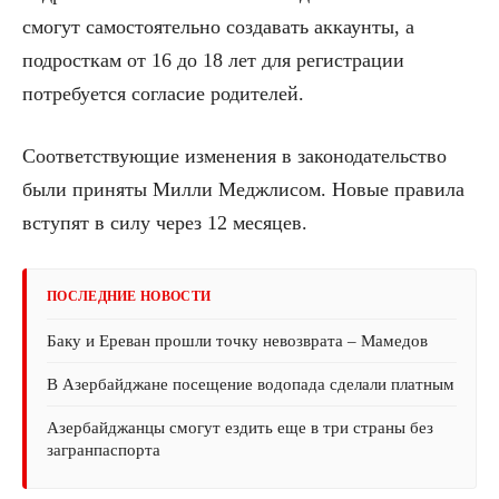
смогут самостоятельно создавать аккаунты, а
подросткам от 16 до 18 лет для регистрации
потребуется согласие родителей.
Соответствующие изменения в законодательство
были приняты Милли Меджлисом. Новые правила
вступят в силу через 12 месяцев.
ПОСЛЕДНИЕ НОВОСТИ
Баку и Ереван прошли точку невозврата – Мамедов
В Азербайджане посещение водопада сделали платным
Азербайджанцы смогут ездить еще в три страны без
загранпаспорта