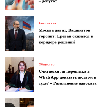
– депутат
Аналитика
Москва давит, Вашингтон
торопит: Ереван оказался в
коридоре решений
Общество
Считается ли переписка в
WhatsApp доказательством в
суде? – Разъяснение адвоката