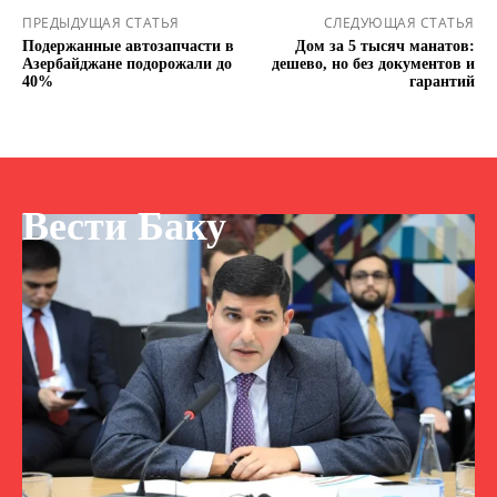
ПРЕДЫДУЩАЯ СТАТЬЯ
СЛЕДУЮЩАЯ СТАТЬЯ
Подержанные автозапчасти в
Дом за 5 тысяч манатов:
Азербайджане подорожали до
дешево, но без документов и
40%
гарантий
Вести Баку