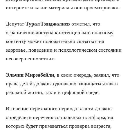
интернете и какие материалы они просматривают.
Депутат
Турал
Гянджалиев
отметил, что
ограничение доступа к потенциально опасному
контенту может положительно сказаться на
здоровье, поведении и психологическом состоянии
несовершеннолетних.
Эльчин Мирзабейли
, в свою очередь, заявил, что
права детей должны одинаково защищаться как в
реальной жизни, так и в цифровой среде.
В течение переходного периода власти должны
определить перечень социальных платформ, на
которых будет применяться проверка возраста,