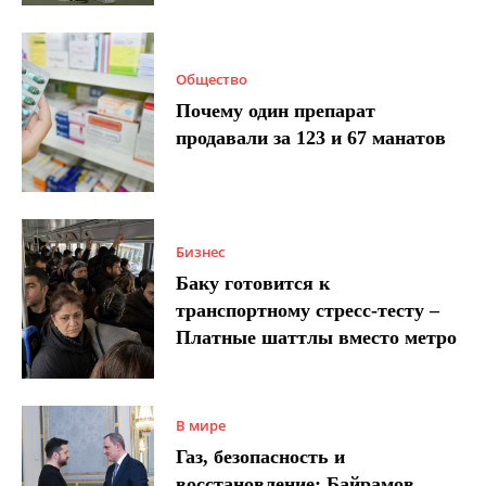
Общество
Почему один препарат
продавали за 123 и 67 манатов
Бизнес
Баку готовится к
транспортному стресс-тесту –
Платные шаттлы вместо метро
В мире
Газ, безопасность и
восстановление: Байрамов