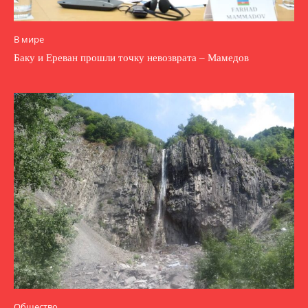
В мире
Баку и Ереван прошли точку невозврата – Мамедов
Общество