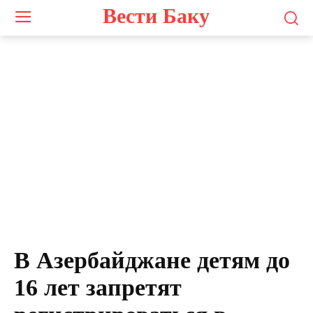
Вести Баку
В Азербайджане детям до
16 лет запретят