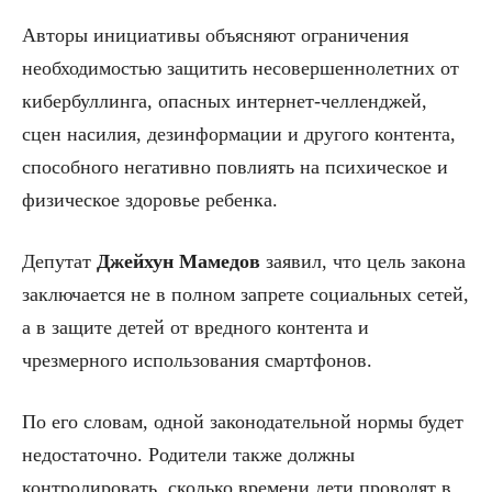
Авторы инициативы объясняют ограничения
необходимостью защитить несовершеннолетних от
кибербуллинга, опасных интернет-челленджей,
сцен насилия, дезинформации и другого контента,
способного негативно повлиять на психическое и
физическое здоровье ребенка.
Депутат
Джейхун
Мамедов
заявил, что цель закона
заключается не в полном запрете социальных сетей,
а в защите детей от вредного контента и
чрезмерного использования смартфонов.
По его словам, одной законодательной нормы будет
недостаточно. Родители также должны
контролировать, сколько времени дети проводят в