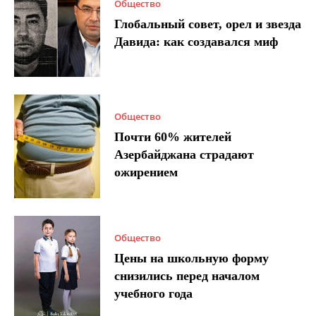
Общество
Глобальный совет, орел и звезда
Давида: как создавался миф
Общество
Почти 60% жителей
Азербайджана страдают
ожирением
Общество
Цены на школьную форму
снизились перед началом
учебного года