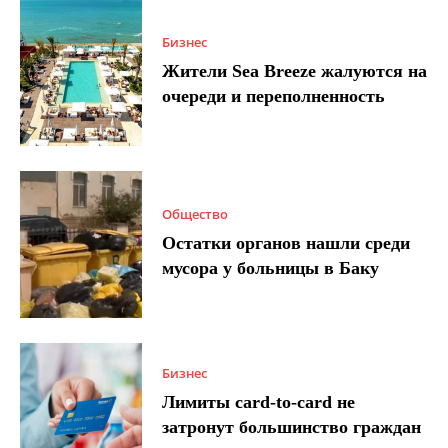
Бизнес
Жители Sea Breeze жалуются на
очереди и переполненность
Общество
Остатки органов нашли среди
мусора у больницы в Баку
Бизнес
Лимиты card-to-card не
затронут большинство граждан