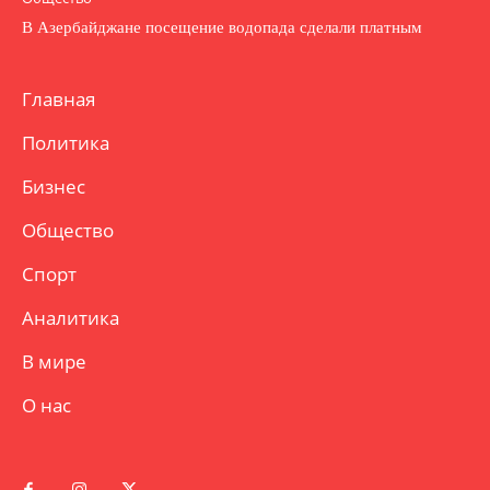
В Азербайджане посещение водопада сделали платным
Главная
Политика
Бизнес
Общество
Спорт
Аналитика
В мире
О нас