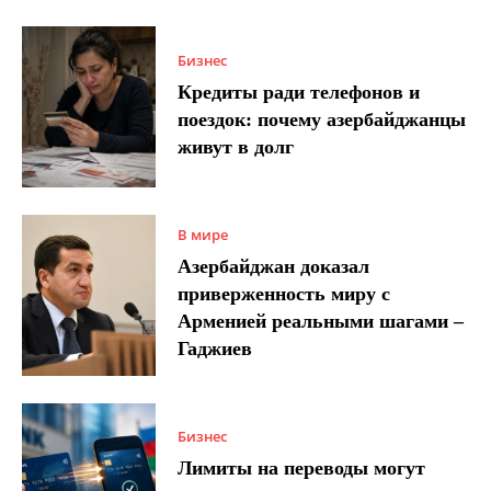
Бизнес
Кредиты ради телефонов и
поездок: почему азербайджанцы
живут в долг
В мире
Азербайджан доказал
приверженность миру с
Арменией реальными шагами –
Гаджиев
Бизнес
Лимиты на переводы могут