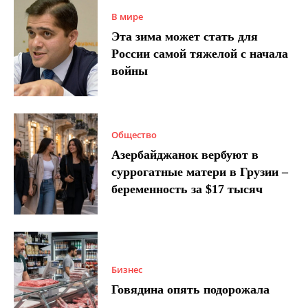
В мире
Эта зима может стать для
России самой тяжелой с начала
войны
Общество
Азербайджанок вербуют в
суррогатные матери в Грузии –
беременность за $17 тысяч
Бизнес
Говядина опять подорожала