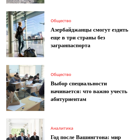
Общество
Азербайджанцы смогут ездить
еще в три страны без
загранпаспорта
Общество
Выбор специальности
начинается: что важно учесть
абитуриентам
Аналитика
Год после Вашингтона: мир