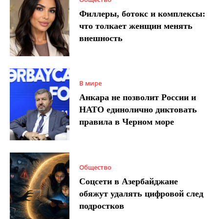
Филлеры, ботокс и комплексы:
что толкает женщин менять
внешность
В мире
Анкара не позволит России и
НАТО единолично диктовать
правила в Черном море
Общество
Соцсети в Азербайджане
обяжут удалять цифровой след
подростков