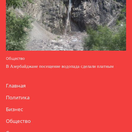
Общество
В Азербайджане посещение водопада сделали платным
Главная
Политика
Бизнес
Общество