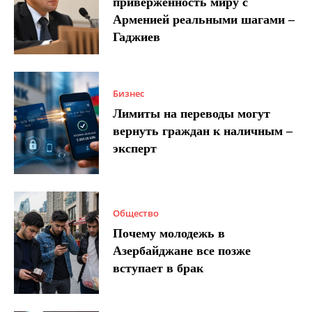
приверженность миру с
Арменией реальными шагами –
Гаджиев
Бизнес
Лимиты на переводы могут
вернуть граждан к наличным –
эксперт
Общество
Почему молодежь в
Азербайджане все позже
вступает в брак