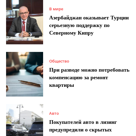
В мире
Азербайджан оказывает Турции
серьезную поддержку по
Северному Кипру
Общество
При разводе можно потребовать
компенсацию за ремонт
квартиры
Авто
Покупателей авто в лизинг
предупредили о скрытых