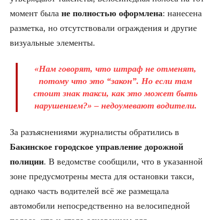
момент была
не полностью оформлена
: нанесена
разметка, но отсутствовали ограждения и другие
визуальные элементы.
«Нам говорят, что штраф не отменят,
потому что это “закон”. Но если там
стоит знак такси, как это может быть
нарушением?» – недоумевают водители.
За разъяснениями журналисты обратились в
Бакинское городское управление дорожной
полиции
. В ведомстве сообщили, что в указанной
зоне предусмотрены места для остановки такси,
однако часть водителей всё же размещала
автомобили непосредственно на велосипедной