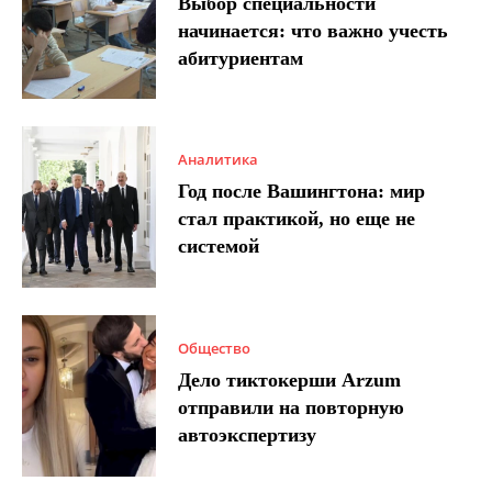
Выбор специальности
начинается: что важно учесть
абитуриентам
Аналитика
Год после Вашингтона: мир
стал практикой, но еще не
системой
Общество
Дело тиктокерши Arzum
отправили на повторную
автоэкспертизу