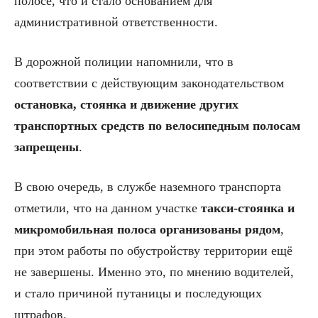
полосе, что и стало основанием для
административной ответственности.
В дорожной полиции напомнили, что в
соответствии с действующим законодательством
остановка, стоянка и движение других
транспортных средств по велосипедным полосам
запрещены
.
В свою очередь, в службе наземного транспорта
отметили, что на данном участке
такси-стоянка и
микромобильная полоса организованы рядом
,
при этом работы по обустройству территории ещё
не завершены. Именно это, по мнению водителей,
и стало причиной путаницы и последующих
штрафов.