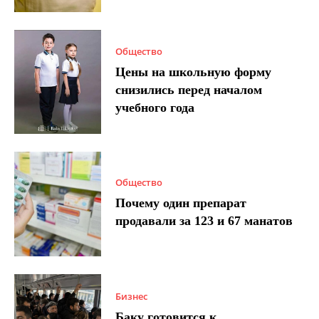
Общество
Цены на школьную форму
снизились перед началом
учебного года
Общество
Почему один препарат
продавали за 123 и 67 манатов
Бизнес
Баку готовится к