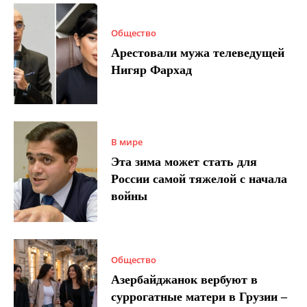
Общество
Арестовали мужа телеведущей
Нигяр Фархад
В мире
Эта зима может стать для
России самой тяжелой с начала
войны
Общество
Азербайджанок вербуют в
суррогатные матери в Грузии –