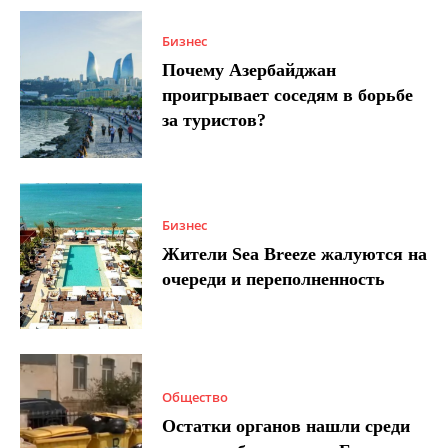
Бизнес
Почему Азербайджан
проигрывает соседям в борьбе
за туристов?
Бизнес
Жители Sea Breeze жалуются на
очереди и переполненность
Общество
Остатки органов нашли среди