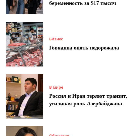
беременность за $17 тысяч
Бизнес
Говядина опять подорожала
В мире
Россия и Иран теряют транзит,
усиливая роль Азербайджана
Общество