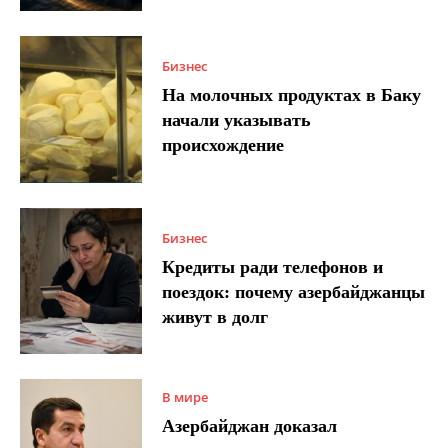
Бизнес
На молочных продуктах в Баку
начали указывать
происхождение
Бизнес
Кредиты ради телефонов и
поездок: почему азербайджанцы
живут в долг
В мире
Азербайджан доказал