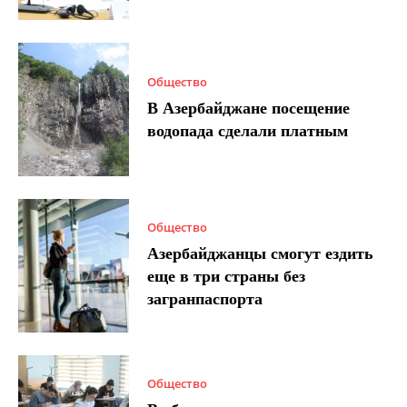
Общество
В Азербайджане посещение
водопада сделали платным
Общество
Азербайджанцы смогут ездить
еще в три страны без
загранпаспорта
Общество