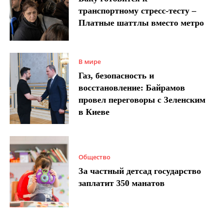
транспортному стресс-тесту –
Платные шаттлы вместо метро
В мире
Газ, безопасность и
восстановление: Байрамов
провел переговоры с Зеленским
в Киеве
Общество
За частный детсад государство
заплатит 350 манатов