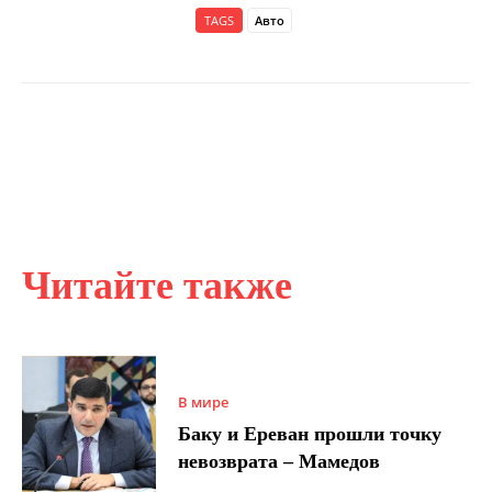
TAGS
Авто
Читайте также
В мире
Баку и Ереван прошли точку
невозврата – Мамедов