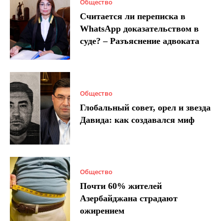
Общество
Считается ли переписка в
WhatsApp доказательством в
суде? – Разъяснение адвоката
Общество
Глобальный совет, орел и звезда
Давида: как создавался миф
Общество
Почти 60% жителей
Азербайджана страдают
ожирением