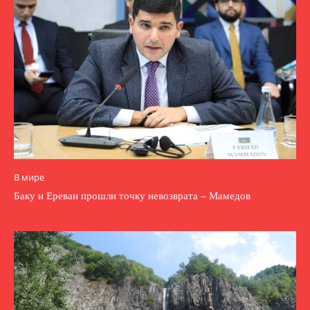
В мире
Баку и Ереван прошли точку невозврата – Мамедов