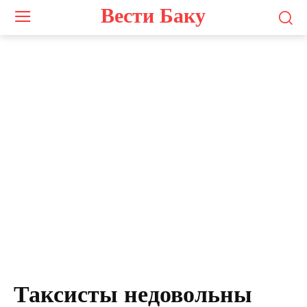
Вести Баку
Таксисты недовольны