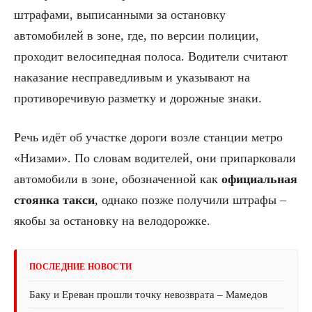
штрафами, выписанными за остановку
автомобилей в зоне, где, по версии полиции,
проходит велосипедная полоса. Водители считают
наказание несправедливым и указывают на
противоречивую разметку и дорожные знаки.
Речь идёт об участке дороги возле станции метро
«Низами». По словам водителей, они припарковали
автомобили в зоне, обозначенной как
официальная
стоянка такси
, однако позже получили штрафы –
якобы за остановку на велодорожке.
ПОСЛЕДНИЕ НОВОСТИ
Баку и Ереван прошли точку невозврата – Мамедов