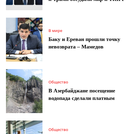
В мире
Баку и Ереван прошли точку
невозврата – Мамедов
Общество
В Азербайджане посещение
водопада сделали платным
Общество