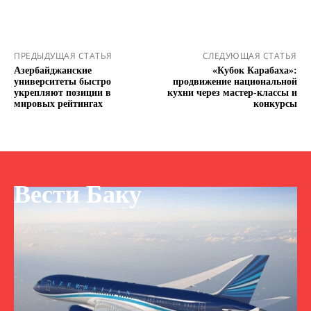
ПРЕДЫДУЩАЯ СТАТЬЯ
СЛЕДУЮЩАЯ СТАТЬЯ
Азербайджанские
«Кубок Карабаха»:
университеты быстро
продвижение национальной
укрепляют позиции в
кухни через мастер-классы и
мировых рейтингах
конкурсы
Вести Баку