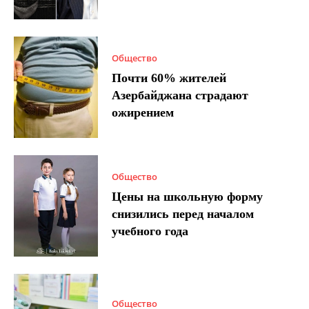
Общество
Почти 60% жителей
Азербайджана страдают
ожирением
Общество
Цены на школьную форму
снизились перед началом
учебного года
Общество