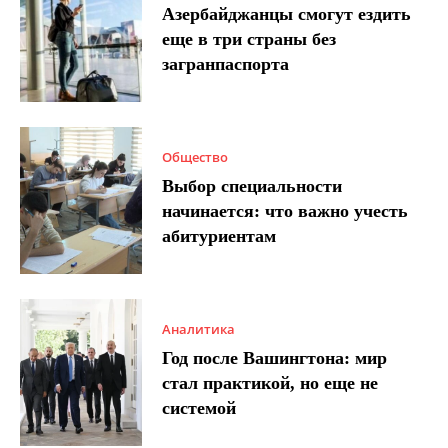
Азербайджанцы смогут ездить
еще в три страны без
загранпаспорта
Общество
Выбор специальности
начинается: что важно учесть
абитуриентам
Аналитика
Год после Вашингтона: мир
стал практикой, но еще не
системой