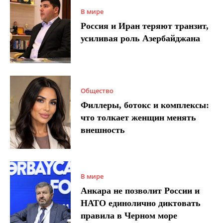
В мире
Россия и Иран теряют транзит,
усиливая роль Азербайджана
Общество
Филлеры, ботокс и комплексы:
что толкает женщин менять
внешность
В мире
Анкара не позволит России и
НАТО единолично диктовать
правила в Черном море