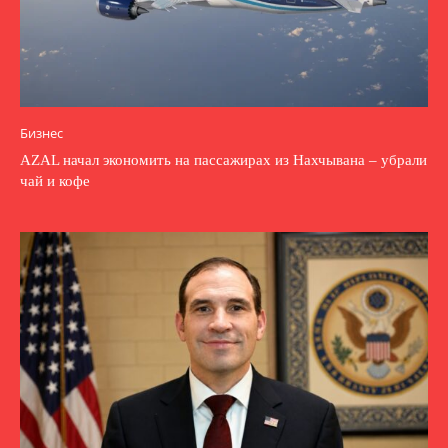
Бизнес
AZAL начал экономить на пассажирах из Нахчывана – убрали
чай и кофе