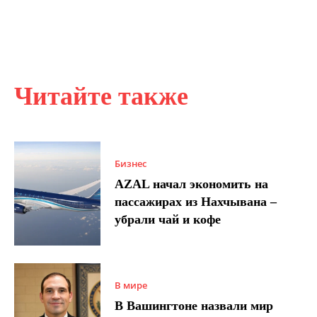
Читайте также
Бизнес
AZAL начал экономить на
пассажирах из Нахчывана –
убрали чай и кофе
В мире
В Вашингтоне назвали мир