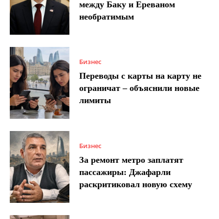
между Баку и Ереваном
необратимым
Бизнес
Переводы с карты на карту не
ограничат – объяснили новые
лимиты
Бизнес
За ремонт метро заплатят
пассажиры: Джафарли
раскритиковал новую схему