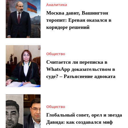
Аналитика
Москва давит, Вашингтон
торопит: Ереван оказался в
коридоре решений
Общество
Считается ли переписка в
WhatsApp доказательством в
суде? – Разъяснение адвоката
Общество
Глобальный совет, орел и звезда
Давида: как создавался миф