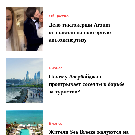
Общество
Дело тиктокерши Arzum
отправили на повторную
автоэкспертизу
Бизнес
Почему Азербайджан
проигрывает соседям в борьбе
за туристов?
Бизнес
Жители Sea Breeze жалуются на