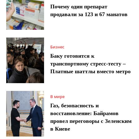
Почему один препарат
продавали за 123 и 67 манатов
Бизнес
Баку готовится к
транспортному стресс-тесту –
Платные шаттлы вместо метро
В мире
Газ, безопасность и
восстановление: Байрамов
провел переговоры с Зеленским
в Киеве