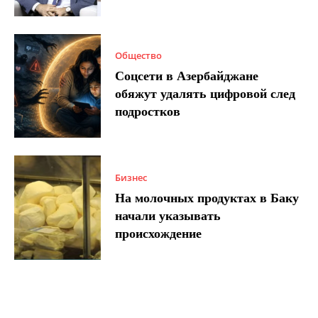
Общество
Соцсети в Азербайджане
обяжут удалять цифровой след
подростков
Бизнес
На молочных продуктах в Баку
начали указывать
происхождение