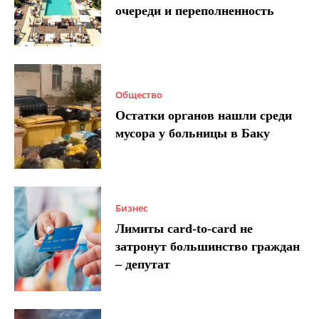
очереди и переполненность
Общество
Остатки органов нашли среди
мусора у больницы в Баку
Бизнес
Лимиты card-to-card не
затронут большинство граждан
– депутат