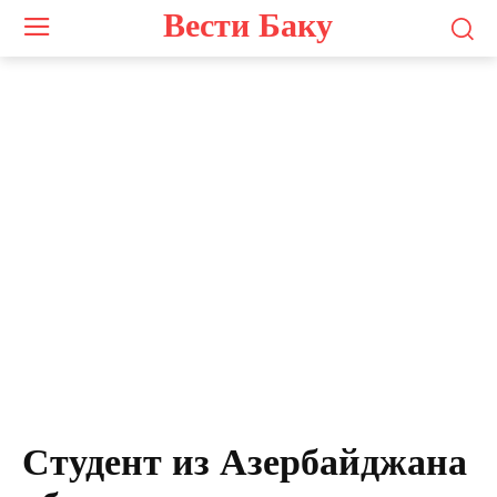
Вести Баку
Студент из Азербайджана