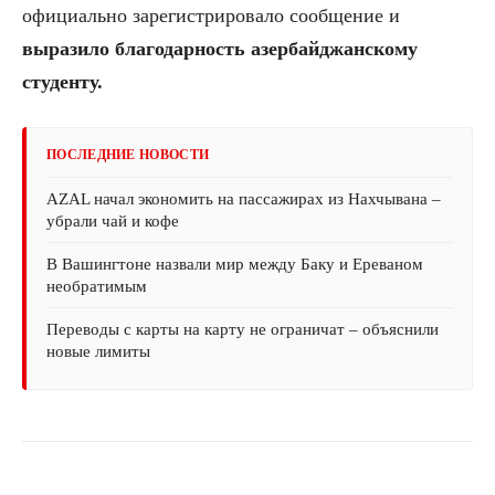
официально зарегистрировало сообщение и
выразило благодарность азербайджанскому
студенту.
ПОСЛЕДНИЕ НОВОСТИ
AZAL начал экономить на пассажирах из Нахчывана –
убрали чай и кофе
В Вашингтоне назвали мир между Баку и Ереваном
необратимым
Переводы с карты на карту не ограничат – объяснили
новые лимиты