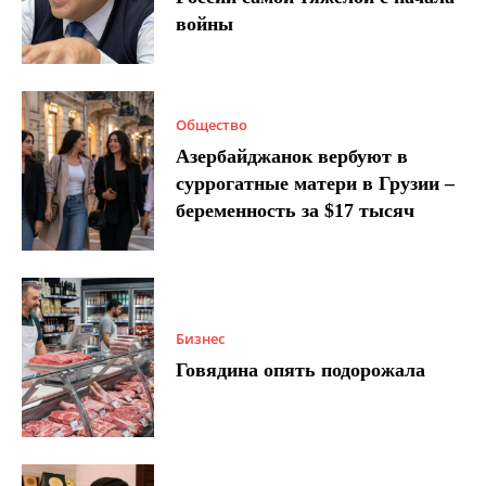
войны
Общество
Азербайджанок вербуют в
суррогатные матери в Грузии –
беременность за $17 тысяч
Бизнес
Говядина опять подорожала