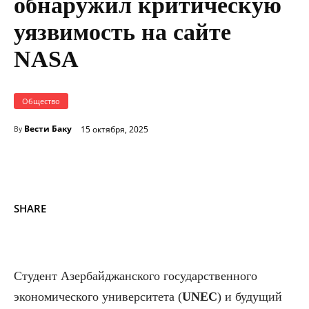
обнаружил критическую
уязвимость на сайте
NASA
Общество
Вести Баку
15 октября, 2025
By
SHARE
Студент Азербайджанского государственного
экономического университета (
UNEC
) и будущий