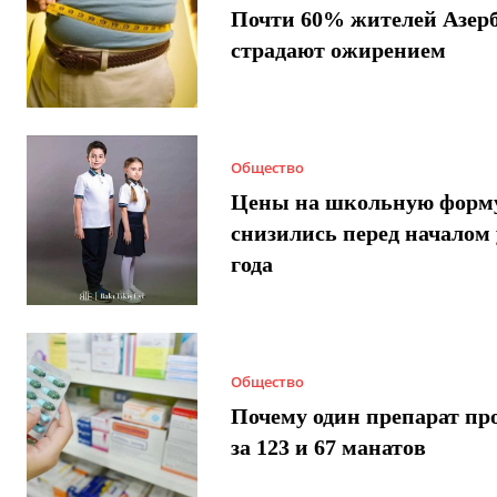
Почти 60% жителей Азер
страдают ожирением
Общество
Цены на школьную форм
снизились перед началом 
года
Общество
Почему один препарат пр
за 123 и 67 манатов