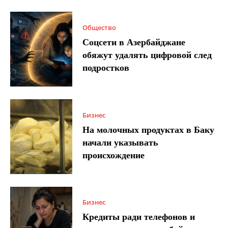
Общество
Соцсети в Азербайджане
обяжут удалять цифровой след
подростков
Бизнес
На молочных продуктах в Баку
начали указывать
происхождение
Бизнес
Кредиты ради телефонов и