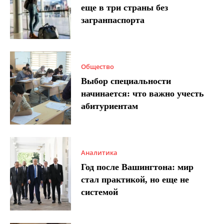
еще в три страны без
загранпаспорта
Общество
Выбор специальности
начинается: что важно учесть
абитуриентам
Аналитика
Год после Вашингтона: мир
стал практикой, но еще не
системой