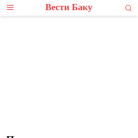
Вести Баку