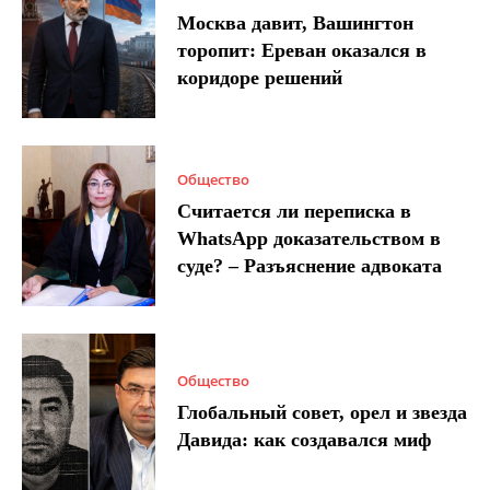
Москва давит, Вашингтон
торопит: Ереван оказался в
коридоре решений
Общество
Считается ли переписка в
WhatsApp доказательством в
суде? – Разъяснение адвоката
Общество
Глобальный совет, орел и звезда
Давида: как создавался миф