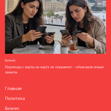
Бизнес
Переводы с карты на карту не ограничат – объяснили новые
лимиты
Главная
Политика
Бизнес