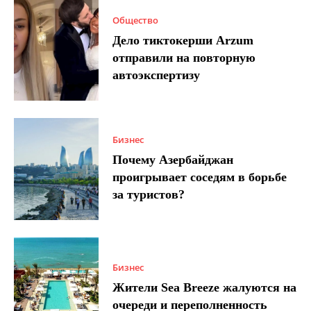
Общество
Дело тиктокерши Arzum
отправили на повторную
автоэкспертизу
Бизнес
Почему Азербайджан
проигрывает соседям в борьбе
за туристов?
Бизнес
Жители Sea Breeze жалуются на
очереди и переполненность