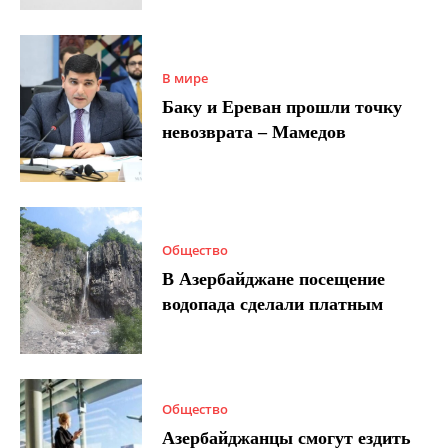
В мире
Баку и Ереван прошли точку
невозврата – Мамедов
Общество
В Азербайджане посещение
водопада сделали платным
Общество
Азербайджанцы смогут ездить