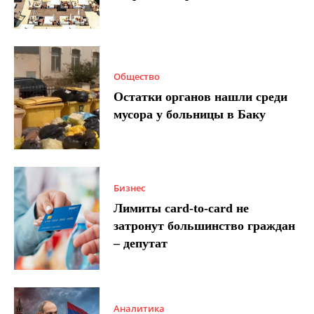
Общество
Остатки органов нашли среди
мусора у больницы в Баку
Бизнес
Лимиты card-to-card не
затронут большинство граждан
– депутат
Аналитика