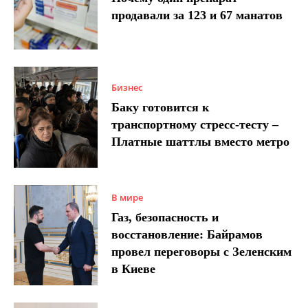
продавали за 123 и 67 манатов
Бизнес
Баку готовится к
транспортному стресс-тесту –
Платные шаттлы вместо метро
В мире
Газ, безопасность и
восстановление: Байрамов
провел переговоры с Зеленским
в Киеве