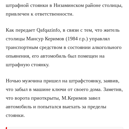
штрафной стоянки в Низаминском районе столицы,
привлечен к ответственности.
Как передает Qafqazinfo, в связи с тем, что житель
столицы Мансур Керимов (1984 г.р.) управлял
транспортным средством в состоянии алкогольного
опьянения, его автомобиль был помещен на
штрафную стоянку.
Ночью мужчина пришел на штрафстоянку, заявив,
что забыл в машине ключи от своего дома. Заметив,
что ворота приоткрыты, М.Керимов завел
автомобиль и попытался выехать за пределы
стоянки.