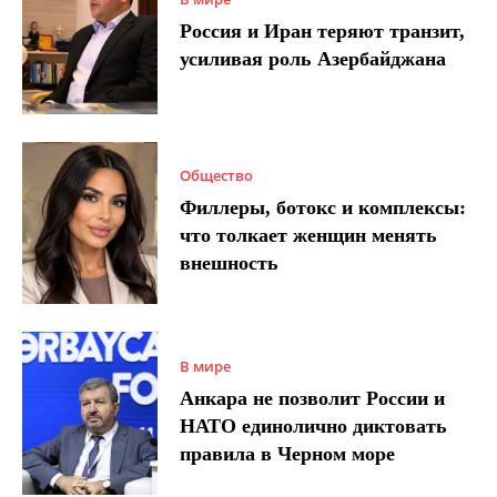
Россия и Иран теряют транзит,
усиливая роль Азербайджана
Общество
Филлеры, ботокс и комплексы:
что толкает женщин менять
внешность
В мире
Анкара не позволит России и
НАТО единолично диктовать
правила в Черном море