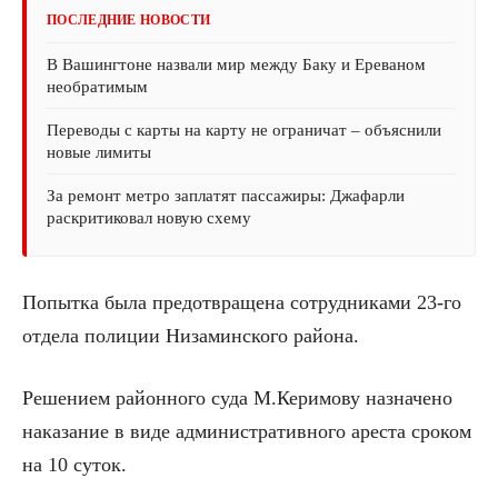
ПОСЛЕДНИЕ НОВОСТИ
В Вашингтоне назвали мир между Баку и Ереваном
необратимым
Переводы с карты на карту не ограничат – объяснили
новые лимиты
За ремонт метро заплатят пассажиры: Джафарли
раскритиковал новую схему
Попытка была предотвращена сотрудниками 23-го
отдела полиции Низаминского района.
Решением районного суда М.Керимову назначено
наказание в виде административного ареста сроком
на 10 суток.