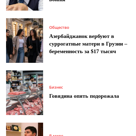
Общество
Азербайджанок вербуют в
суррогатные матери в Грузии –
беременность за $17 тысяч
Бизнес
Говядина опять подорожала
В мире