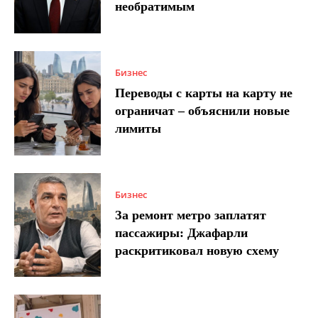
необратимым
Бизнес
Переводы с карты на карту не
ограничат – объяснили новые
лимиты
Бизнес
За ремонт метро заплатят
пассажиры: Джафарли
раскритиковал новую схему