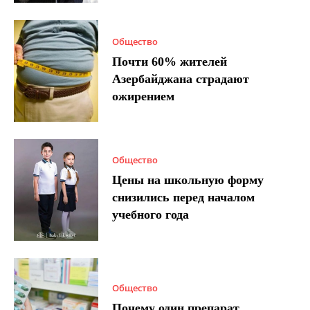
Общество
Почти 60% жителей
Азербайджана страдают
ожирением
Общество
Цены на школьную форму
снизились перед началом
учебного года
Общество
Почему один препарат