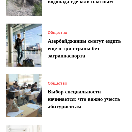
водопада сделали платным
Общество
Азербайджанцы смогут ездить
еще в три страны без
загранпаспорта
Общество
Выбор специальности
начинается: что важно учесть
абитуриентам