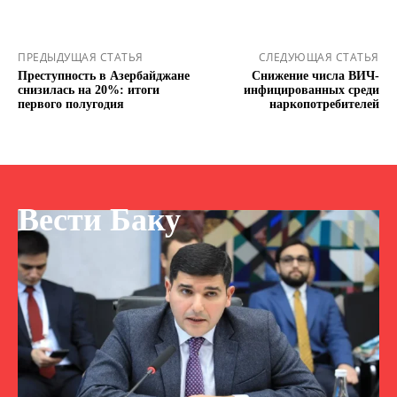
ПРЕДЫДУЩАЯ СТАТЬЯ
СЛЕДУЮЩАЯ СТАТЬЯ
Преступность в Азербайджане
Снижение числа ВИЧ-
снизилась на 20%: итоги
инфицированных среди
первого полугодия
наркопотребителей
Вести Баку