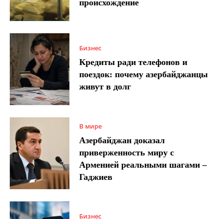
происхождение
Бизнес
Кредиты ради телефонов и
поездок: почему азербайджанцы
живут в долг
В мире
Азербайджан доказал
приверженность миру с
Арменией реальными шагами –
Гаджиев
Бизнес