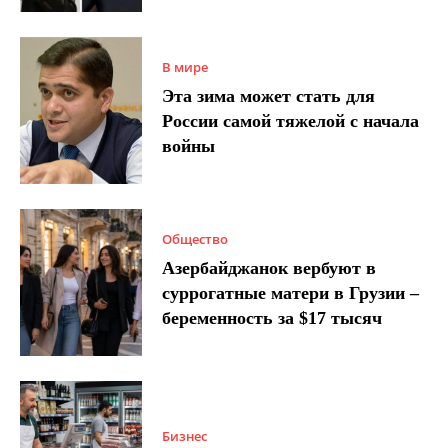
В мире
Эта зима может стать для
России самой тяжелой с начала
войны
Общество
Азербайджанок вербуют в
суррогатные матери в Грузии –
беременность за $17 тысяч
Бизнес