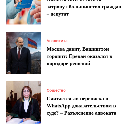
затронут большинство граждан
– депутат
Аналитика
Москва давит, Вашингтон
торопит: Ереван оказался в
коридоре решений
Общество
Считается ли переписка в
WhatsApp доказательством в
суде? – Разъяснение адвоката