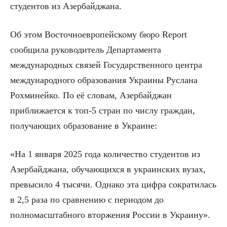
студентов из Азербайджана.
Об этом Восточноевропейскому бюро Report
сообщила руководитель Департамента
международных связей Государственного центра
международного образования Украины Руслана
Рохминейко. По её словам, Азербайджан
приближается к топ-5 стран по числу граждан,
получающих образование в Украине:
«На 1 января 2025 года количество студентов из
Азербайджана, обучающихся в украинских вузах,
превысило 4 тысячи. Однако эта цифра сократилась
в 2,5 раза по сравнению с периодом до
полномасштабного вторжения России в Украину».