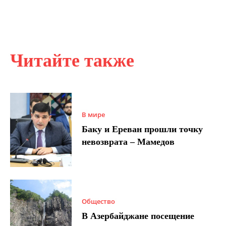
Читайте также
В мире
Баку и Ереван прошли точку
невозврата – Мамедов
Общество
В Азербайджане посещение