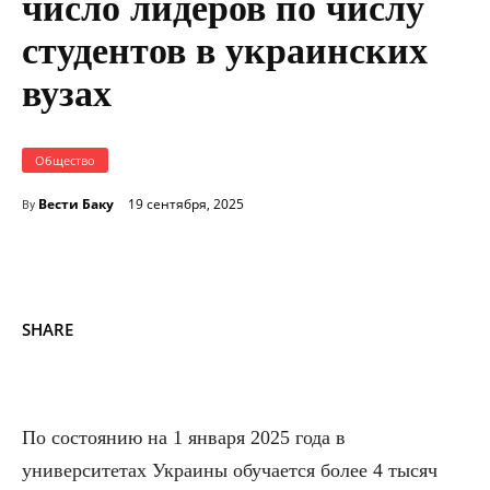
число лидеров по числу
студентов в украинских
вузах
Общество
Вести Баку
19 сентября, 2025
By
SHARE
По состоянию на 1 января 2025 года в
университетах Украины обучается более 4 тысяч