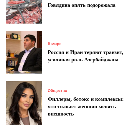
Говядина опять подорожала
В мире
Россия и Иран теряют транзит,
усиливая роль Азербайджана
Общество
Филлеры, ботокс и комплексы:
что толкает женщин менять
внешность