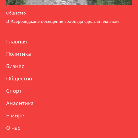
Общество
В Азербайджане посещение водопада сделали платным
Главная
Политика
Бизнес
Общество
Спорт
Аналитика
В мире
О нас