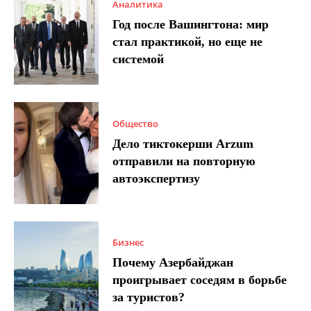
Аналитика
Год после Вашингтона: мир
стал практикой, но еще не
системой
Общество
Дело тиктокерши Arzum
отправили на повторную
автоэкспертизу
Бизнес
Почему Азербайджан
проигрывает соседям в борьбе
за туристов?