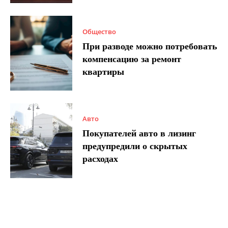
Общество
При разводе можно потребовать
компенсацию за ремонт
квартиры
Авто
Покупателей авто в лизинг
предупредили о скрытых
расходах