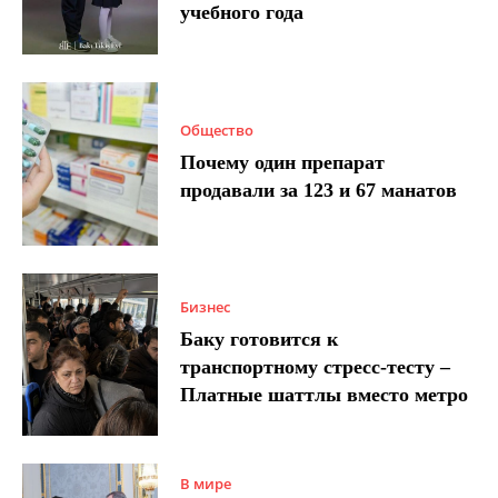
учебного года
Общество
Почему один препарат
продавали за 123 и 67 манатов
Бизнес
Баку готовится к
транспортному стресс-тесту –
Платные шаттлы вместо метро
В мире