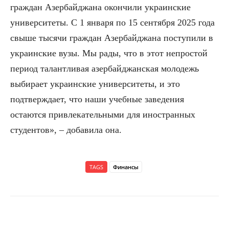
граждан Азербайджана окончили украинские
университеты. С 1 января по 15 сентября 2025 года
свыше тысячи граждан Азербайджана поступили в
украинские вузы. Мы рады, что в этот непростой
период талантливая азербайджанская молодежь
выбирает украинские университеты, и это
подтверждает, что наши учебные заведения
остаются привлекательными для иностранных
студентов», – добавила она.
TAGS
Финансы