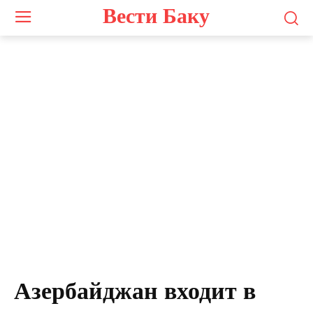
Вести Баку
Азербайджан входит в