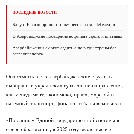
ПОСЛЕДНИЕ НОВОСТИ
Баку и Ереван прошли точку невозврата – Мамедов
В Азербайджане посещение водопада сделали платным
Азербайджанцы смогут ездить еще в три страны без
загранпаспорта
Она отметила, что азербайджанские студенты
выбирают в украинских вузах такие направления,
как менеджмент, экономика, право, морской и
наземный транспорт, финансы и банковское дело.
«По данным Единой государственной системы в
сфере образования, в 2025 году около тысячи