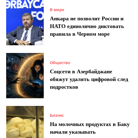
В мире
Анкара не позволит России и
НАТО единолично диктовать
правила в Черном море
Общество
Соцсети в Азербайджане
обяжут удалять цифровой след
подростков
Бизнес
На молочных продуктах в Баку
начали указывать