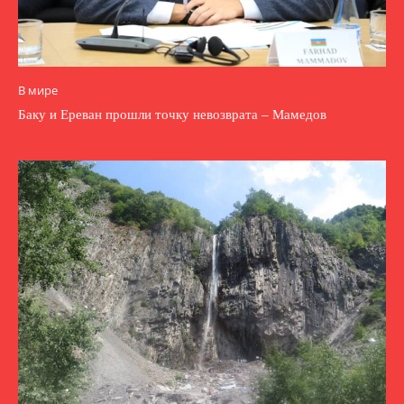
В мире
Баку и Ереван прошли точку невозврата – Мамедов