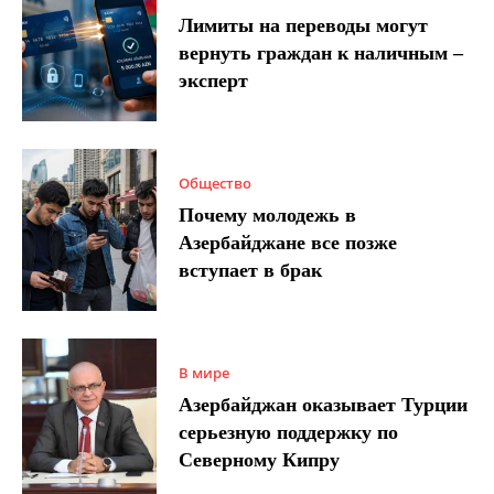
Лимиты на переводы могут
вернуть граждан к наличным –
эксперт
Общество
Почему молодежь в
Азербайджане все позже
вступает в брак
В мире
Азербайджан оказывает Турции
серьезную поддержку по
Северному Кипру