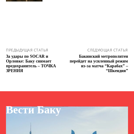
ПРЕДЫДУЩАЯ СТАТЬЯ
СЛЕДУЮЩАЯ СТАТЬЯ
За удары по SOCAR и
Бакинский метрополитен
Орловке: Баку снимает
перейдет на усиленный режим
предохранитель – ТОЧКА
из‑за матча “Карабах” –
ЗРЕНИЯ
“Шкендия”
Вести Баку