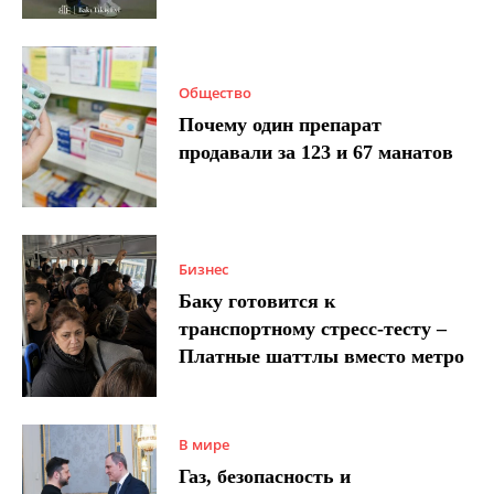
Общество
Почему один препарат
продавали за 123 и 67 манатов
Бизнес
Баку готовится к
транспортному стресс-тесту –
Платные шаттлы вместо метро
В мире
Газ, безопасность и