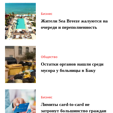
Бизнес
Жители Sea Breeze жалуются на
очереди и переполненность
Общество
Остатки органов нашли среди
мусора у больницы в Баку
Бизнес
Лимиты card-to-card не
затронут большинство граждан