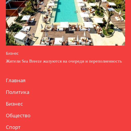
Бизнес
Жители Sea Breeze жалуются на очереди и переполненность
Главная
Политика
Бизнес
Общество
Спорт