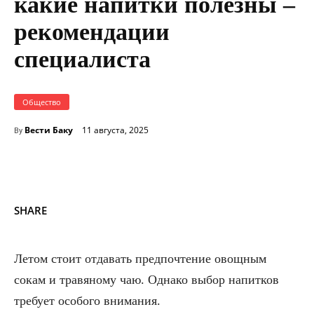
какие напитки полезны –
рекомендации
специалиста
Общество
Вести Баку
11 августа, 2025
By
SHARE
Летом стоит отдавать предпочтение овощным
сокам и травяному чаю. Однако выбор напитков
требует особого внимания.