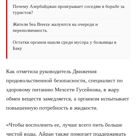
Почему Азербайджан проигрывает соседям в борьбе за
туристов?
Жители Sea Breeze жалуются на очереди и
переполненность
Остатки органов нашли среди мусора у больницы в
Баку
Как отметила руководитель Движения
продовольственной безопасности, специалист по
здоровому питанию Мехсети Гусейнова, в жару
обмен веществ замедляется, а организм испытывает
повышенную потребность в жидкости.
«Чтобы восполнить ее, лучше всего пить больше
чистой воды. Айран также помогает поддерживать