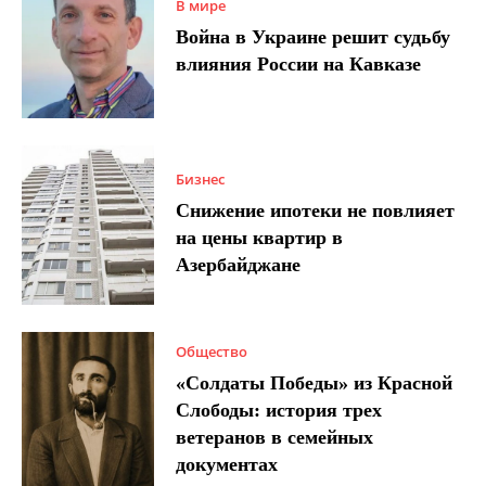
В мире
Война в Украине решит судьбу
влияния России на Кавказе
Бизнес
Снижение ипотеки не повлияет
на цены квартир в
Азербайджане
Общество
«Солдаты Победы» из Красной
Слободы: история трех
ветеранов в семейных
документах