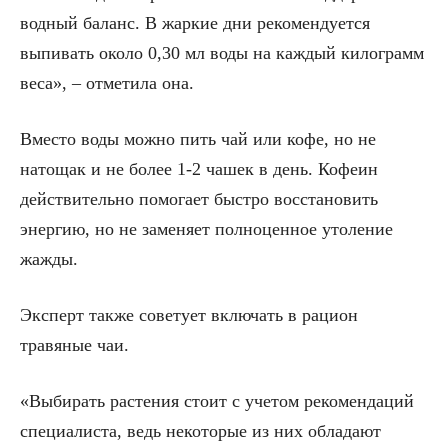
водный баланс. В жаркие дни рекомендуется
выпивать около 0,30 мл воды на каждый килограмм
веса», – отметила она.
Вместо воды можно пить чай или кофе, но не
натощак и не более 1-2 чашек в день. Кофеин
действительно помогает быстро восстановить
энергию, но не заменяет полноценное утоление
жажды.
Эксперт также советует включать в рацион
травяные чаи.
«Выбирать растения стоит с учетом рекомендаций
специалиста, ведь некоторые из них обладают