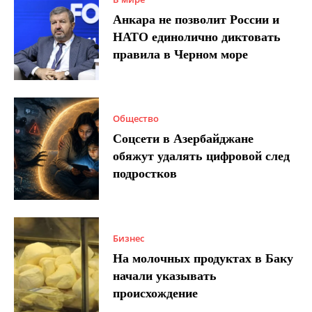
Анкара не позволит России и
НАТО единолично диктовать
правила в Черном море
Общество
Соцсети в Азербайджане
обяжут удалять цифровой след
подростков
Бизнес
На молочных продуктах в Баку
начали указывать
происхождение