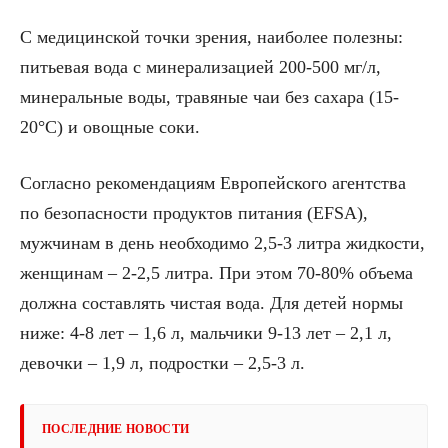
С медицинской точки зрения, наиболее полезны:
питьевая вода с минерализацией 200-500 мг/л,
минеральные воды, травяные чаи без сахара (15-
20°C) и овощные соки.
Согласно рекомендациям Европейского агентства
по безопасности продуктов питания (EFSA),
мужчинам в день необходимо 2,5-3 литра жидкости,
женщинам – 2-2,5 литра. При этом 70-80% объема
должна составлять чистая вода. Для детей нормы
ниже: 4-8 лет – 1,6 л, мальчики 9-13 лет – 2,1 л,
девочки – 1,9 л, подростки – 2,5-3 л.
ПОСЛЕДНИЕ НОВОСТИ