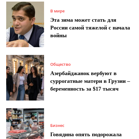
В мире
Эта зима может стать для
России самой тяжелой с начала
войны
Общество
Азербайджанок вербуют в
суррогатные матери в Грузии –
беременность за $17 тысяч
Бизнес
Говядина опять подорожала