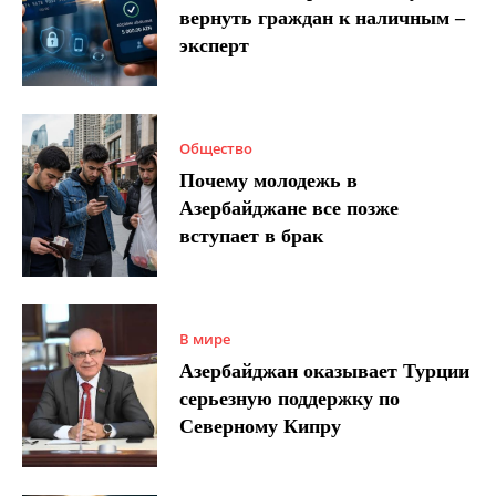
вернуть граждан к наличным –
эксперт
Общество
Почему молодежь в
Азербайджане все позже
вступает в брак
В мире
Азербайджан оказывает Турции
серьезную поддержку по
Северному Кипру