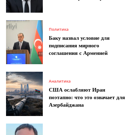
Политика
Баку назвал условие для
подписания мирного
соглашения с Арменией
Аналитика
США ослабляют Иран
поэтапно: что это означает для
Азербайджана