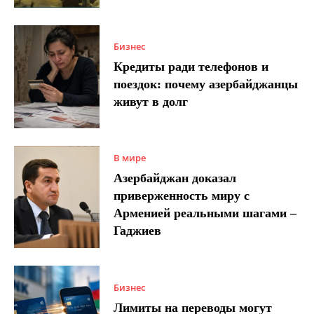
Бизнес
Кредиты ради телефонов и
поездок: почему азербайджанцы
живут в долг
В мире
Азербайджан доказал
приверженность миру с
Арменией реальными шагами –
Гаджиев
Бизнес
Лимиты на переводы могут