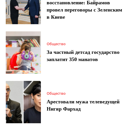
восстановление: Байрамов
провел переговоры с Зеленским
в Киеве
Общество
За частный детсад государство
заплатит 350 манатов
Общество
Арестовали мужа телеведущей
Нигяр Фархад