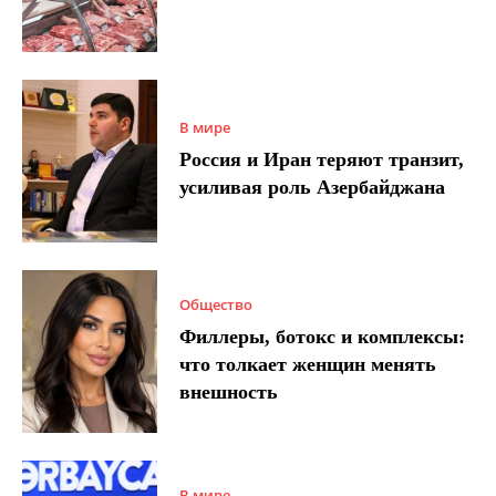
В мире
Россия и Иран теряют транзит,
усиливая роль Азербайджана
Общество
Филлеры, ботокс и комплексы:
что толкает женщин менять
внешность
В мире