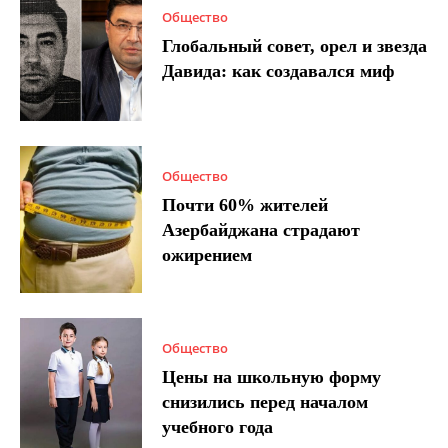
Общество
Глобальный совет, орел и звезда
Давида: как создавался миф
Общество
Почти 60% жителей
Азербайджана страдают
ожирением
Общество
Цены на школьную форму
снизились перед началом
учебного года