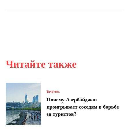
Читайте также
Бизнес
Почему Азербайджан
проигрывает соседям в борьбе
за туристов?