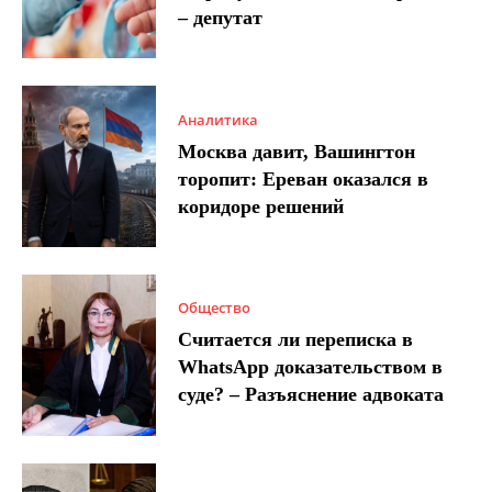
– депутат
Аналитика
Москва давит, Вашингтон
торопит: Ереван оказался в
коридоре решений
Общество
Считается ли переписка в
WhatsApp доказательством в
суде? – Разъяснение адвоката