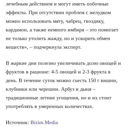
лечебным действием и могут иметь побочные
эффекты. При отсутствии проблем с желудком
можно использовать мяту, чабрец, гвоздику,
кардамон, а также немного имбиря – это помогает
не только утолить жажду, но и ускорить обмен
веществ», – подчеркнула эксперт.
В жаркие дни полезно увеличивать долю овощей и
фруктов в рационе: 4-5 овощей и 2-3 фрукта в
день. В течение суток можно съесть 150 г вишни,
клубники или черешни. Арбуз и дыня –
традиционные летние угощения, но и их стоит
употреблять в умеренных количествах.
Источник:
Bizim.Media