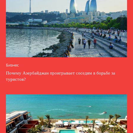
Бизнес
Почему Азербайджан проигрывает соседям в борьбе за
туристов?