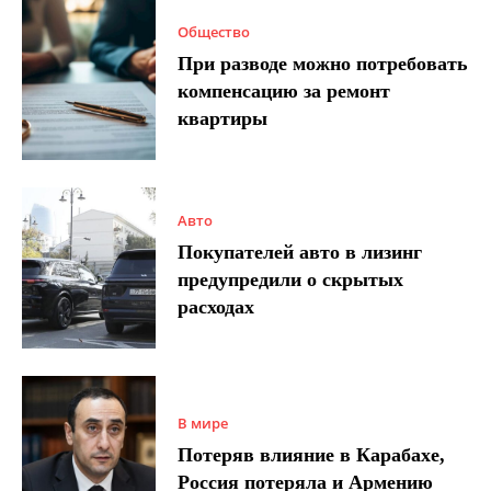
Общество
При разводе можно потребовать
компенсацию за ремонт
квартиры
Авто
Покупателей авто в лизинг
предупредили о скрытых
расходах
В мире
Потеряв влияние в Карабахе,
Россия потеряла и Армению