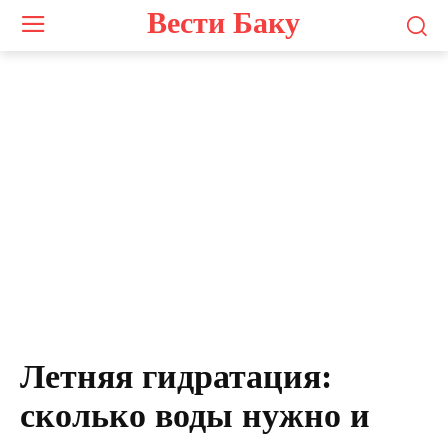
Вести Баку
Летняя гидратация:
сколько воды нужно и