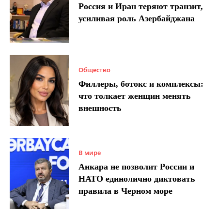
Россия и Иран теряют транзит,
усиливая роль Азербайджана
Общество
Филлеры, ботокс и комплексы:
что толкает женщин менять
внешность
В мире
Анкара не позволит России и
НАТО единолично диктовать
правила в Черном море