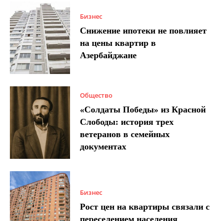
Бизнес
Снижение ипотеки не повлияет
на цены квартир в
Азербайджане
Общество
«Солдаты Победы» из Красной
Слободы: история трех
ветеранов в семейных
документах
Бизнес
Рост цен на квартиры связали с
переселением населения