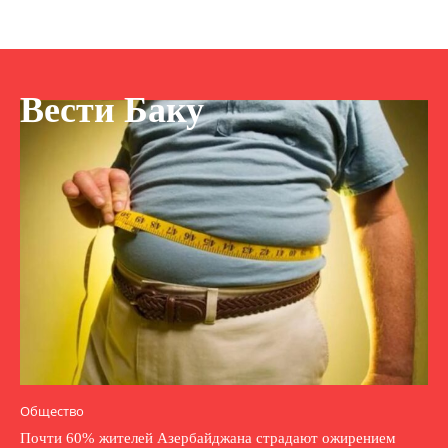
Вести Баку
Общество
Почти 60% жителей Азербайджана страдают ожирением