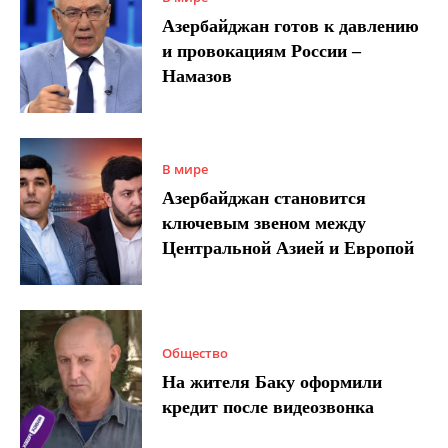
Азербайджан готов к давлению
и провокациям России –
Намазов
В мире
Азербайджан становится
ключевым звеном между
Центральной Азией и Европой
Общество
На жителя Баку оформили
кредит после видеозвонка