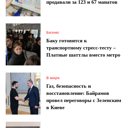
продавали за 123 и 67 манатов
Бизнес
Баку готовится к
транспортному стресс-тесту –
Платные шаттлы вместо метро
В мире
Газ, безопасность и
восстановление: Байрамов
провел переговоры с Зеленским
в Киеве