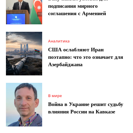
подписания мирного
соглашения с Арменией
Аналитика
США ослабляют Иран
поэтапно: что это означает для
Азербайджана
В мире
Война в Украине решит судьбу
влияния России на Кавказе