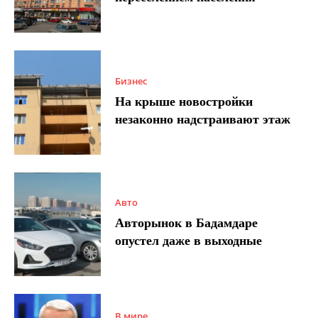
Бизнес
На крыше новостройки
незаконно надстраивают этаж
Авто
Авторынок в Бадамдаре
опустел даже в выходные
В мире