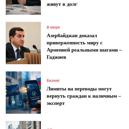
живут в долг
В мире
Азербайджан доказал
приверженность миру с
Арменией реальными шагами –
Гаджиев
Бизнес
Лимиты на переводы могут
вернуть граждан к наличным –
эксперт