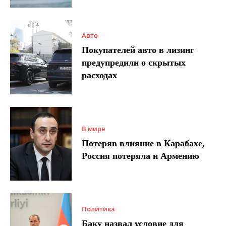
Авто
Покупателей авто в лизинг
предупредили о скрытых
расходах
В мире
Потеряв влияние в Карабахе,
Россия потеряла и Армению
Политика
Баку назвал условие для