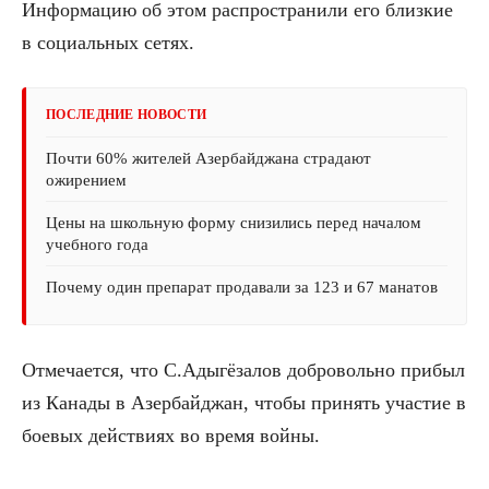
Информацию об этом распространили его близкие
в социальных сетях.
ПОСЛЕДНИЕ НОВОСТИ
Почти 60% жителей Азербайджана страдают
ожирением
Цены на школьную форму снизились перед началом
учебного года
Почему один препарат продавали за 123 и 67 манатов
Отмечается, что С.Адыгёзалов добровольно прибыл
из Канады в Азербайджан, чтобы принять участие в
боевых действиях во время войны.