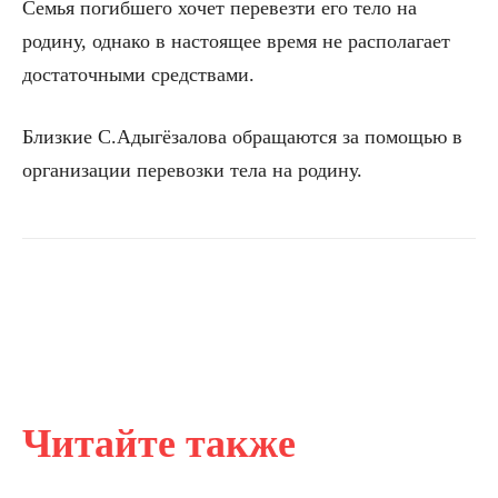
Семья погибшего хочет перевезти его тело на
родину, однако в настоящее время не располагает
достаточными средствами.
Близкие С.Адыгёзалова обращаются за помощью в
организации перевозки тела на родину.
Читайте также