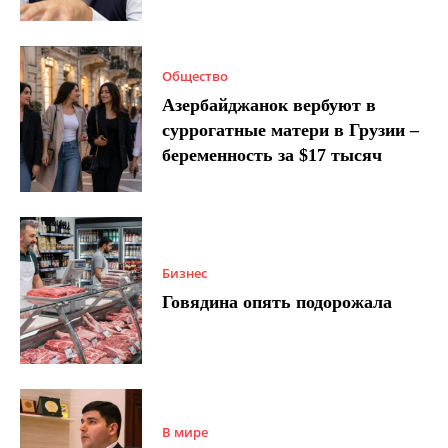
Общество
Азербайджанок вербуют в
суррогатные матери в Грузии –
беременность за $17 тысяч
Бизнес
Говядина опять подорожала
В мире