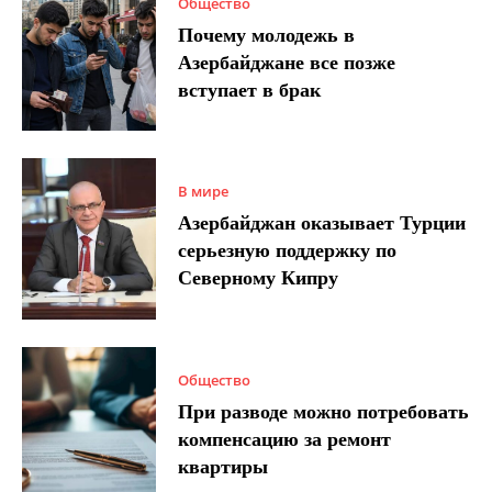
Общество
Почему молодежь в
Азербайджане все позже
вступает в брак
В мире
Азербайджан оказывает Турции
серьезную поддержку по
Северному Кипру
Общество
При разводе можно потребовать
компенсацию за ремонт
квартиры