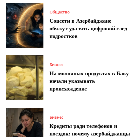
Общество
Соцсети в Азербайджане
обяжут удалять цифровой след
подростков
Бизнес
На молочных продуктах в Баку
начали указывать
происхождение
Бизнес
Кредиты ради телефонов и
поездок: почему азербайджанцы