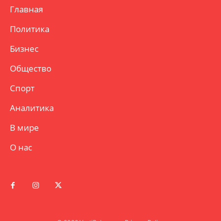
Главная
Политика
Бизнес
Общество
Спорт
Аналитика
В мире
О нас