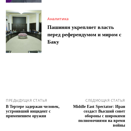
Аналитика
Пашинян укрепляет власть
перед референдумом и миром с
Баку
ПРЕДЫДУЩАЯ СТАТЬЯ
СЛЕДУЮЩАЯ СТАТЬЯ
В Тертере задержан человек,
Middle East Spectator: Иран
устроивший инцидент с
создаст Высший совет
применением оружия
обороны с широкими
полномочиями на время
войны