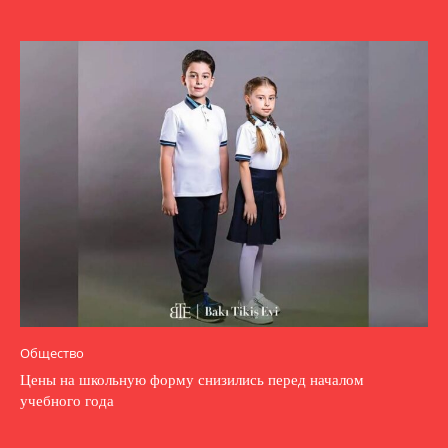
Общество
Цены на школьную форму снизились перед началом
учебного года