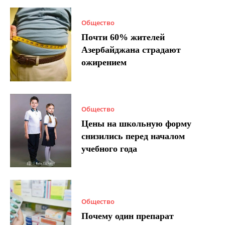
Общество
Почти 60% жителей
Азербайджана страдают
ожирением
Общество
Цены на школьную форму
снизились перед началом
учебного года
Общество
Почему один препарат