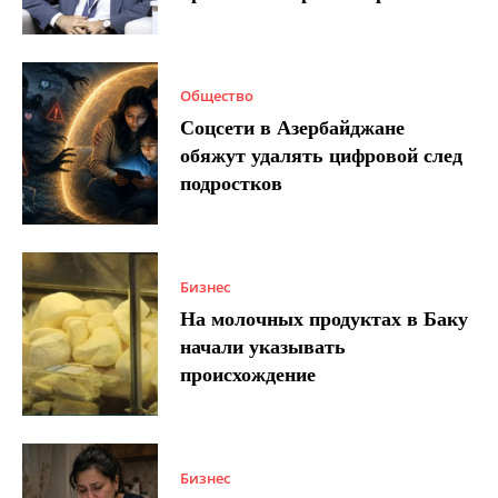
Общество
Соцсети в Азербайджане
обяжут удалять цифровой след
подростков
Бизнес
На молочных продуктах в Баку
начали указывать
происхождение
Бизнес