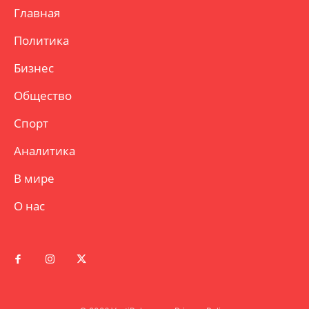
Главная
Политика
Бизнес
Общество
Спорт
Аналитика
В мире
О нас