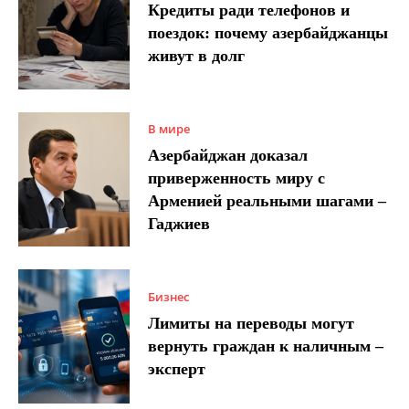
Кредиты ради телефонов и
поездок: почему азербайджанцы
живут в долг
В мире
Азербайджан доказал
приверженность миру с
Арменией реальными шагами –
Гаджиев
Бизнес
Лимиты на переводы могут
вернуть граждан к наличным –
эксперт