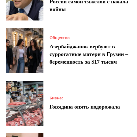
России самой тяжелой с начала
войны
Общество
Азербайджанок вербуют в
суррогатные матери в Грузии –
беременность за $17 тысяч
Бизнес
Говядина опять подорожала