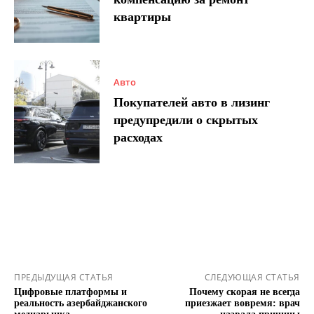
квартиры
Авто
Покупателей авто в лизинг
предупредили о скрытых
расходах
ПРЕДЫДУЩАЯ СТАТЬЯ
СЛЕДУЮЩАЯ СТАТЬЯ
Цифровые платформы и
Почему скорая не всегда
реальность азербайджанского
приезжает вовремя: врач