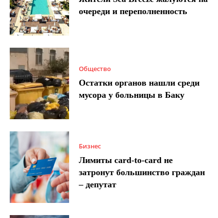
очереди и переполненность
Общество
Остатки органов нашли среди
мусора у больницы в Баку
Бизнес
Лимиты card-to-card не
затронут большинство граждан
– депутат