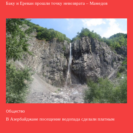
Баку и Ереван прошли точку невозврата – Мамедов
Общество
В Азербайджане посещение водопада сделали платным