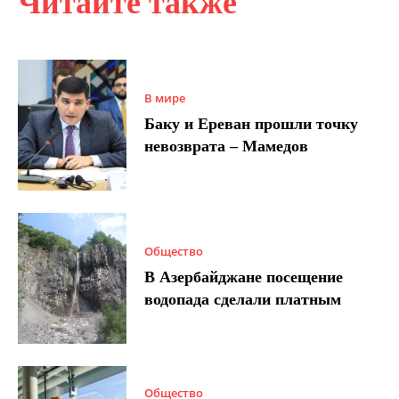
Читайте также
В мире
Баку и Ереван прошли точку
невозврата – Мамедов
Общество
В Азербайджане посещение
водопада сделали платным
Общество