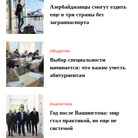
Азербайджанцы смогут ездить
еще в три страны без
загранпаспорта
Общество
Выбор специальности
начинается: что важно учесть
абитуриентам
Аналитика
Год после Вашингтона: мир
стал практикой, но еще не
системой