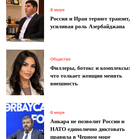
В мире
Россия и Иран теряют транзит,
усиливая роль Азербайджана
Общество
Филлеры, ботокс и комплексы:
что толкает женщин менять
внешность
В мире
Анкара не позволит России и
НАТО единолично диктовать
правила в Черном море