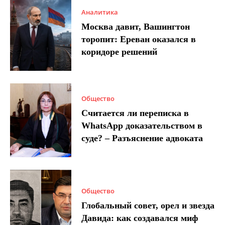
Аналитика
Москва давит, Вашингтон
торопит: Ереван оказался в
коридоре решений
Общество
Считается ли переписка в
WhatsApp доказательством в
суде? – Разъяснение адвоката
Общество
Глобальный совет, орел и звезда
Давида: как создавался миф