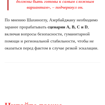
должны быть готовы к самым сложным
вариантам», – подчеркнул он.
По мнению Шахиноглу, Азербайджану необходимо
заранее прорабатывать
сценарии A, B, C и D
,
включая вопросы безопасности, гуманитарной
помощи и региональной стабильности, чтобы не
оказаться перед фактом в случае резкой эскалации.