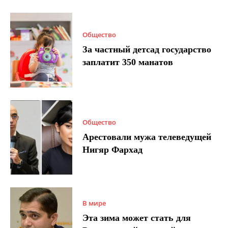
Общество
За частный детсад государство
заплатит 350 манатов
Общество
Арестовали мужа телеведущей
Нигяр Фархад
В мире
Эта зима может стать для