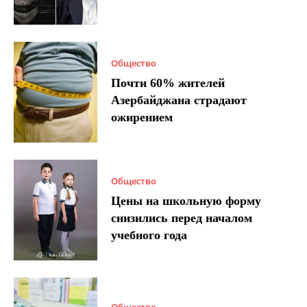
Общество
Почти 60% жителей
Азербайджана страдают
ожирением
Общество
Цены на школьную форму
снизились перед началом
учебного года