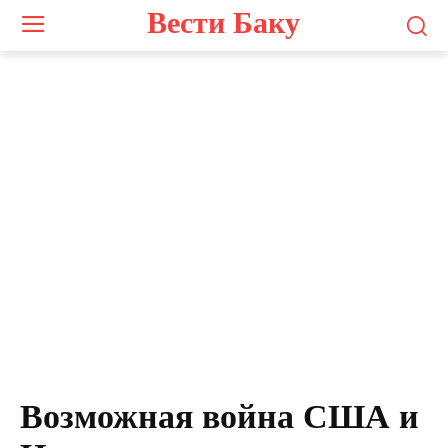
Вести Баку
Возможная война США и