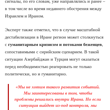
сигналы, по его словам, уже направлялись и ранее –
в том числе во время недавнего обострения между
Израилем и Ираном.
Эксперт также отметил, что в случае масштабной
дестабилизации в Иране регион может столкнуться
с
гуманитарным кризисом и потоками беженцев
,
сопоставимыми с сирийским сценарием. В такой
ситуации Азербайджан и Турция могут оказаться
перед необходимостью реагировать не только
политически, но и гуманитарно.
«Мы не хотим такого развития событий.
Мы заинтересованы в том, чтобы
проблемы решались внутри Ирана. Но если
ситуация выйдет из-под контроля, мы