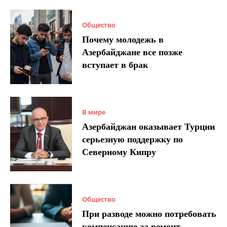
Общество
Почему молодежь в
Азербайджане все позже
вступает в брак
В мире
Азербайджан оказывает Турции
серьезную поддержку по
Северному Кипру
Общество
При разводе можно потребовать
компенсацию за ремонт