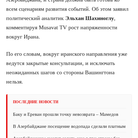
всем сценариям развития событий. Об этом заявил
политический аналитик
Эльхан Шахиноглу
,
комментируя Musavat TV рост напряженности
вокруг Ирана.
По его словам, вокруг иранского направления уже
ведутся закрытые консультации, и исключать
неожиданных шагов со стороны Вашингтона
нельзя.
ПОСЛЕДНИЕ НОВОСТИ
Баку и Ереван прошли точку невозврата – Мамедов
В Азербайджане посещение водопада сделали платным