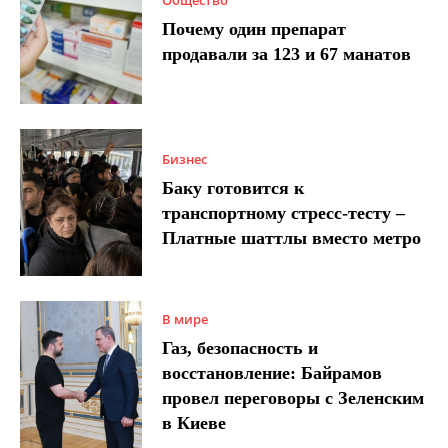
Общество
Почему один препарат
продавали за 123 и 67 манатов
Бизнес
Баку готовится к
транспортному стресс-тесту –
Платные шаттлы вместо метро
В мире
Газ, безопасность и
восстановление: Байрамов
провел переговоры с Зеленским
в Киеве