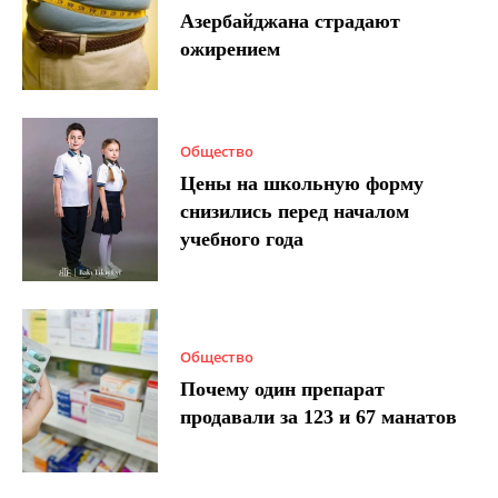
Азербайджана страдают
ожирением
Общество
Цены на школьную форму
снизились перед началом
учебного года
Общество
Почему один препарат
продавали за 123 и 67 манатов