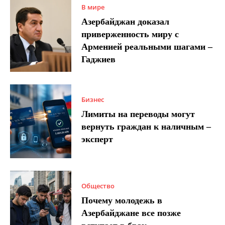
В мире
Азербайджан доказал
приверженность миру с
Арменией реальными шагами –
Гаджиев
Бизнес
Лимиты на переводы могут
вернуть граждан к наличным –
эксперт
Общество
Почему молодежь в
Азербайджане все позже