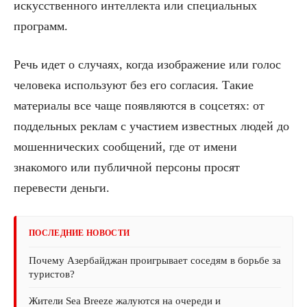
искусственного интеллекта или специальных
программ.
Речь идет о случаях, когда изображение или голос
человека используют без его согласия. Такие
материалы все чаще появляются в соцсетях: от
поддельных реклам с участием известных людей до
мошеннических сообщений, где от имени
знакомого или публичной персоны просят
перевести деньги.
ПОСЛЕДНИЕ НОВОСТИ
Почему Азербайджан проигрывает соседям в борьбе за
туристов?
Жители Sea Breeze жалуются на очереди и