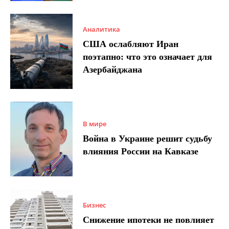
Аналитика
США ослабляют Иран
поэтапно: что это означает для
Азербайджана
В мире
Война в Украине решит судьбу
влияния России на Кавказе
Бизнес
Снижение ипотеки не повлияет