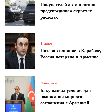
Покупателей авто в лизинг
предупредили о скрытых
расходах
В мире
Потеряв влияние в Карабахе,
Россия потеряла и Армению
Политика
Баку назвал условие для
подписания мирного
соглашения с Арменией