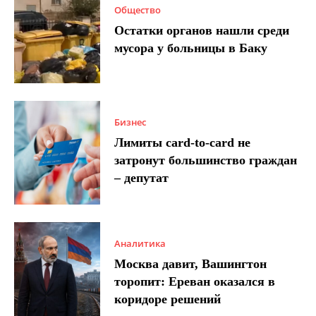
Общество
Остатки органов нашли среди
мусора у больницы в Баку
Бизнес
Лимиты card-to-card не
затронут большинство граждан
– депутат
Аналитика
Москва давит, Вашингтон
торопит: Ереван оказался в
коридоре решений