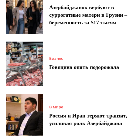
Азербайджанок вербуют в
суррогатные матери в Грузии –
беременность за $17 тысяч
Бизнес
Говядина опять подорожала
В мире
Россия и Иран теряют транзит,
усиливая роль Азербайджана