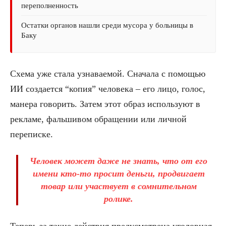
переполненность
Остатки органов нашли среди мусора у больницы в
Баку
Схема уже стала узнаваемой. Сначала с помощью
ИИ создается “копия” человека – его лицо, голос,
манера говорить. Затем этот образ используют в
рекламе, фальшивом обращении или личной
переписке.
Человек может даже не знать, что от его
имени кто-то просит деньги, продвигает
товар или участвует в сомнительном
ролике.