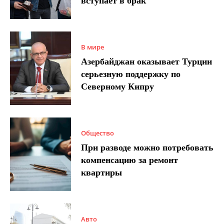
вступает в брак
В мире
Азербайджан оказывает Турции
серьезную поддержку по
Северному Кипру
Общество
При разводе можно потребовать
компенсацию за ремонт
квартиры
Авто