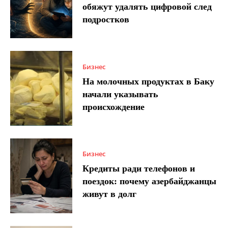
обяжут удалять цифровой след
подростков
Бизнес
На молочных продуктах в Баку
начали указывать
происхождение
Бизнес
Кредиты ради телефонов и
поездок: почему азербайджанцы
живут в долг