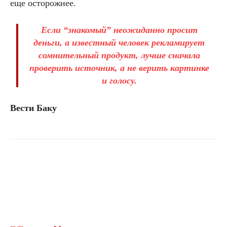
еще осторожнее.
Если “знакомый” неожиданно просит
деньги, а известный человек рекламирует
сомнительный продукт, лучше сначала
проверить источник, а не верить картинке
и голосу.
Вести Баку