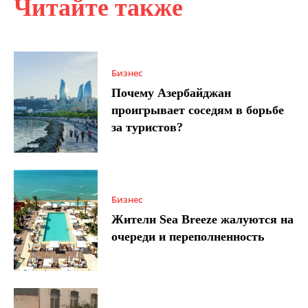
Читайте также
Бизнес
Почему Азербайджан
проигрывает соседям в борьбе
за туристов?
Бизнес
Жители Sea Breeze жалуются на
очереди и переполненность