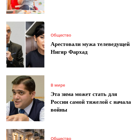
Общество
Арестовали мужа телеведущей
Нигяр Фархад
В мире
Эта зима может стать для
России самой тяжелой с начала
войны
Общество