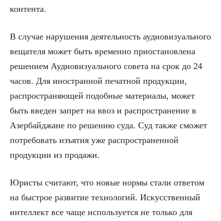
контента.
В случае нарушения деятельность аудиовизуального
вещателя может быть временно приостановлена
решением Аудиовизуального совета на срок до 24
часов. Для иностранной печатной продукции,
распространяющей подобные материалы, может
быть введен запрет на ввоз и распространение в
Азербайджане по решению суда. Суд также сможет
потребовать изъятия уже распространенной
продукции из продажи.
Юристы считают, что новые нормы стали ответом
на быстрое развитие технологий. Искусственный
интеллект все чаще используется не только для