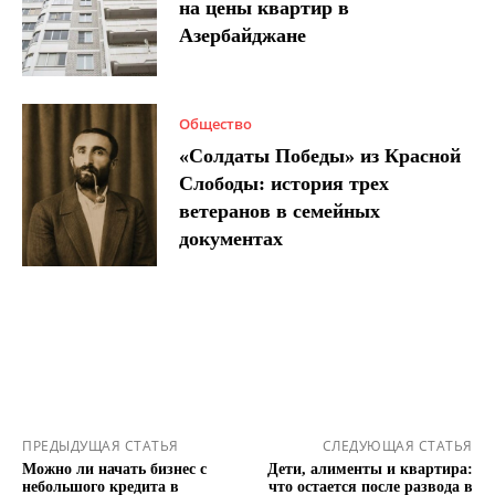
на цены квартир в
Азербайджане
Общество
«Солдаты Победы» из Красной
Слободы: история трех
ветеранов в семейных
документах
ПРЕДЫДУЩАЯ СТАТЬЯ
СЛЕДУЮЩАЯ СТАТЬЯ
Можно ли начать бизнес с
Дети, алименты и квартира:
небольшого кредита в
что остается после развода в