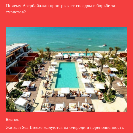
Почему Азербайджан проигрывает соседям в борьбе за
туристов?
Бизнес
Жители Sea Breeze жалуются на очереди и переполненность