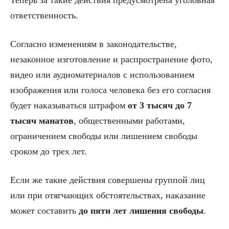
Теперь за такие действия предусмотрена уголовная
ответственность.
Согласно изменениям в законодательстве,
незаконное изготовление и распространение фото,
видео или аудиоматериалов с использованием
изображения или голоса человека без его согласия
будет наказываться штрафом
от 3 тысяч до 7
тысяч манатов
, общественными работами,
ограничением свободы или лишением свободы
сроком до трех лет.
Если же такие действия совершены группой лиц
или при отягчающих обстоятельствах, наказание
может составить
до пяти лет лишения свободы
.