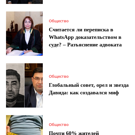
Общество
Считается ли переписка в
WhatsApp доказательством в
суде? – Разъяснение адвоката
Общество
Глобальный совет, орел и звезда
Давида: как создавался миф
Общество
Почти 60% жителей