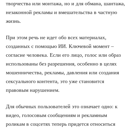
творчества или монтажа, но и для обмана, шантажа,
незаконной рекламы и вмешательства в частную
жизнь.
При этом речь не идет обо всех материалах,
созданных с помощью ИИ. Ключевой момент –
согласие человека. Если его лицо, голос или образ
использованы без разрешения, особенно в целях
мошенничества, рекламы, давления или создания
сексуального контента, это уже становится
правовым нарушением.
Для обычных пользователей это означает одно: к
видео, голосовым сообщениям и рекламным
роликам в соцсетях теперь придется относиться