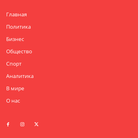
Главная
Политика
Бизнес
Общество
Спорт
Аналитика
В мире
О нас