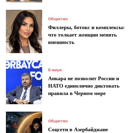
Общество
Филлеры, ботокс и комплексы:
что толкает женщин менять
внешность
В мире
Анкара не позволит России и
НАТО единолично диктовать
правила в Черном море
Общество
Соцсети в Азербайджане