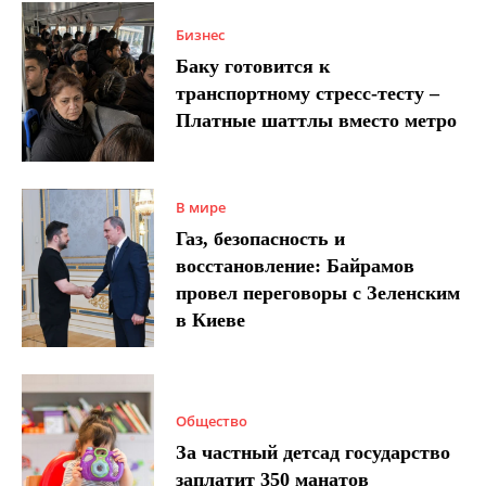
Бизнес
Баку готовится к
транспортному стресс-тесту –
Платные шаттлы вместо метро
В мире
Газ, безопасность и
восстановление: Байрамов
провел переговоры с Зеленским
в Киеве
Общество
За частный детсад государство
заплатит 350 манатов