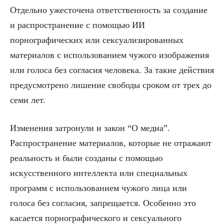
Отдельно ужесточена ответственность за создание
и распространение с помощью ИИ
порнографических или сексуализированных
материалов с использованием чужого изображения
или голоса без согласия человека. За такие действия
предусмотрено лишение свободы сроком от трех до
семи лет.
Изменения затронули и закон “О медиа”.
Распространение материалов, которые не отражают
реальность и были созданы с помощью
искусственного интеллекта или специальных
программ с использованием чужого лица или
голоса без согласия, запрещается. Особенно это
касается порнографического и сексуального