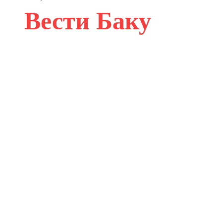
Вести Баку