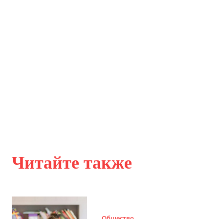
Читайте также
Общество