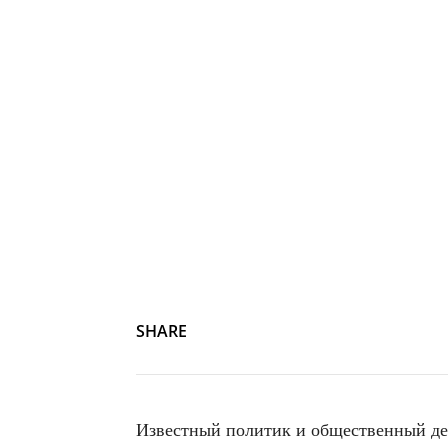
SHARE
Известный политик и общественный д