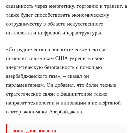
связанность через энергетику, торговлю и транзит, а
также будет способствовать экономическому
сотрудничеству в области искусственного
интеллекта и цифровой инфраструктуры.
«Сотрудничество в энергетическом секторе
позволит союзникам США укрепить свою
энергетическую безопасность с помощью
азербайджанского газа», – сказал он
парламентариям. Он добавил, что более тесные
стратегические связи с Вашингтоном также
направят технологии и инновации в не нефтяной
сектор экономики Азербайджана.
ПОСЛЕДНИЕ НОВОСТИ