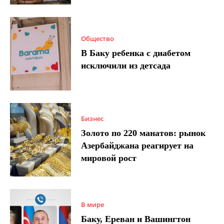
Общество
В Баку ребенка с диабетом
исключили из детсада
Бизнес
Золото по 220 манатов: рынок
Азербайджана реагирует на
мировой рост
В мире
Баку, Ереван и Вашингтон