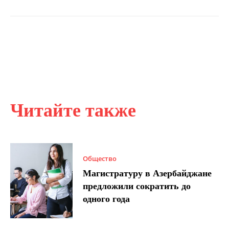
Читайте также
Общество
Магистратуру в Азербайджане
предложили сократить до
одного года