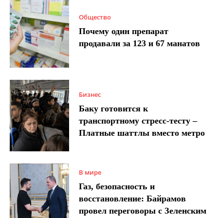
Общество
Почему один препарат
продавали за 123 и 67 манатов
Бизнес
Баку готовится к
транспортному стресс-тесту –
Платные шаттлы вместо метро
В мире
Газ, безопасность и
восстановление: Байрамов
провел переговоры с Зеленским