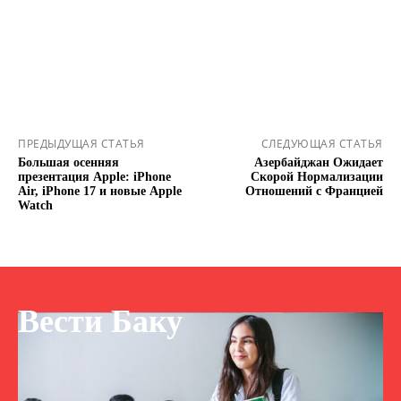
ПРЕДЫДУЩАЯ СТАТЬЯ
СЛЕДУЮЩАЯ СТАТЬЯ
Большая осенняя
Азербайджан Ожидает
презентация Apple: iPhone
Скорой Нормализации
Air, iPhone 17 и новые Apple
Отношений с Францией
Watch
Вести Баку