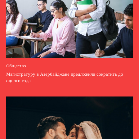
Общество
Магистратуру в Азербайджане предложили сократить до
одного года