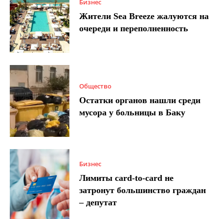
Бизнес
Жители Sea Breeze жалуются на
очереди и переполненность
Общество
Остатки органов нашли среди
мусора у больницы в Баку
Бизнес
Лимиты card-to-card не
затронут большинство граждан
– депутат