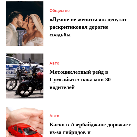
Общество
«Лучше не жениться»: депутат
раскритиковал дорогие
свадьбы
Авто
Мотоциклетный рейд в
Сумгайыте: наказали 30
водителей
Авто
Каско в Азербайджане дорожает
из-за гибридов и