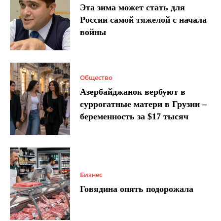
Эта зима может стать для
России самой тяжелой с начала
войны
Общество
Азербайджанок вербуют в
суррогатные матери в Грузии –
беременность за $17 тысяч
Бизнес
Говядина опять подорожала