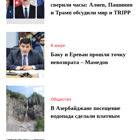
сверили часы: Алиев, Пашинян
и Трамп обсудили мир и TRIPP
В мире
Баку и Ереван прошли точку
невозврата – Мамедов
Общество
В Азербайджане посещение
водопада сделали платным