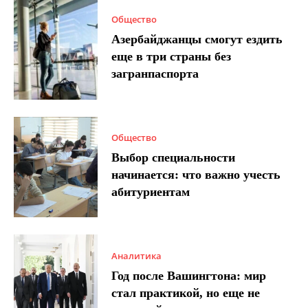
Общество
Азербайджанцы смогут ездить
еще в три страны без
загранпаспорта
Общество
Выбор специальности
начинается: что важно учесть
абитуриентам
Аналитика
Год после Вашингтона: мир
стал практикой, но еще не