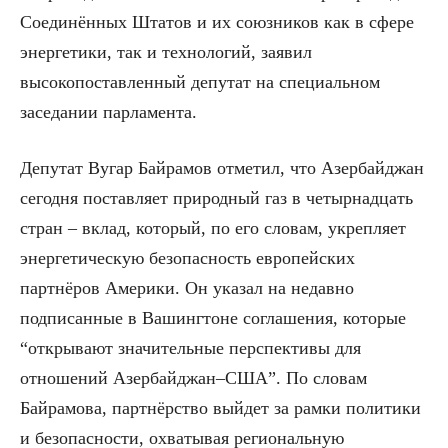
Соединённых Штатов и их союзников как в сфере
энергетики, так и технологий, заявил
высокопоставленный депутат на специальном
заседании парламента.
Депутат Вугар Байрамов отметил, что Азербайджан
сегодня поставляет природный газ в четырнадцать
стран – вклад, который, по его словам, укрепляет
энергетическую безопасность европейских
партнёров Америки. Он указал на недавно
подписанные в Вашингтоне соглашения, которые
“открывают значительные перспективы для
отношений Азербайджан–США”. По словам
Байрамова, партнёрство выйдет за рамки политики
и безопасности, охватывая региональную