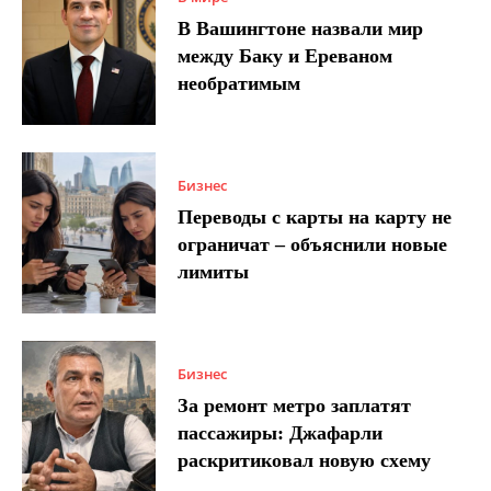
В Вашингтоне назвали мир
между Баку и Ереваном
необратимым
Бизнес
Переводы с карты на карту не
ограничат – объяснили новые
лимиты
Бизнес
За ремонт метро заплатят
пассажиры: Джафарли
раскритиковал новую схему