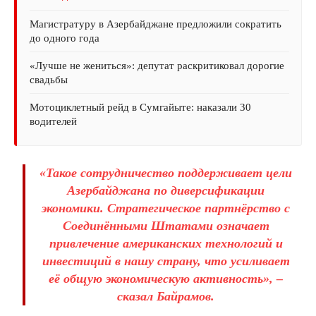
Магистратуру в Азербайджане предложили сократить
до одного года
«Лучше не жениться»: депутат раскритиковал дорогие
свадьбы
Мотоциклетный рейд в Сумгайыте: наказали 30
водителей
«Такое сотрудничество поддерживает цели
Азербайджана по диверсификации
экономики. Стратегическое партнёрство с
Соединёнными Штатами означает
привлечение американских технологий и
инвестиций в нашу страну, что усиливает
её общую экономическую активность», –
сказал Байрамов.