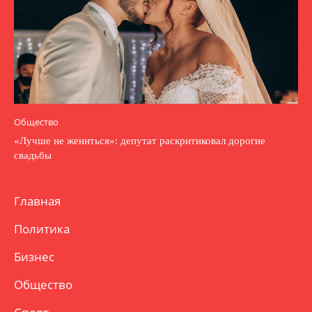
Общество
«Лучше не жениться»: депутат раскритиковал дорогие
свадьбы
Главная
Политика
Бизнес
Общество