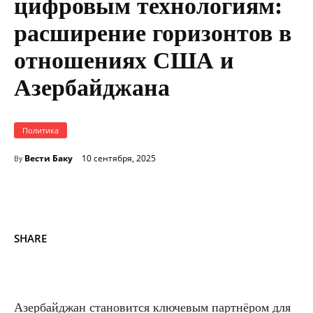
цифровым технологиям:
расширение горизонтов в
отношениях США и
Азербайджана
Политика
Вести Баку
10 сентября, 2025
By
SHARE
Азербайджан становится ключевым партнёром для