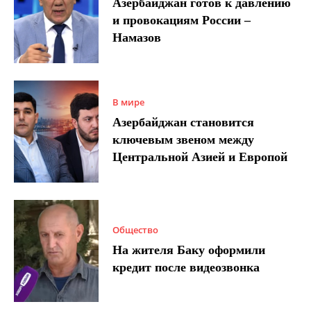
Азербайджан готов к давлению
и провокациям России –
Намазов
В мире
Азербайджан становится
ключевым звеном между
Центральной Азией и Европой
Общество
На жителя Баку оформили
кредит после видеозвонка