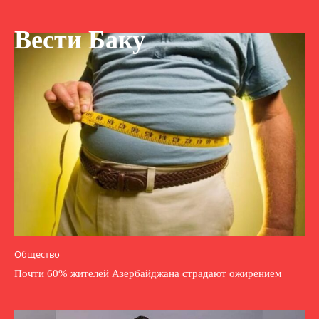
Вести Баку
Общество
Почти 60% жителей Азербайджана страдают ожирением