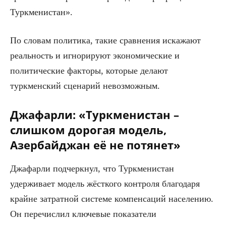
Туркменистан».
По словам политика, такие сравнения искажают
реальность и игнорируют экономические и
политические факторы, которые делают
туркменский сценарий невозможным.
Джафарли: «Туркменистан –
слишком дорогая модель,
Азербайджан её не потянет»
Джафарли подчеркнул, что Туркменистан
удерживает модель жёсткого контроля благодаря
крайне затратной системе компенсаций населению.
Он перечислил ключевые показатели