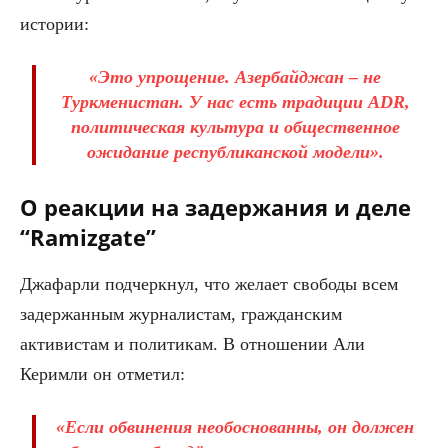
истории:
«Это упрощение. Азербайджан – не
Туркменистан. У нас есть традиции ADR,
политическая культура и общественное
ожидание республиканской модели».
О реакции на задержания и деле
“Ramizgate”
Джафарли подчеркнул, что желает свободы всем
задержанным журналистам, гражданским
активистам и политикам. В отношении Али
Керимли он отметил:
«Если обвинения необоснованны, он должен