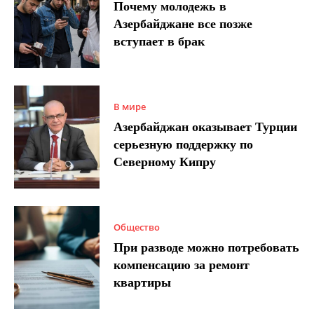
Почему молодежь в
Азербайджане все позже
вступает в брак
В мире
Азербайджан оказывает Турции
серьезную поддержку по
Северному Кипру
Общество
При разводе можно потребовать
компенсацию за ремонт
квартиры