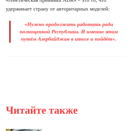
удерживает страну от авторитарных моделей:
«Нужно продолжать работать ради
полноценной Республики. И именно этим
путём Азербайджан в итоге и пойдёт».
Читайте также