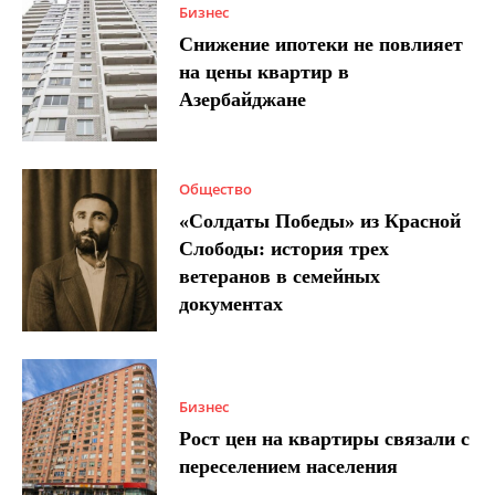
Бизнес
Снижение ипотеки не повлияет
на цены квартир в
Азербайджане
Общество
«Солдаты Победы» из Красной
Слободы: история трех
ветеранов в семейных
документах
Бизнес
Рост цен на квартиры связали с
переселением населения