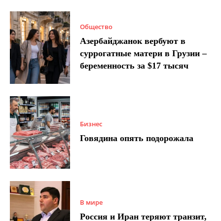
Общество
Азербайджанок вербуют в
суррогатные матери в Грузии –
беременность за $17 тысяч
Бизнес
Говядина опять подорожала
В мире
Россия и Иран теряют транзит,