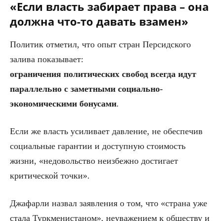
«Если власть забирает права – она
должна что-то давать взамен»
Политик отметил, что опыт стран Персидского
залива показывает:
ограничения политических свобод всегда идут
параллельно с заметными социально-
экономическими бонусами
.
Если же власть усиливает давление, не обеспечив
социальные гарантии и доступную стоимость
жизни, «недовольство неизбежно достигает
критической точки».
Джафарли назвал заявления о том, что «страна уже
стала Туркменистаном», неуважением к обществу и