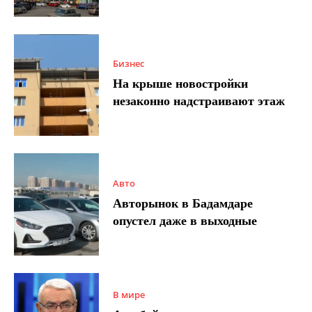
Бизнес
На крыше новостройки
незаконно надстраивают этаж
Авто
Авторынок в Бадамдаре
опустел даже в выходные
В мире