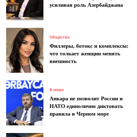
усиливая роль Азербайджана
Общество
Филлеры, ботокс и комплексы:
что толкает женщин менять
внешность
В мире
Анкара не позволит России и
НАТО единолично диктовать
правила в Черном море