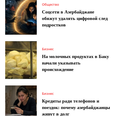
Общество
Соцсети в Азербайджане
обяжут удалять цифровой след
подростков
Бизнес
На молочных продуктах в Баку
начали указывать
происхождение
Бизнес
Кредиты ради телефонов и
поездок: почему азербайджанцы
живут в долг