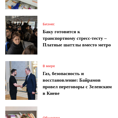
Бизнес
Баку готовится к
транспортному стресс-тесту –
Платные шаттлы вместо метро
В мире
Газ, безопасность и
восстановление: Байрамов
провел переговоры с Зеленским
в Киеве
Общество