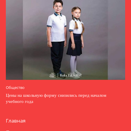
Общество
Цены на школьную форму снизились перед началом
учебного года
Главная