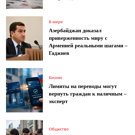
В мире
Азербайджан доказал
приверженность миру с
Арменией реальными шагами –
Гаджиев
Бизнес
Лимиты на переводы могут
вернуть граждан к наличным –
эксперт
Общество