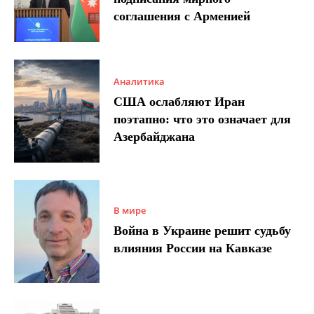
соглашения с Арменией
Аналитика
США ослабляют Иран
поэтапно: что это означает для
Азербайджана
В мире
Война в Украине решит судьбу
влияния России на Кавказе