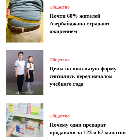
Общество
Почти 60% жителей
Азербайджана страдают
ожирением
Общество
Цены на школьную форму
снизились перед началом
учебного года
Общество
Почему один препарат
продавали за 123 и 67 манатов