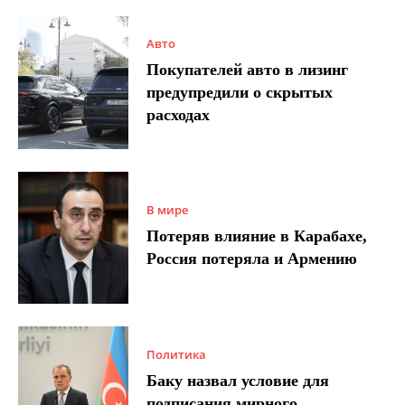
Авто
Покупателей авто в лизинг
предупредили о скрытых
расходах
В мире
Потеряв влияние в Карабахе,
Россия потеряла и Армению
Политика
Баку назвал условие для
подписания мирного