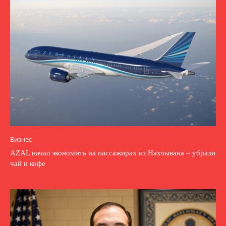
Бизнес
AZAL начал экономить на пассажирах из Нахчывана – убрали
чай и кофе