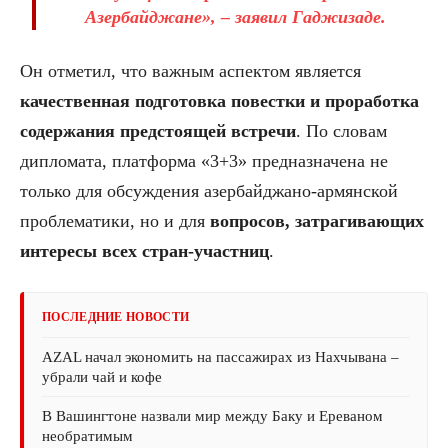
Азербайджане», – заявил Гаджизаде.
Он отметил, что важным аспектом является
качественная подготовка повестки и проработка
содержания предстоящей встречи
. По словам
дипломата, платформа «3+3» предназначена не
только для обсуждения азербайджано-армянской
проблематики, но и для
вопросов, затрагивающих
интересы всех стран-участниц
.
ПОСЛЕДНИЕ НОВОСТИ
AZAL начал экономить на пассажирах из Нахчывана –
убрали чай и кофе
В Вашингтоне назвали мир между Баку и Ереваном
необратимым