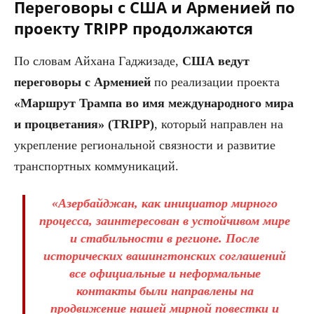
Переговоры с США и Арменией по
проекту TRIPP продолжаются
По словам Айхана Гаджизаде,
США ведут
переговоры с Арменией
по реализации проекта
«Маршрут Трампа во имя международного мира
и процветания» (TRIPP)
, который направлен на
укрепление региональной связности и развитие
транспортных коммуникаций.
«Азербайджан, как инициатор мирного
процесса, заинтересован в устойчивом мире
и стабильности в регионе. После
исторических вашингтонских соглашений
все официальные и неформальные
контакты были направлены на
продвижение нашей мирной повестки и