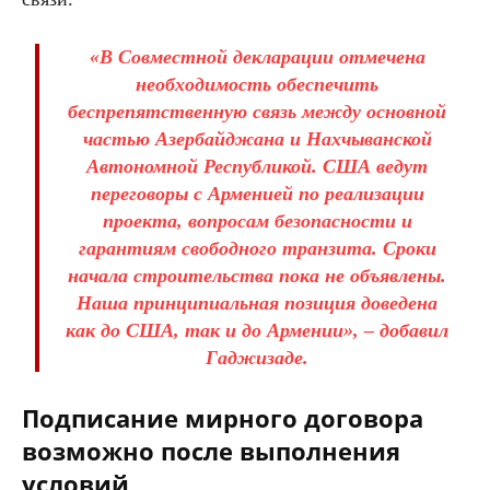
«В Совместной декларации отмечена
необходимость обеспечить
беспрепятственную связь между основной
частью Азербайджана и Нахчыванской
Автономной Республикой. США ведут
переговоры с Арменией по реализации
проекта, вопросам безопасности и
гарантиям свободного транзита. Сроки
начала строительства пока не объявлены.
Наша принципиальная позиция доведена
как до США, так и до Армении», – добавил
Гаджизаде.
Подписание мирного договора
возможно после выполнения
условий