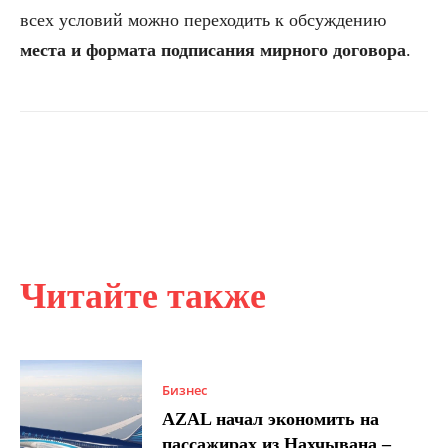
всех условий можно переходить к обсуждению
места и формата подписания мирного договора
.
Читайте также
Бизнес
AZAL начал экономить на
пассажирах из Нахчывана –