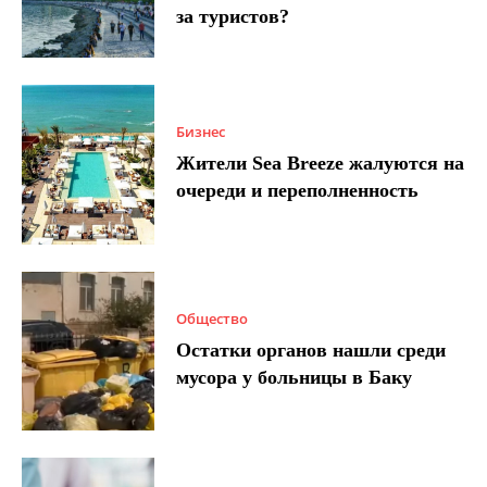
за туристов?
Бизнес
Жители Sea Breeze жалуются на
очереди и переполненность
Общество
Остатки органов нашли среди
мусора у больницы в Баку