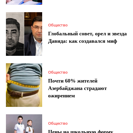
Общество
Глобальный совет, орел и звезда
Давида: как создавался миф
Общество
Почти 60% жителей
Азербайджана страдают
ожирением
Общество
Цены на школьную форму