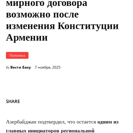
мирного договора
возможно после
изменения Конституции
Армении
Политика
Вести Баку
7 ноября, 2025
By
SHARE
Азербайджан подтвердил, что остается
одним из
главных инициаторов региональной