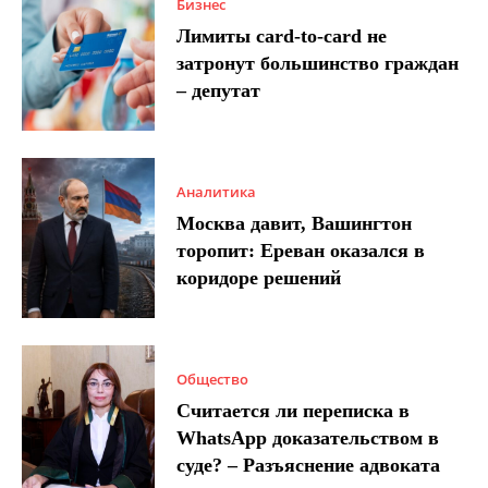
Бизнес
Лимиты card-to-card не
затронут большинство граждан
– депутат
Аналитика
Москва давит, Вашингтон
торопит: Ереван оказался в
коридоре решений
Общество
Считается ли переписка в
WhatsApp доказательством в
суде? – Разъяснение адвоката