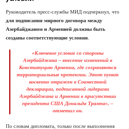
Руководитель пресс-службы МИД подчеркнул, что
для подписания мирного договора между
Азербайджаном и Арменией должны быть
созданы соответствующие условия
.
«Ключевое условие со стороны
Азербайджана – внесение изменений в
Конституцию Армении, где сохраняются
территориальные претензии. Этот пункт
косвенно отражен в Совместной
декларации, подписанной лидерами
Азербайджана и Армении в присутствии
президента США Дональда Трампа», –
отметил он.
По словам дипломата, только после выполнения