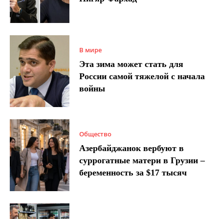
В мире
Эта зима может стать для
России самой тяжелой с начала
войны
Общество
Азербайджанок вербуют в
суррогатные матери в Грузии –
беременность за $17 тысяч