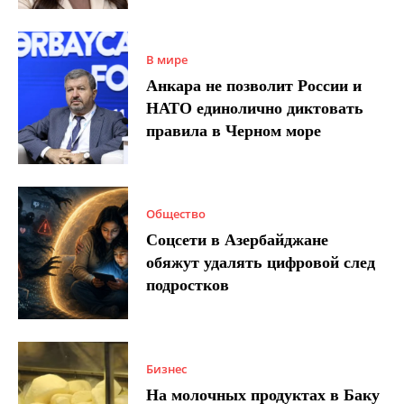
В мире
Анкара не позволит России и
НАТО единолично диктовать
правила в Черном море
Общество
Соцсети в Азербайджане
обяжут удалять цифровой след
подростков
Бизнес
На молочных продуктах в Баку