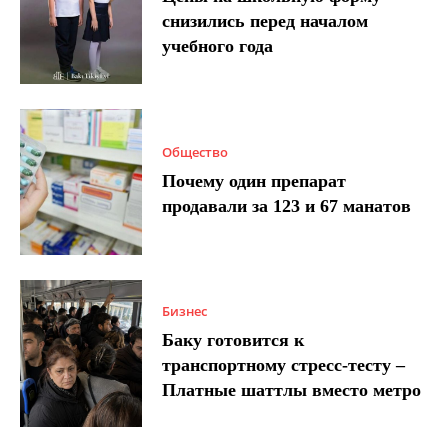
снизились перед началом
учебного года
Общество
Почему один препарат
продавали за 123 и 67 манатов
Бизнес
Баку готовится к
транспортному стресс-тесту –
Платные шаттлы вместо метро