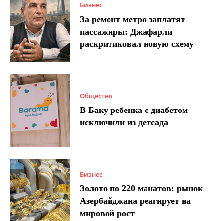
Бизнес
За ремонт метро заплатят
пассажиры: Джафарли
раскритиковал новую схему
Общество
В Баку ребенка с диабетом
исключили из детсада
Бизнес
Золото по 220 манатов: рынок
Азербайджана реагирует на
мировой рост