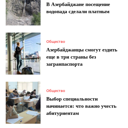
В Азербайджане посещение
водопада сделали платным
Общество
Азербайджанцы смогут ездить
еще в три страны без
загранпаспорта
Общество
Выбор специальности
начинается: что важно учесть
абитуриентам