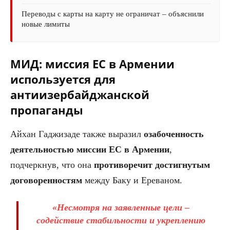
Переводы с карты на карту не ограничат – объяснили
новые лимиты
МИД: миссия ЕС в Армении
используется для
антиизербайджанской
пропаганды
Айхан Гаджизаде также выразил
озабоченность
деятельностью миссии ЕС в Армении
,
подчеркнув, что она
противоречит достигнутым
договоренностям
между Баку и Ереваном.
«Несмотря на заявленные цели –
содействие стабильности и укреплению