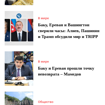
В мире
Баку, Ереван и Вашингтон
сверили часы: Алиев, Пашинян
и Трамп обсудили мир и TRIPP
В мире
Баку и Ереван прошли точку
невозврата – Мамедов
Общество