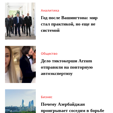
Аналитика
Год после Вашингтона: мир
стал практикой, но еще не
системой
Общество
Дело тиктокерши Arzum
отправили на повторную
автоэкспертизу
Бизнес
Почему Азербайджан
проигрывает соседям в борьбе