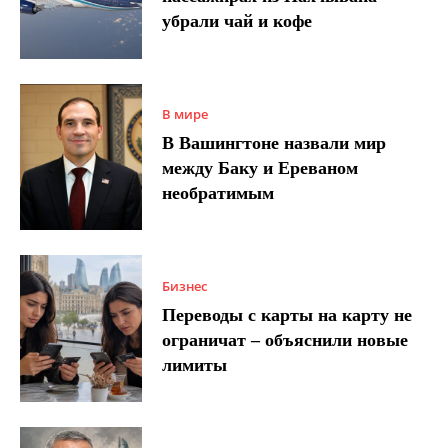
убрали чай и кофе
В мире
В Вашингтоне назвали мир
между Баку и Ереваном
необратимым
Бизнес
Переводы с карты на карту не
ограничат – объяснили новые
лимиты