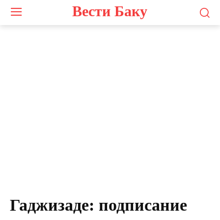
Вести Баку
Гаджизаде: подписание