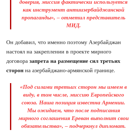
доверия, миссия фактически используется
как инструмент антиизербайджанской
пропаганды», – отметил представитель
МИД.
Он добавил, что именно поэтому Азербайджан
настоял на закреплении в проекте мирного
договора
запрета на размещение сил третьих
сторон
на азербайджано-армянской границе.
«Под силами третьих сторон мы имеем в
виду, в том числе, миссию Европейского
союза. Наша позиция известна Армении.
Мы ожидаем, что после подписания
мирного соглашения Ереван выполнит свои
обязательства», – подчеркнул дипломат.