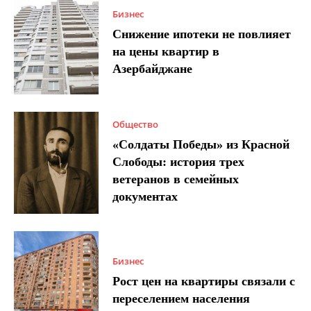
Бизнес
Снижение ипотеки не повлияет
на цены квартир в
Азербайджане
Общество
«Солдаты Победы» из Красной
Слободы: история трех
ветеранов в семейных
документах
Бизнес
Рост цен на квартиры связали с
переселением населения