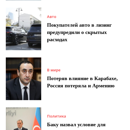
Авто
Покупателей авто в лизинг
предупредили о скрытых
расходах
В мире
Потеряв влияние в Карабахе,
Россия потеряла и Армению
Политика
Баку назвал условие для