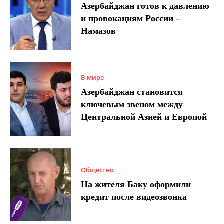
Азербайджан готов к давлению
и провокациям России –
Намазов
В мире
Азербайджан становится
ключевым звеном между
Центральной Азией и Европой
Общество
На жителя Баку оформили
кредит после видеозвонка