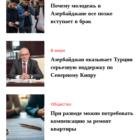
Почему молодежь в
Азербайджане все позже
вступает в брак
В мире
Азербайджан оказывает Турции
серьезную поддержку по
Северному Кипру
Общество
При разводе можно потребовать
компенсацию за ремонт
квартиры