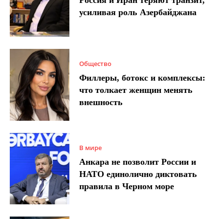
усиливая роль Азербайджана
Общество
Филлеры, ботокс и комплексы:
что толкает женщин менять
внешность
В мире
Анкара не позволит России и
НАТО единолично диктовать
правила в Черном море