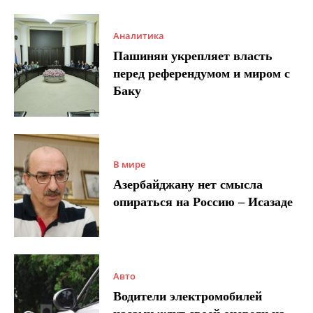
Аналитика
Пашинян укрепляет власть
перед референдумом и миром с
Баку
В мире
Азербайджану нет смысла
опираться на Россию – Исазаде
Авто
Водители электромобилей