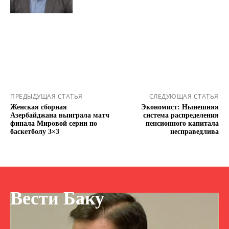
ПРЕДЫДУЩАЯ СТАТЬЯ
СЛЕДУЮЩАЯ СТАТЬЯ
Женская сборная
Экономист: Нынешняя
Азербайджана выиграла матч
система распределения
финала Мировой серии по
пенсионного капитала
баскетболу 3×3
несправедлива
Вести Баку