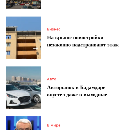
Бизнес
На крыше новостройки
незаконно надстраивают этаж
Авто
Авторынок в Бадамдаре
опустел даже в выходные
В мире