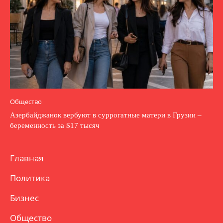
Общество
Азербайджанок вербуют в суррогатные матери в Грузии –
беременность за $17 тысяч
Главная
Политика
Бизнес
Общество