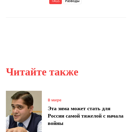
TAGS
Разводы
Читайте также
В мире
Эта зима может стать для
России самой тяжелой с начала
войны