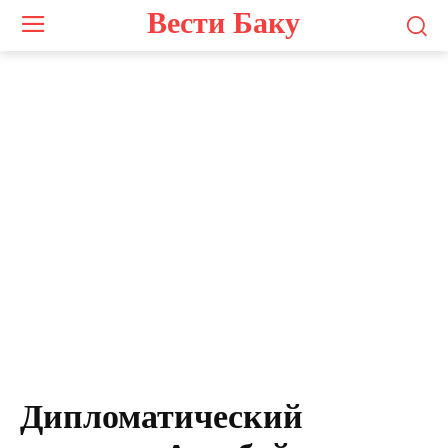
Вести Баку
Дипломатический