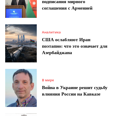
подписания мирного
соглашения с Арменией
Аналитика
США ослабляют Иран
поэтапно: что это означает для
Азербайджана
В мире
Война в Украине решит судьбу
влияния России на Кавказе