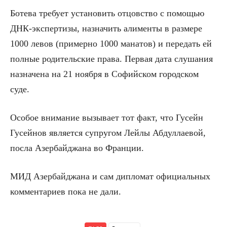
Ботева требует установить отцовство с помощью
ДНК-экспертизы, назначить алименты в размере
1000 левов (примерно 1000 манатов) и передать ей
полные родительские права. Первая дата слушания
назначена на 21 ноября в Софийском городском
суде.
Особое внимание вызывает тот факт, что Гусейн
Гусейнов является супругом Лейлы Абдуллаевой,
посла Азербайджана во Франции.
МИД Азербайджана и сам дипломат официальных
комментариев пока не дали.