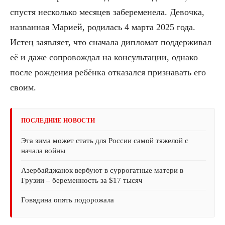
спустя несколько месяцев забеременела. Девочка,
названная Марией, родилась 4 марта 2025 года.
Истец заявляет, что сначала дипломат поддерживал
её и даже сопровождал на консультации, однако
после рождения ребёнка отказался признавать его
своим.
ПОСЛЕДНИЕ НОВОСТИ
Эта зима может стать для России самой тяжелой с
начала войны
Азербайджанок вербуют в суррогатные матери в
Грузии – беременность за $17 тысяч
Говядина опять подорожала