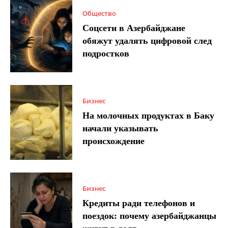
Общество
Соцсети в Азербайджане
обяжут удалять цифровой след
подростков
Бизнес
На молочных продуктах в Баку
начали указывать
происхождение
Бизнес
Кредиты ради телефонов и
поездок: почему азербайджанцы