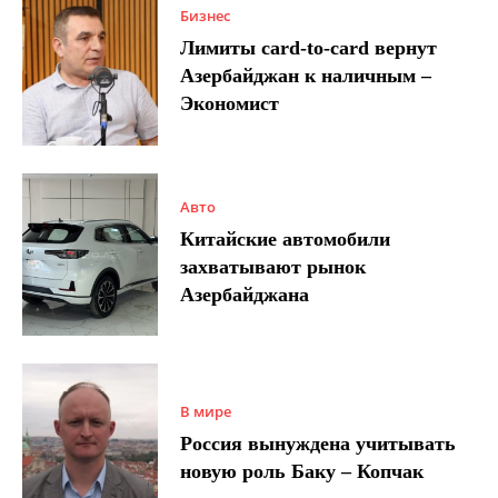
Бизнес
Лимиты card-to-card вернут
Азербайджан к наличным –
Экономист
Авто
Китайские автомобили
захватывают рынок
Азербайджана
В мире
Россия вынуждена учитывать
новую роль Баку – Копчак