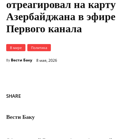
отреагировал на карту
Азербайджана в эфире
Первого канала
В мире
Политика
Вести Баку
8 мая, 2026
By
SHARE
Вести Баку