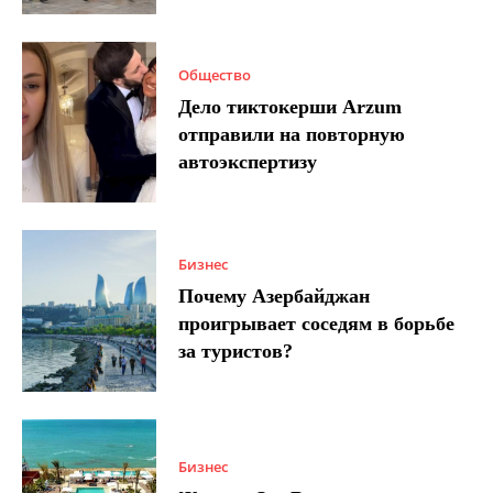
Общество
Дело тиктокерши Arzum
отправили на повторную
автоэкспертизу
Бизнес
Почему Азербайджан
проигрывает соседям в борьбе
за туристов?
Бизнес