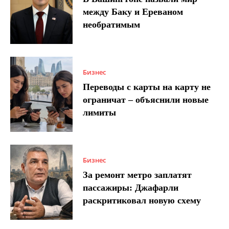
между Баку и Ереваном
необратимым
Бизнес
Переводы с карты на карту не
ограничат – объяснили новые
лимиты
Бизнес
За ремонт метро заплатят
пассажиры: Джафарли
раскритиковал новую схему