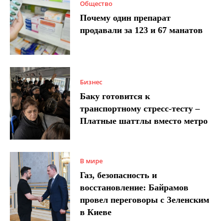
Общество
Почему один препарат
продавали за 123 и 67 манатов
Бизнес
Баку готовится к
транспортному стресс-тесту –
Платные шаттлы вместо метро
В мире
Газ, безопасность и
восстановление: Байрамов
провел переговоры с Зеленским
в Киеве