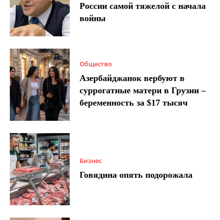
России самой тяжелой с начала
войны
Общество
Азербайджанок вербуют в
суррогатные матери в Грузии –
беременность за $17 тысяч
Бизнес
Говядина опять подорожала