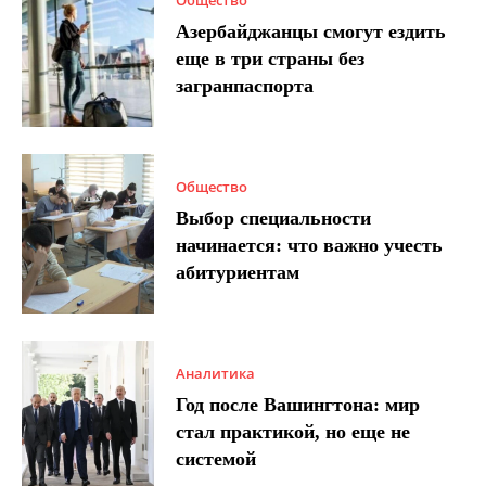
Общество
Азербайджанцы смогут ездить
еще в три страны без
загранпаспорта
Общество
Выбор специальности
начинается: что важно учесть
абитуриентам
Аналитика
Год после Вашингтона: мир
стал практикой, но еще не
системой