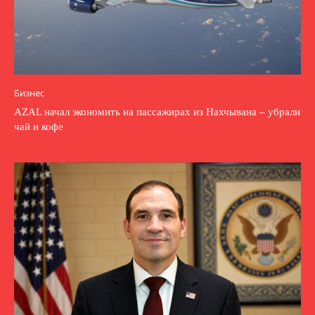
Бизнес
AZAL начал экономить на пассажирах из Нахчывана – убрали
чай и кофе