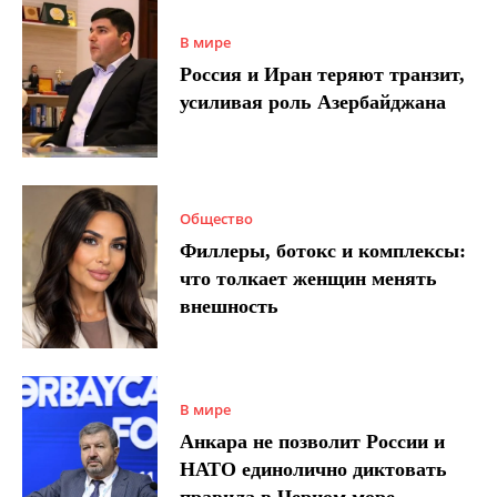
В мире
Россия и Иран теряют транзит,
усиливая роль Азербайджана
Общество
Филлеры, ботокс и комплексы:
что толкает женщин менять
внешность
В мире
Анкара не позволит России и
НАТО единолично диктовать