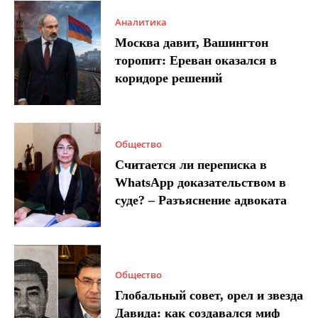
Аналитика
Москва давит, Вашингтон
торопит: Ереван оказался в
коридоре решений
Общество
Считается ли переписка в
WhatsApp доказательством в
суде? – Разъяснение адвоката
Общество
Глобальный совет, орел и звезда
Давида: как создавался миф