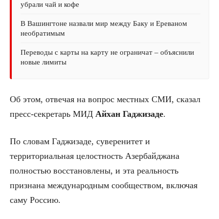
убрали чай и кофе
В Вашингтоне назвали мир между Баку и Ереваном
необратимым
Переводы с карты на карту не ограничат – объяснили
новые лимиты
Об этом, отвечая на вопрос местных СМИ, сказал
пресс-секретарь МИД
Айхан Гаджизаде
.
По словам Гаджизаде, суверенитет и
территориальная целостность Азербайджана
полностью восстановлены, и эта реальность
признана международным сообществом, включая
саму Россию.