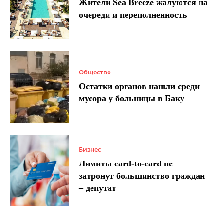
Жители Sea Breeze жалуются на
очереди и переполненность
Общество
Остатки органов нашли среди
мусора у больницы в Баку
Бизнес
Лимиты card-to-card не
затронут большинство граждан
– депутат