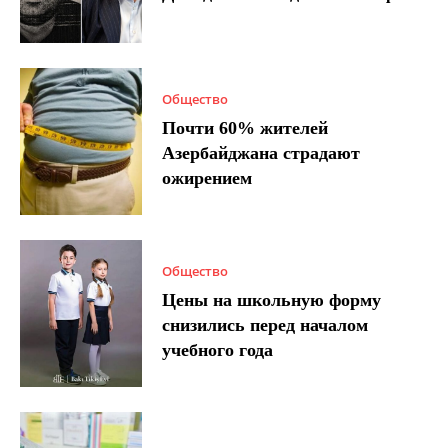
Общество
Почти 60% жителей
Азербайджана страдают
ожирением
Общество
Цены на школьную форму
снизились перед началом
учебного года