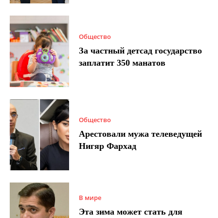
Общество
За частный детсад государство
заплатит 350 манатов
Общество
Арестовали мужа телеведущей
Нигяр Фархад
В мире
Эта зима может стать для