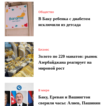
Общество
В Баку ребенка с диабетом
исключили из детсада
Бизнес
Золото по 220 манатов: рынок
Азербайджана реагирует на
мировой рост
В мире
Баку, Ереван и Вашингтон
сверили часы: Алиев, Пашинян