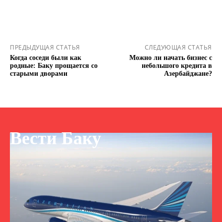
ПРЕДЫДУЩАЯ СТАТЬЯ
СЛЕДУЮЩАЯ СТАТЬЯ
Когда соседи были как
Можно ли начать бизнес с
родные: Баку прощается со
небольшого кредита в
старыми дворами
Азербайджане?
Вести Баку