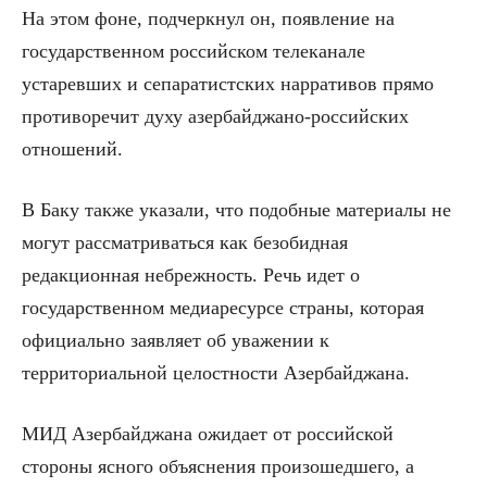
На этом фоне, подчеркнул он, появление на
государственном российском телеканале
устаревших и сепаратистских нарративов прямо
противоречит духу азербайджано-российских
отношений.
В Баку также указали, что подобные материалы не
могут рассматриваться как безобидная
редакционная небрежность. Речь идет о
государственном медиаресурсе страны, которая
официально заявляет об уважении к
территориальной целостности Азербайджана.
МИД Азербайджана ожидает от российской
стороны ясного объяснения произошедшего, а