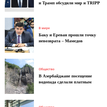
и Трамп обсудили мир и TRIPP
В мире
Баку и Ереван прошли точку
невозврата – Мамедов
Общество
В Азербайджане посещение
водопада сделали платным