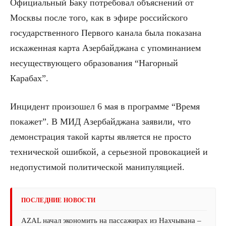
Официальный Баку потребовал объяснений от
Москвы после того, как в эфире российского
государственного Первого канала была показана
искаженная карта Азербайджана с упоминанием
несуществующего образования “Нагорный
Карабах”.
Инцидент произошел 6 мая в программе “Время
покажет”. В МИД Азербайджана заявили, что
демонстрация такой карты является не просто
технической ошибкой, а серьезной провокацией и
недопустимой политической манипуляцией.
ПОСЛЕДНИЕ НОВОСТИ
AZAL начал экономить на пассажирах из Нахчывана –