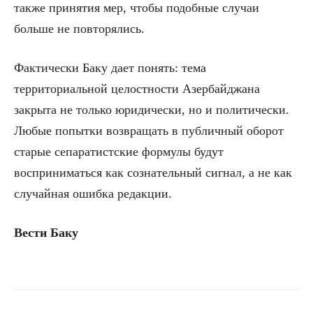
также принятия мер, чтобы подобные случаи
больше не повторялись.
Фактически Баку дает понять: тема
территориальной целостности Азербайджана
закрыта не только юридически, но и политически.
Любые попытки возвращать в публичный оборот
старые сепаратистские формулы будут
восприниматься как сознательный сигнал, а не как
случайная ошибка редакции.
Вести Баку