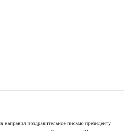
ев
направил поздравительное письмо президенту