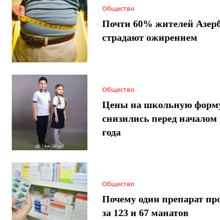
Общество
Почти 60% жителей Азер
страдают ожирением
Общество
Цены на школьную форм
снизились перед началом 
года
Общество
Почему один препарат пр
за 123 и 67 манатов