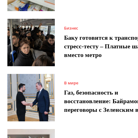
Бизнес
Баку готовится к трансп
стресс-тесту – Платные 
вместо метро
В мире
Газ, безопасность и
восстановление: Байрамо
переговоры с Зеленским 