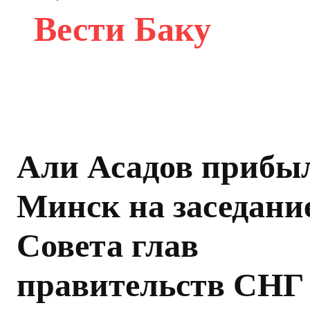
Вести Баку
Али Асадов прибы
Минск на заседани
Совета глав
правительств СНГ