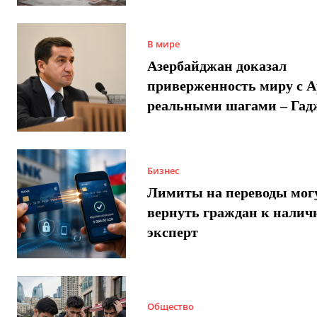
В мире
Азербайджан доказал
приверженность миру с 
реальными шагами – Гад
Бизнес
Лимиты на переводы мог
вернуть граждан к налич
эксперт
Общество