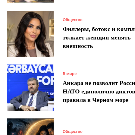
Общество
Филлеры, ботокс и компл
толкает женщин менять
внешность
В мире
Анкара не позволит Росси
НАТО единолично диктов
правила в Черном море
Общество