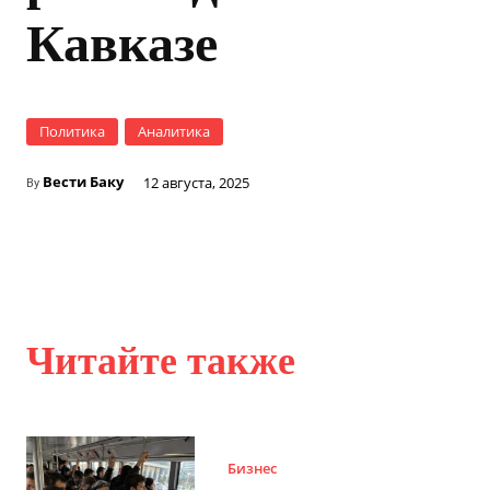
Кавказе
Политика
Аналитика
Вести Баку
12 августа, 2025
By
Читайте также
Бизнес