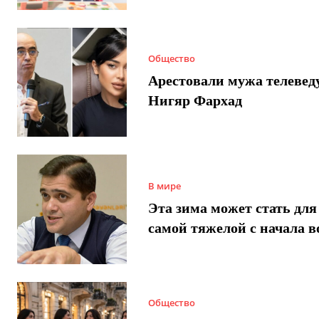
Общество
Арестовали мужа телеве
Нигяр Фархад
В мире
Эта зима может стать для
самой тяжелой с начала 
Общество