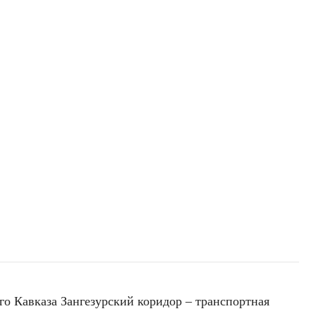
о Кавказа Зангезурский коридор – транспортная