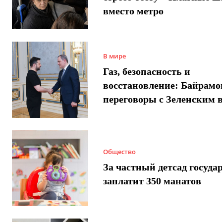
вместо метро
В мире
Газ, безопасность и
восстановление: Байрамо
переговоры с Зеленским 
Общество
За частный детсад госуда
заплатит 350 манатов