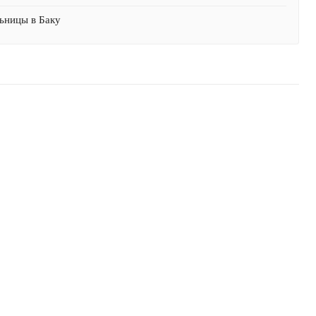
ьницы в Баку