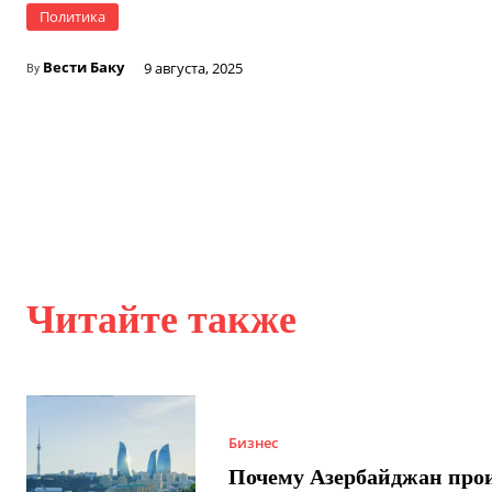
Политика
Вести Баку
9 августа, 2025
By
Читайте также
Бизнес
Почему Азербайджан про