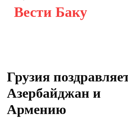
Вести Баку
Грузия поздравляе
Азербайджан и
Армению