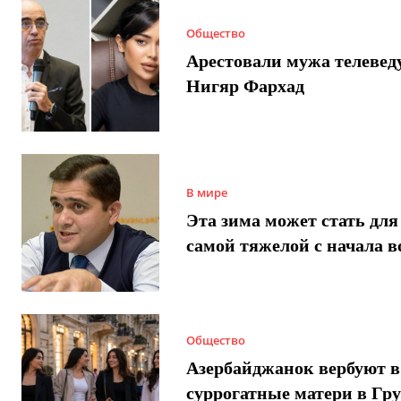
Общество
Арестовали мужа телеве
Нигяр Фархад
В мире
Эта зима может стать для
самой тяжелой с начала 
Общество
Азербайджанок вербуют в
суррогатные матери в Гру