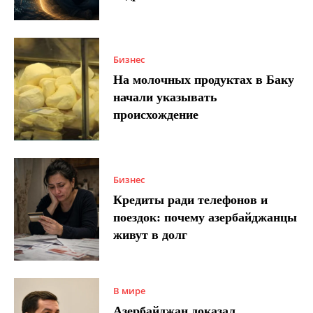
Бизнес
На молочных продуктах в Баку
начали указывать
происхождение
Бизнес
Кредиты ради телефонов и
поездок: почему азербайджанцы
живут в долг
В мире
Азербайджан доказал