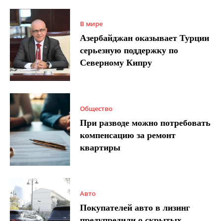
В мире
Азербайджан оказывает Турции
серьезную поддержку по
Северному Кипру
Общество
При разводе можно потребовать
компенсацию за ремонт
квартиры
Авто
Покупателей авто в лизинг
предупредили о скрытых