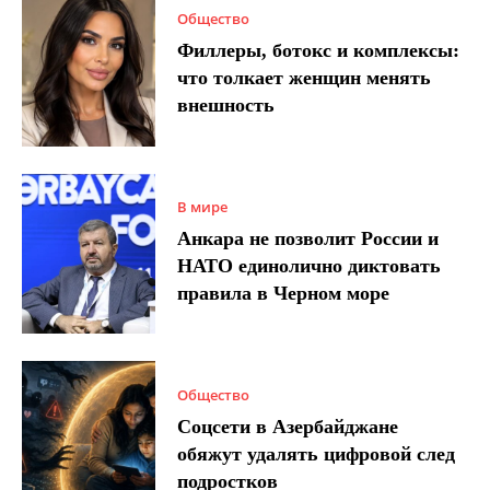
Общество
Филлеры, ботокс и комплексы:
что толкает женщин менять
внешность
В мире
Анкара не позволит России и
НАТО единолично диктовать
правила в Черном море
Общество
Соцсети в Азербайджане
обяжут удалять цифровой след
подростков