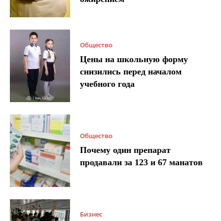
Общество
Цены на школьную форму
снизились перед началом
учебного года
Общество
Почему один препарат
продавали за 123 и 67 манатов
Бизнес