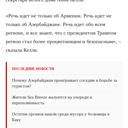
«Речь идет не только об Армении. Речь идет не
только об Азербайджане. Речь идет обо всем
регионе, и все знают, что с президентом Трампом
регион стал более процветающим и безопасным», –
сказала Келли.
ПОСЛЕДНИЕ НОВОСТИ
Почему Азербайджан проигрывает соседям в борьбе за
туристов?
Жители Sea Breeze жалуются на очереди и
переполненность
Остатки органов нашли среди мусора у больницы в
Баку