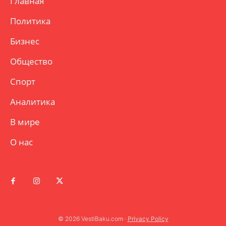
Главная
Политика
Бизнес
Общество
Спорт
Аналитика
В мире
О нас
© 2026 VestiBaku.com ·
Privacy Policy