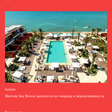
Бизнес
Жители Sea Breeze жалуются на очереди и переполненность