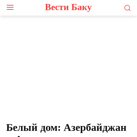
Вести Баку
Белый дом: Азербайджан