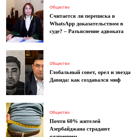
Общество
Считается ли переписка в
WhatsApp доказательством в
суде? – Разъяснение адвоката
Общество
Глобальный совет, орел и звезда
Давида: как создавался миф
Общество
Почти 60% жителей
Азербайджана страдают
ожирением