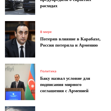
расходах
В мире
Потеряв влияние в Карабахе,
Россия потеряла и Армению
Политика
Баку назвал условие для
подписания мирного
соглашения с Арменией