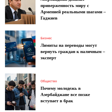
приверженность миру с
Арменией реальными шагами –
Гаджиев
Бизнес
Лимиты на переводы могут
вернуть граждан к наличным –
эксперт
Общество
Почему молодежь в
Азербайджане все позже
вступает в брак