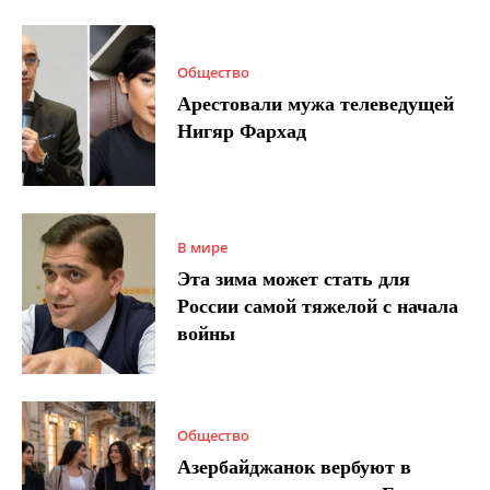
Общество
Арестовали мужа телеведущей
Нигяр Фархад
В мире
Эта зима может стать для
России самой тяжелой с начала
войны
Общество
Азербайджанок вербуют в