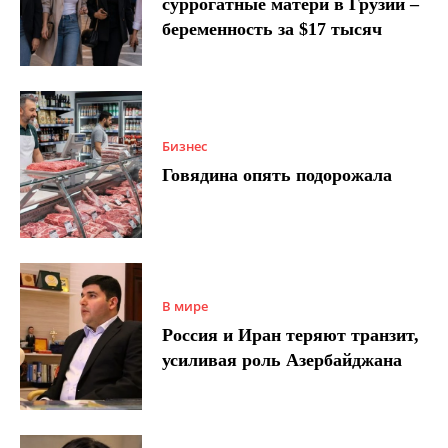
суррогатные матери в Грузии –
беременность за $17 тысяч
Бизнес
Говядина опять подорожала
В мире
Россия и Иран теряют транзит,
усиливая роль Азербайджана