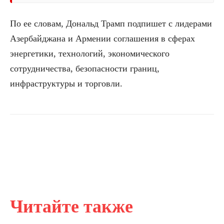
По ее словам, Дональд Трамп подпишет с лидерами
Азербайджана и Армении соглашения в сферах
энергетики, технологий, экономического
сотрудничества, безопасности границ,
инфраструктуры и торговли.
Читайте также