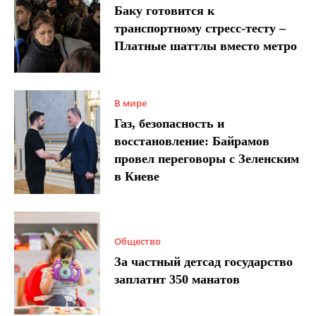
Баку готовится к
транспортному стресс-тесту –
Платные шаттлы вместо метро
В мире
Газ, безопасность и
восстановление: Байрамов
провел переговоры с Зеленским
в Киеве
Общество
За частный детсад государство
заплатит 350 манатов