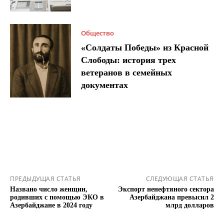
Общество
«Солдаты Победы» из Красной
Слободы: история трех
ветеранов в семейных
документах
ПРЕДЫДУЩАЯ СТАТЬЯ
СЛЕДУЮЩАЯ СТАТЬЯ
Названо число женщин,
Экспорт ненефтяного сектора
родивших с помощью ЭКО в
Азербайджана превысил 2
Азербайджане в 2024 году
млрд долларов