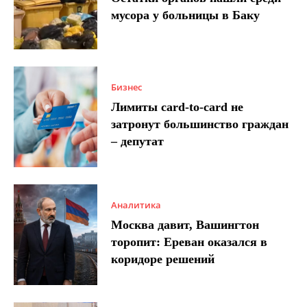
мусора у больницы в Баку
Бизнес
Лимиты card-to-card не
затронут большинство граждан
– депутат
Аналитика
Москва давит, Вашингтон
торопит: Ереван оказался в
коридоре решений