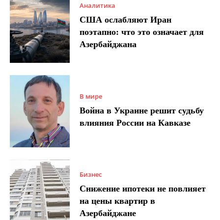
Аналитика
США ослабляют Иран
поэтапно: что это означает для
Азербайджана
В мире
Война в Украине решит судьбу
влияния России на Кавказе
Бизнес
Снижение ипотеки не повлияет
на цены квартир в
Азербайджане