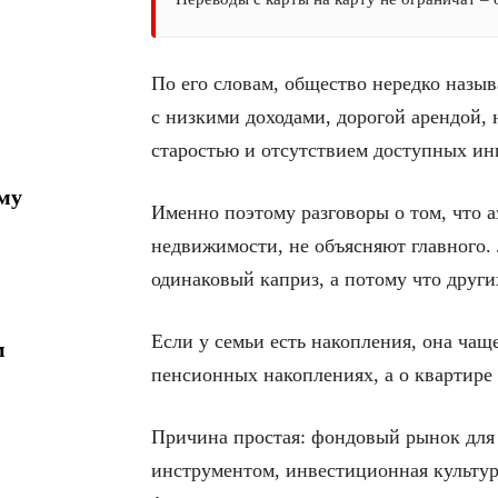
По его словам, общество нередко назыв
с низкими доходами, дорогой арендой, 
старостью и отсутствием доступных и
му
Именно поэтому разговоры о том, что 
недвижимости, не объясняют главного. 
одинаковый каприз, а потому что други
Если у семьи есть накопления, она чащ
м
пенсионных накоплениях, а о квартире 
Причина простая: фондовый рынок для
инструментом, инвестиционная культура