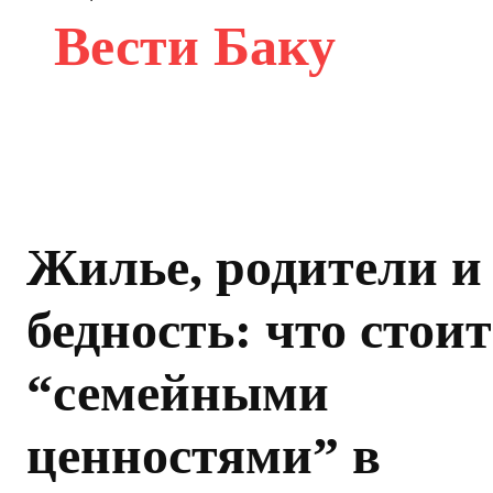
Вести Баку
Жилье, родители и
бедность: что стоит
“семейными
ценностями” в