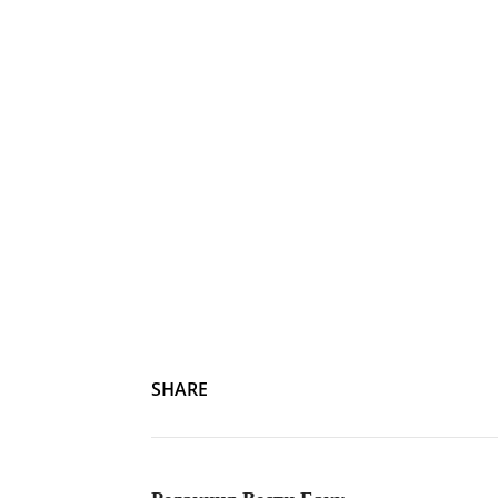
SHARE