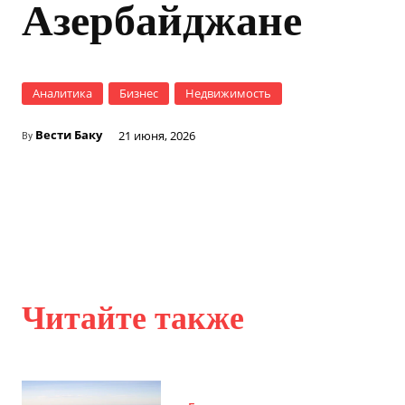
Азербайджане
Аналитика
Бизнес
Недвижимость
Вести Баку
21 июня, 2026
By
Читайте также