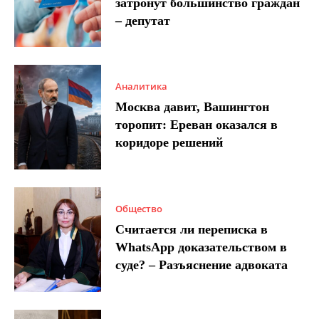
затронут большинство граждан
– депутат
Аналитика
Москва давит, Вашингтон
торопит: Ереван оказался в
коридоре решений
Общество
Считается ли переписка в
WhatsApp доказательством в
суде? – Разъяснение адвоката