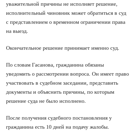
уважительной причины не исполняет решение,
исполнительный чиновник может обратиться в суд
с представлением о временном ограничении права
на выезд.
Окончательное решение принимает именно суд.
По словам Гасанова, гражданина обязаны
уведомить о рассмотрении вопроса. Он имеет право
участвовать в судебном заседании, представить
документы и объяснить причины, по которым
решение суда не было исполнено.
После получения судебного постановления у
гражданина есть 10 дней на подачу жалобы.