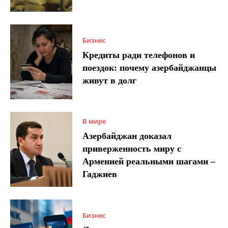
Бизнес
Кредиты ради телефонов и
поездок: почему азербайджанцы
живут в долг
В мире
Азербайджан доказал
приверженность миру с
Арменией реальными шагами –
Гаджиев
Бизнес