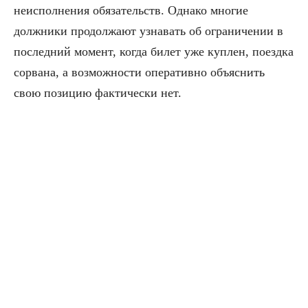
неисполнения обязательств. Однако многие
должники продолжают узнавать об ограничении в
последний момент, когда билет уже куплен, поездка
сорвана, а возможности оперативно объяснить
свою позицию фактически нет.