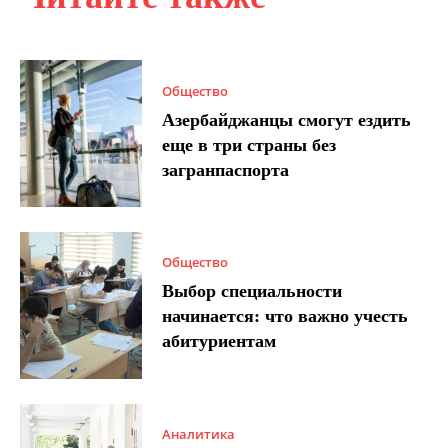
Общество
Азербайджанцы смогут ездить
еще в три страны без
загранпаспорта
Общество
Выбор специальности
начинается: что важно учесть
абитуриентам
Аналитика