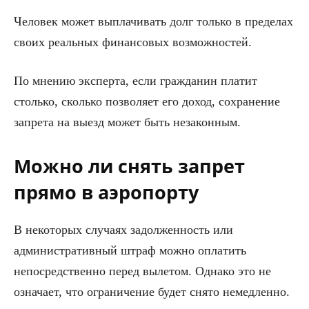
Человек может выплачивать долг только в пределах
своих реальных финансовых возможностей.
По мнению эксперта, если гражданин платит
столько, сколько позволяет его доход, сохранение
запрета на выезд может быть незаконным.
Можно ли снять запрет
прямо в аэропорту
В некоторых случаях задолженность или
административный штраф можно оплатить
непосредственно перед вылетом. Однако это не
означает, что ограничение будет снято немедленно.