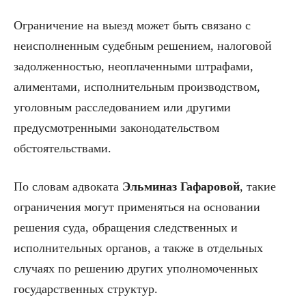
Ограничение на выезд может быть связано с
неисполненным судебным решением, налоговой
задолженностью, неоплаченными штрафами,
алиментами, исполнительным производством,
уголовным расследованием или другими
предусмотренными законодательством
обстоятельствами.
По словам адвоката
Эльминаз
Гафаровой
, такие
ограничения могут применяться на основании
решения суда, обращения следственных и
исполнительных органов, а также в отдельных
случаях по решению других уполномоченных
государственных структур.