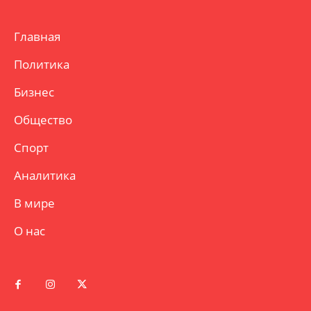
Главная
Политика
Бизнес
Общество
Спорт
Аналитика
В мире
О нас