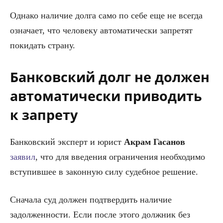
Однако наличие долга само по себе еще не всегда
означает, что человеку автоматически запретят
покидать страну.
Банковский долг не должен
автоматически приводить
к запрету
Банковский эксперт и юрист
Акрам
Гасанов
заявил
, что для введения ограничения необходимо
вступившее в законную силу судебное решение.
Сначала суд должен подтвердить наличие
задолженности. Если после этого должник без