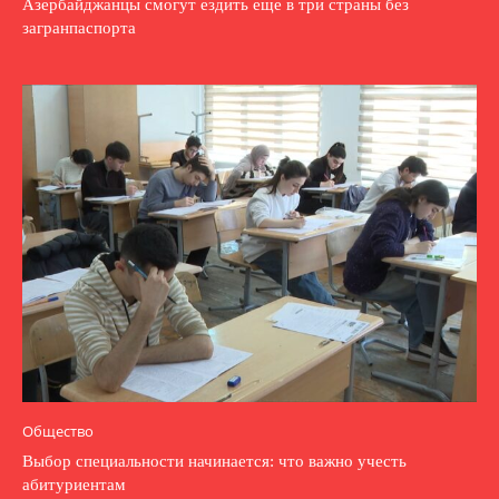
Азербайджанцы смогут ездить еще в три страны без
загранпаспорта
Общество
Выбор специальности начинается: что важно учесть
абитуриентам