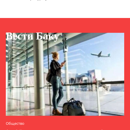
Вести Баку
Общество