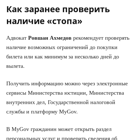
Как заранее проверить
наличие «стопа»
Адвокат
Ровшан
Ахмедов
рекомендует проверять
наличие возможных ограничений до покупки
билета или как минимум за несколько дней до
вылета.
Получить информацию можно через электронные
сервисы Министерства юстиции, Министерства
внутренних дел, Государственной налоговой
службы и платформу MyGov.
В MyGov гражданин может открыть раздел
персональных услуг и проверить сведения об