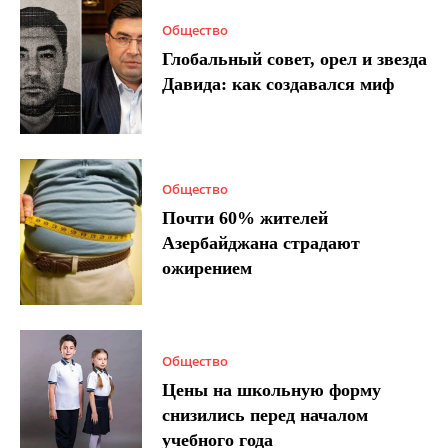
Общество
Глобальный совет, орел и звезда
Давида: как создавался миф
Общество
Почти 60% жителей
Азербайджана страдают
ожирением
Общество
Цены на школьную форму
снизились перед началом
учебного года