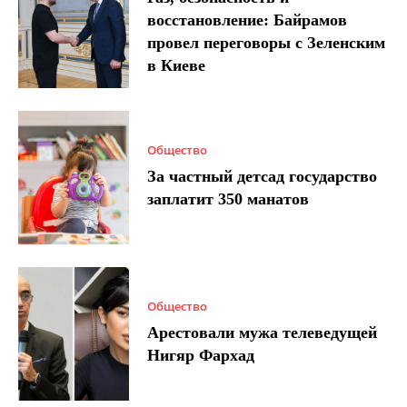
восстановление: Байрамов
провел переговоры с Зеленским
в Киеве
Общество
За частный детсад государство
заплатит 350 манатов
Общество
Арестовали мужа телеведущей
Нигяр Фархад