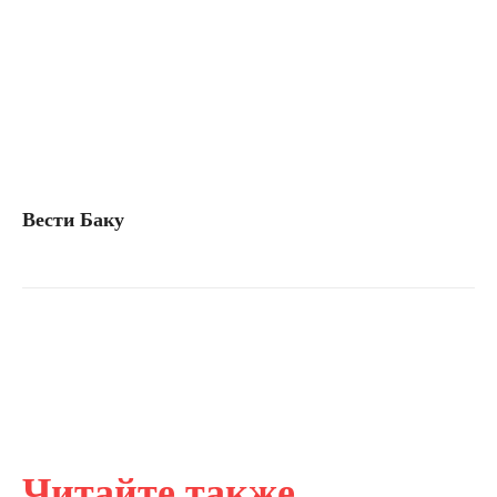
Вести Баку
Читайте также