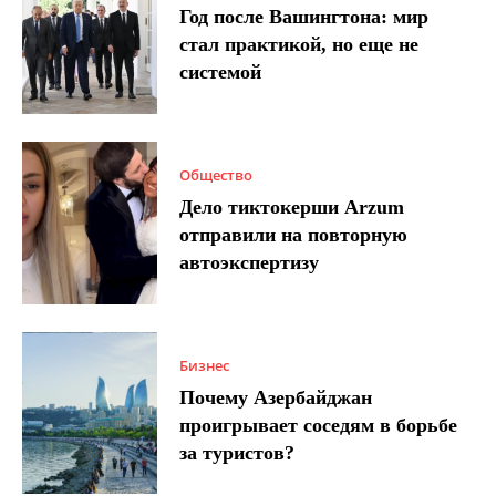
Год после Вашингтона: мир
стал практикой, но еще не
системой
Общество
Дело тиктокерши Arzum
отправили на повторную
автоэкспертизу
Бизнес
Почему Азербайджан
проигрывает соседям в борьбе
за туристов?