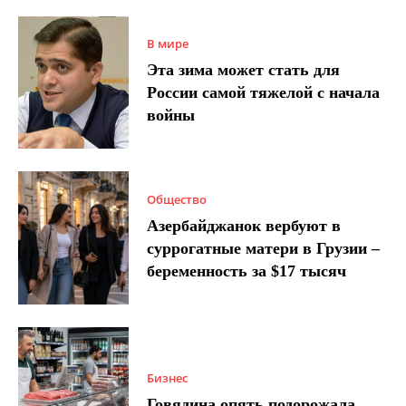
В мире
Эта зима может стать для
России самой тяжелой с начала
войны
Общество
Азербайджанок вербуют в
суррогатные матери в Грузии –
беременность за $17 тысяч
Бизнес
Говядина опять подорожала