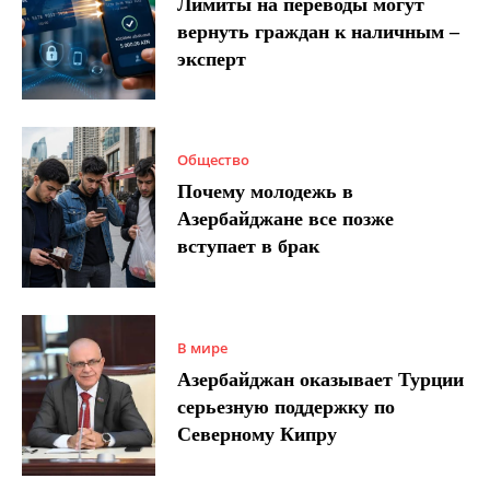
Лимиты на переводы могут
вернуть граждан к наличным –
эксперт
Общество
Почему молодежь в
Азербайджане все позже
вступает в брак
В мире
Азербайджан оказывает Турции
серьезную поддержку по
Северному Кипру