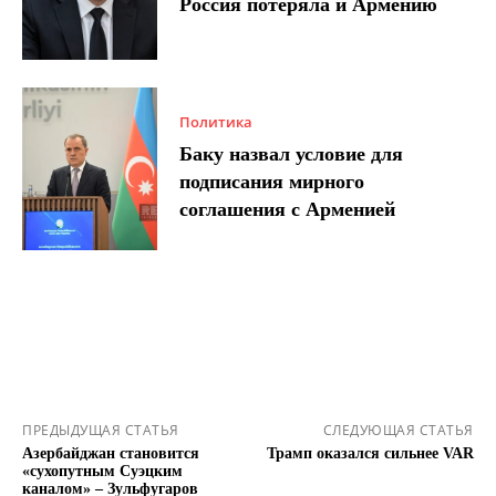
Россия потеряла и Армению
Политика
Баку назвал условие для
подписания мирного
соглашения с Арменией
ПРЕДЫДУЩАЯ СТАТЬЯ
СЛЕДУЮЩАЯ СТАТЬЯ
Азербайджан становится
Трамп оказался сильнее VAR
«сухопутным Суэцким
каналом» – Зульфугаров