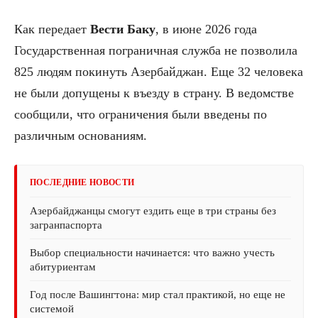
Как передает
Вести Баку
, в июне 2026 года
Государственная пограничная служба не позволила
825 людям покинуть Азербайджан. Еще 32 человека
не были допущены к въезду в страну. В ведомстве
сообщили, что ограничения были введены по
различным основаниям.
ПОСЛЕДНИЕ НОВОСТИ
Азербайджанцы смогут ездить еще в три страны без
загранпаспорта
Выбор специальности начинается: что важно учесть
абитуриентам
Год после Вашингтона: мир стал практикой, но еще не
системой