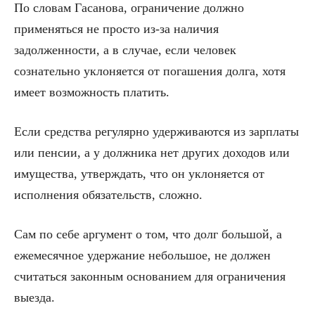
По словам Гасанова, ограничение должно
применяться не просто из-за наличия
задолженности, а в случае, если человек
сознательно уклоняется от погашения долга, хотя
имеет возможность платить.
Если средства регулярно удерживаются из зарплаты
или пенсии, а у должника нет других доходов или
имущества, утверждать, что он уклоняется от
исполнения обязательств, сложно.
Сам по себе аргумент о том, что долг большой, а
ежемесячное удержание небольшое, не должен
считаться законным основанием для ограничения
выезда.