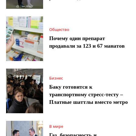
Общество
Почему один препарат
продавали за 123 и 67 манатов
Бизнес
Баку готовится к
транспортному стресс-тесту –
Платные шаттлы вместо метро
В мире
Газ, безопасность и