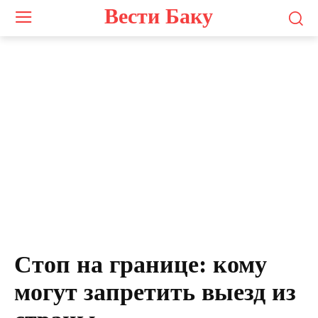
Вести Баку
Стоп на границе: кому
могут запретить выезд из