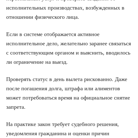
исполнительных производствах, возбужденных в
отношении физического лица.
Если в системе отображается активное
исполнительное дело, желательно заранее связаться
с соответствующим органом и выяснить, вводилось
ли ограничение на выезд.
Проверять статус в день вылета рискованно. Даже
после погашения долга, штрафа или алиментов
может потребоваться время на официальное снятие
запрета.
На практике закон требует судебного решения,
уведомления гражданина и оценки причин