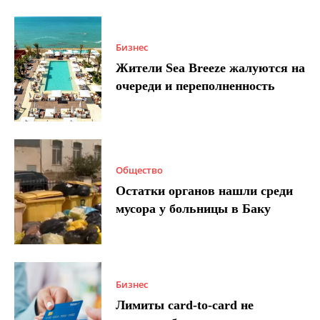
Бизнес
Жители Sea Breeze жалуются на
очереди и переполненность
Общество
Остатки органов нашли среди
мусора у больницы в Баку
Бизнес
Лимиты card-to-card не