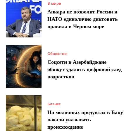
В мире
Анкара не позволит России и
НАТО единолично диктовать
правила в Черном море
Общество
Соцсети в Азербайджане
обяжут удалять цифровой след
подростков
Бизнес
На молочных продуктах в Баку
начали указывать
происхождение