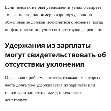
Если человек не был уведомлен и узнал о запрете
только позже, например в аэропорту, срок на
обжалование должен исчисляться с момента, когда
он фактически получил соответствующее решение.
Удержания из зарплаты
могут свидетельствовать об
отсутствии уклонения
Отдельная проблема касается граждан, у которых
часть долга уже удерживается из зарплаты или
пенсии, но запрет на выезд продолжает
действовать.