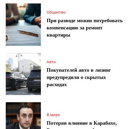
Общество
При разводе можно потребовать
компенсацию за ремонт
квартиры
Авто
Покупателей авто в лизинг
предупредили о скрытых
расходах
В мире
Потеряв влияние в Карабахе,