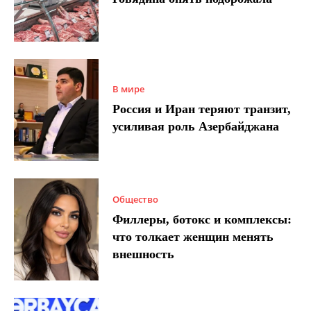
В мире
Россия и Иран теряют транзит,
усиливая роль Азербайджана
Общество
Филлеры, ботокс и комплексы:
что толкает женщин менять
внешность