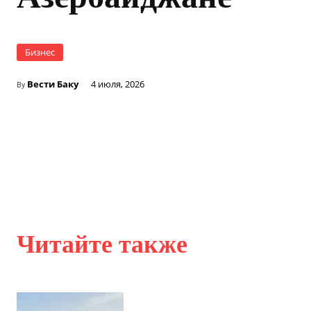
Бизнес
Вести Баку
4 июля, 2026
By
Читайте также