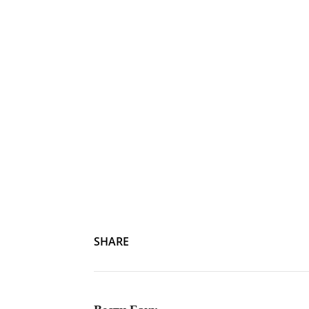
SHARE