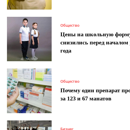
Общество
Цены на школьную форм
снизились перед началом 
года
Общество
Почему один препарат пр
за 123 и 67 манатов
Бизнес