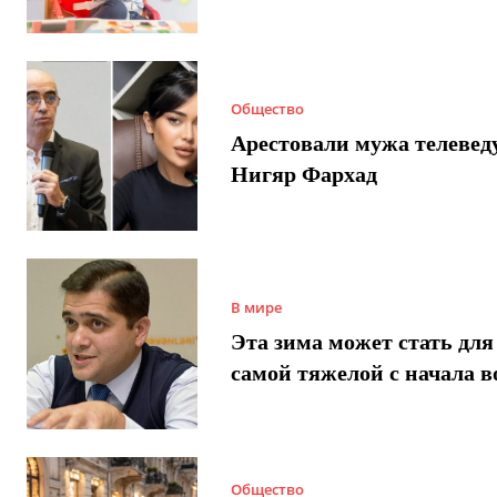
Общество
Арестовали мужа телеве
Нигяр Фархад
В мире
Эта зима может стать для
самой тяжелой с начала 
Общество