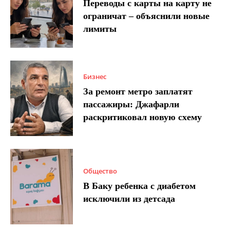
Переводы с карты на карту не
ограничат – объяснили новые
лимиты
Бизнес
За ремонт метро заплатят
пассажиры: Джафарли
раскритиковал новую схему
Общество
В Баку ребенка с диабетом
исключили из детсада