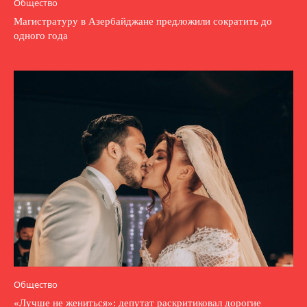
Общество
Магистратуру в Азербайджане предложили сократить до
одного года
Общество
«Лучше не жениться»: депутат раскритиковал дорогие