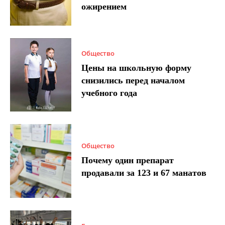
ожирением
Общество
Цены на школьную форму
снизились перед началом
учебного года
Общество
Почему один препарат
продавали за 123 и 67 манатов