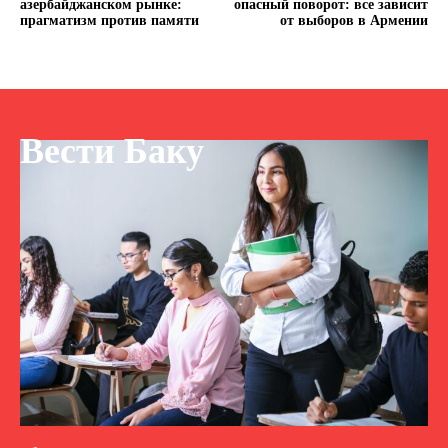
азербайджанском рынке:
опасный поворот: все зависит
прагматизм против памяти
от выборов в Армении
Вести Баку