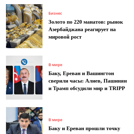
Бизнес
Золото по 220 манатов: рынок
Азербайджана реагирует на
мировой рост
В мире
Баку, Ереван и Вашингтон
сверили часы: Алиев, Пашинян
и Трамп обсудили мир и TRIPP
В мире
Баку и Ереван прошли точку