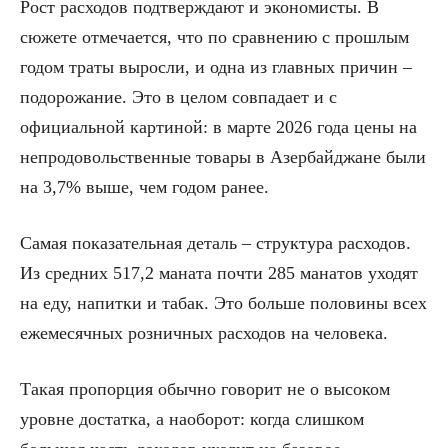
Рост расходов подтверждают и экономисты. В
сюжете отмечается, что по сравнению с прошлым
годом траты выросли, и одна из главных причин –
подорожание. Это в целом совпадает и с
официальной картиной: в марте 2026 года цены на
непродовольственные товары в Азербайджане были
на 3,7% выше, чем годом ранее.
Самая показательная деталь – структура расходов.
Из средних 517,2 маната почти 285 манатов уходят
на еду, напитки и табак. Это больше половины всех
ежемесячных розничных расходов на человека.
Такая пропорция обычно говорит не о высоком
уровне достатка, а наоборот: когда слишком