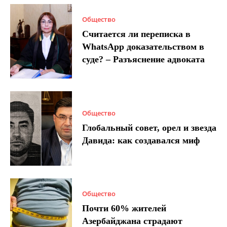
Общество
Считается ли переписка в
WhatsApp доказательством в
суде? – Разъяснение адвоката
Общество
Глобальный совет, орел и звезда
Давида: как создавался миф
Общество
Почти 60% жителей
Азербайджана страдают