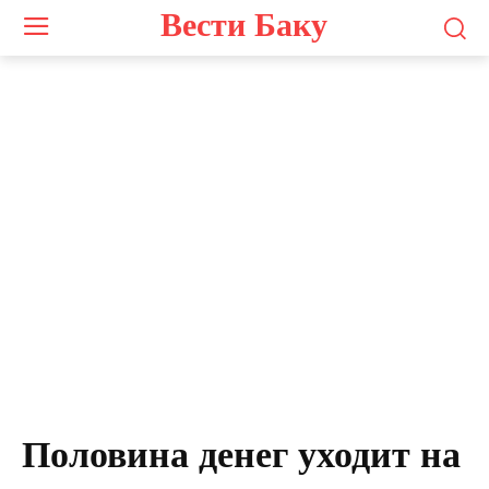
Вести Баку
Половина денег уходит на