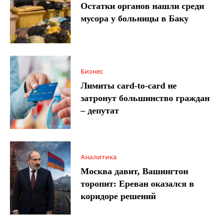
Остатки органов нашли среди
мусора у больницы в Баку
Бизнес
Лимиты card-to-card не
затронут большинство граждан
– депутат
Аналитика
Москва давит, Вашингтон
торопит: Ереван оказался в
коридоре решений