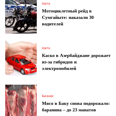
Авто
Мотоциклетный рейд в
Сумгайыте: наказали 30
водителей
Авто
Каско в Азербайджане дорожает
из-за гибридов и
электромобилей
Бизнес
Мясо в Баку снова подорожало:
баранина – до 23 манатов