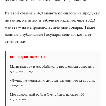
Из этой суммы 284,9 маната пришлось на продукты
питания, напитки и табачные изделия, еще 232,3
маната – на непродовольственные товары. Такие
данные опубликовал Государственный комитет
статистики.
ПОСЛЕДНИЕ НОВОСТИ
Магистратуру в Азербайджане предложили сократить
до одного года
«Лучше не жениться»: депутат раскритиковал дорогие
свадьбы
Мотоциклетный рейд в Сумгайыте: наказали 30
водителей