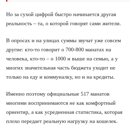
Но за сухой цифрой быстро начинается другая
реальность – та, о которой говорят сами жители.
В опросах и на улицах суммы звучат уже совсем
другие: кто-то говорит о 700-800 манатах на
человека, кто-то – о 1000 и выше на семью, а у
многих значительная часть бюджета уходит не
только на еду и коммуналку, но и на кредиты.
Именно поэтому официальные 517 манатов
многими воспринимаются не как комфортный
ориентир, а как усредненная статистика, которая
плохо передает реальную нагрузку на кошелек.