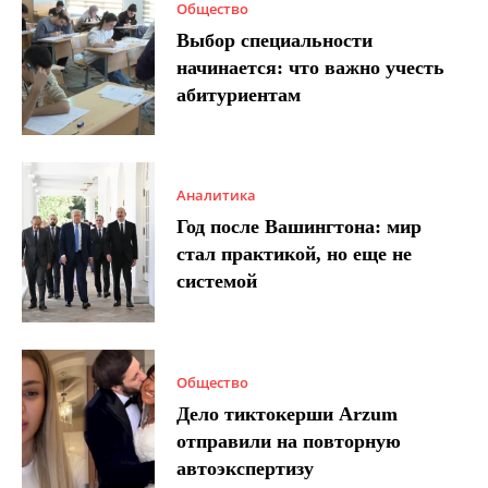
Общество
Выбор специальности
начинается: что важно учесть
абитуриентам
Аналитика
Год после Вашингтона: мир
стал практикой, но еще не
системой
Общество
Дело тиктокерши Arzum
отправили на повторную
автоэкспертизу