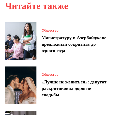
Читайте также
Общество
Магистратуру в Азербайджане
предложили сократить до
одного года
Общество
«Лучше не жениться»: депутат
раскритиковал дорогие
свадьбы