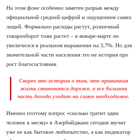
На этом фоне особенно заметен разрыв между
официальной средней цифрой и ощущением самих
людей. Формально расходы растут, розничный
товарооборот тоже растет – в январе-марте он
увеличился в реальном выражении на 3,7%. Но для
значительной части населения это не история про
рост благосостояния.
Скорее это история о том, что привычная
жизнь становится дороже, а все большая
часть дохода уходит на самое необходимое.
Именно поэтому вопрос «сколько тратит один
человек в месяц» в Азербайджане сегодня звучит
уже не как бытовое любопытство, а как индикатор