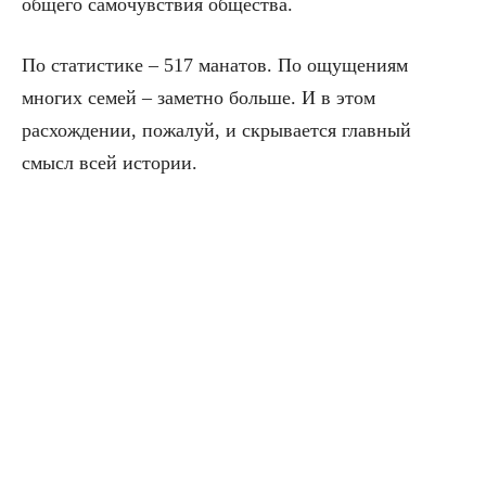
общего самочувствия общества.
По статистике – 517 манатов. По ощущениям
многих семей – заметно больше. И в этом
расхождении, пожалуй, и скрывается главный
смысл всей истории.