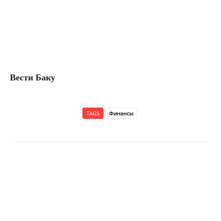
Вести Баку
TAGS
Финансы