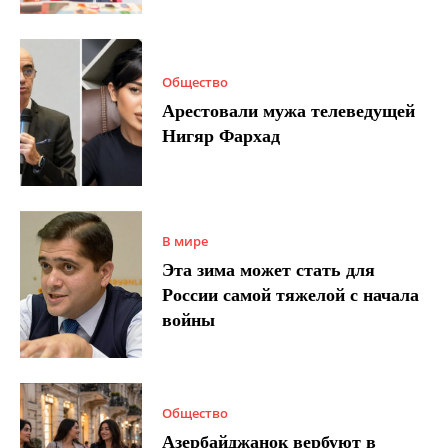
Общество
Арестовали мужа телеведущей
Нигяр Фархад
В мире
Эта зима может стать для
России самой тяжелой с начала
войны
Общество
Азербайджанок вербуют в