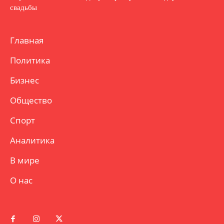
свадьбы
Главная
Политика
Бизнес
Общество
Спорт
Аналитика
В мире
О нас