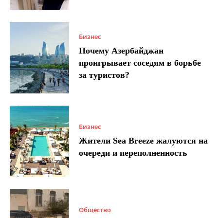
Бизнес
Почему Азербайджан
проигрывает соседям в борьбе
за туристов?
Бизнес
Жители Sea Breeze жалуются на
очереди и переполненность
Общество