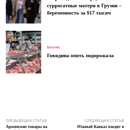
суррогатные матери в Грузии –
беременность за $17 тысяч
Бизнес
Говядина опять подорожала
ПРЕДЫДУЩАЯ СТАТЬЯ
СЛЕДУЮЩАЯ СТАТЬЯ
Армянские товары на
Южный Кавказ входит в