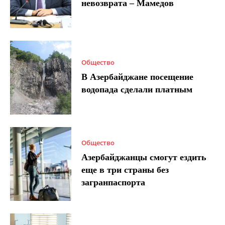
невозврата – Мамедов
Общество
В Азербайджане посещение
водопада сделали платным
Общество
Азербайджанцы смогут ездить
еще в три страны без
загранпаспорта