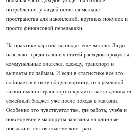
большая часть доходов уходит на базовое
потребление, у людей остается меньше
пространства для накоплений, крупных покупок и
просто финансовой передышки.
На практике картина выглядит еще жестче. Люди
называют среди главных статей расходов продукты,
коммунальные платежи, одежду, транспорт и
выплаты по займам. И если в статистике все это
собирается в одну общую корзину, то в реальной
жизни именно транспорт и кредиты часто добивают
семейный бюджет уже после похода в магазин.
Особенно это чувствуется там, где работа, учеба и
повседневные маршруты завязаны на длинные
поездки и постоянные мелкие траты.