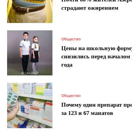
страдают ожирением
Общество
Цены на школьную форм
снизились перед началом 
года
Общество
Почему один препарат пр
за 123 и 67 манатов