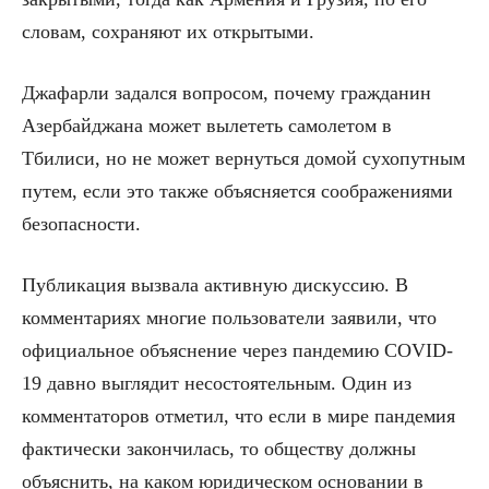
словам, сохраняют их открытыми.
Джафарли задался вопросом, почему гражданин
Азербайджана может вылететь самолетом в
Тбилиси, но не может вернуться домой сухопутным
путем, если это также объясняется соображениями
безопасности.
Публикация вызвала активную дискуссию. В
комментариях многие пользователи заявили, что
официальное объяснение через пандемию COVID-
19 давно выглядит несостоятельным. Один из
комментаторов отметил, что если в мире пандемия
фактически закончилась, то обществу должны
объяснить, на каком юридическом основании в