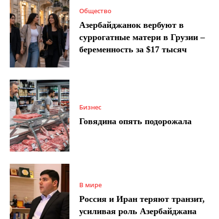
Общество
Азербайджанок вербуют в
суррогатные матери в Грузии –
беременность за $17 тысяч
Бизнес
Говядина опять подорожала
В мире
Россия и Иран теряют транзит,
усиливая роль Азербайджана