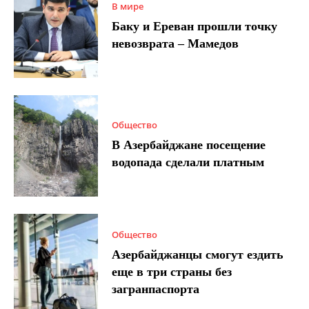
В мире
Баку и Ереван прошли точку
невозврата – Мамедов
Общество
В Азербайджане посещение
водопада сделали платным
Общество
Азербайджанцы смогут ездить
еще в три страны без
загранпаспорта