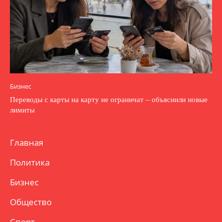
Бизнес
Переводы с карты на карту не ограничат – объяснили новые
лимиты
Главная
Политика
Бизнес
Общество
Спорт