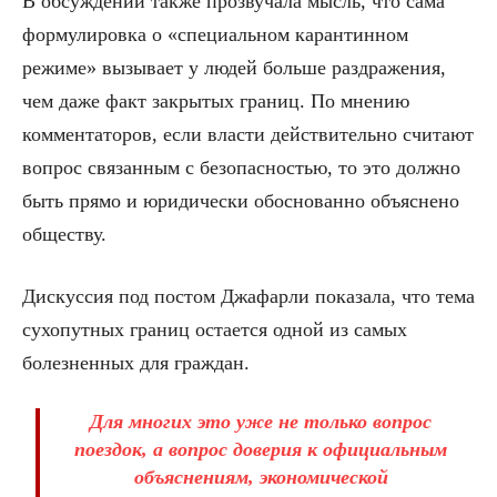
В обсуждении также прозвучала мысль, что сама
формулировка о «специальном карантинном
режиме» вызывает у людей больше раздражения,
чем даже факт закрытых границ. По мнению
комментаторов, если власти действительно считают
вопрос связанным с безопасностью, то это должно
быть прямо и юридически обоснованно объяснено
обществу.
Дискуссия под постом Джафарли показала, что тема
сухопутных границ остается одной из самых
болезненных для граждан.
Для многих это уже не только вопрос
поездок, а вопрос доверия к официальным
объяснениям, экономической