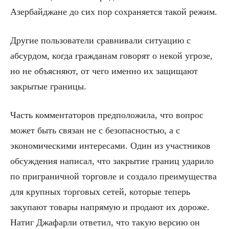
Азербайджане до сих пор сохраняется такой режим.
Другие пользователи сравнивали ситуацию с
абсурдом, когда гражданам говорят о некой угрозе,
но не объясняют, от чего именно их защищают
закрытые границы.
Часть комментаторов предположила, что вопрос
может быть связан не с безопасностью, а с
экономическими интересами. Один из участников
обсуждения написал, что закрытие границ ударило
по приграничной торговле и создало преимущества
для крупных торговых сетей, которые теперь
закупают товары напрямую и продают их дороже.
Натиг Джафарли ответил, что такую версию он