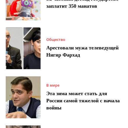
заплатит 350 манатов
Общество
Арестовали мужа телеведущей
Нигяр Фархад
В мире
Эта зима может стать для
России самой тяжелой с начала
войны