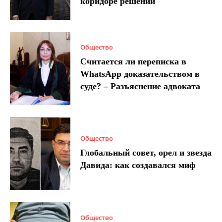
коридоре решений
Общество
Считается ли переписка в
WhatsApp доказательством в
суде? – Разъяснение адвоката
Общество
Глобальный совет, орел и звезда
Давида: как создавался миф
Общество