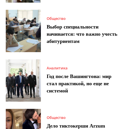
Общество
Выбор специальности
начинается: что важно учесть
абитуриентам
Аналитика
Год после Вашингтона: мир
стал практикой, но еще не
системой
Общество
Дело тиктокерши Arzum