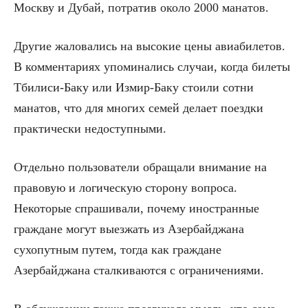
Москву и Дубай, потратив около 2000 манатов.
Другие жаловались на высокие цены авиабилетов.
В комментариях упоминались случаи, когда билеты
Тбилиси-Баку или Измир-Баку стоили сотни
манатов, что для многих семей делает поездки
практически недоступными.
Отдельно пользователи обращали внимание на
правовую и логическую сторону вопроса.
Некоторые спрашивали, почему иностранные
граждане могут выезжать из Азербайджана
сухопутным путем, тогда как граждане
Азербайджана сталкиваются с ограничениями.