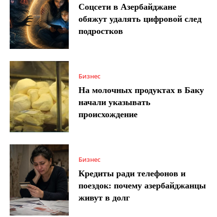
Соцсети в Азербайджане
обяжут удалять цифровой след
подростков
Бизнес
На молочных продуктах в Баку
начали указывать
происхождение
Бизнес
Кредиты ради телефонов и
поездок: почему азербайджанцы
живут в долг