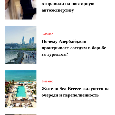
отправили на повторную
автоэкспертизу
Бизнес
Почему Азербайджан
проигрывает соседям в борьбе
за туристов?
Бизнес
Жители Sea Breeze жалуются на
очереди и переполненность