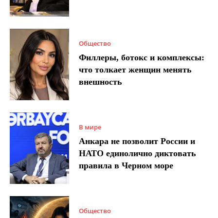
Общество
Филлеры, ботокс и комплексы:
что толкает женщин менять
внешность
В мире
Анкара не позволит России и
НАТО единолично диктовать
правила в Черном море
Общество