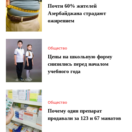
Почти 60% жителей
Азербайджана страдают
ожирением
Общество
Цены на школьную форму
снизились перед началом
учебного года
Общество
Почему один препарат
продавали за 123 и 67 манатов