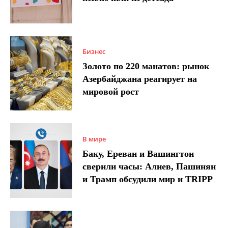
Бизнес
Золото по 220 манатов: рынок
Азербайджана реагирует на
мировой рост
В мире
Баку, Ереван и Вашингтон
сверили часы: Алиев, Пашинян
и Трамп обсудили мир и TRIPP