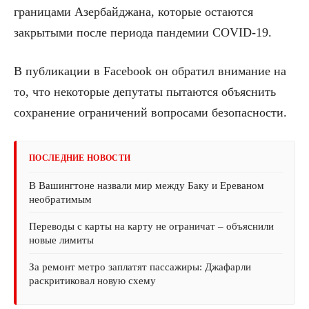
границами Азербайджана, которые остаются
закрытыми после периода пандемии COVID-19.
В публикации в Facebook он обратил внимание на
то, что некоторые депутаты пытаются объяснить
сохранение ограничений вопросами безопасности.
ПОСЛЕДНИЕ НОВОСТИ
В Вашингтоне назвали мир между Баку и Ереваном
необратимым
Переводы с карты на карту не ограничат – объяснили
новые лимиты
За ремонт метро заплатят пассажиры: Джафарли
раскритиковал новую схему