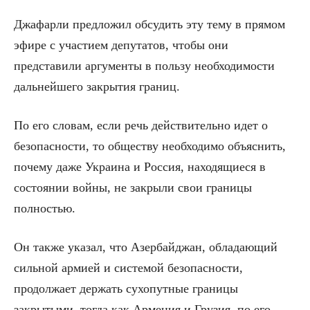
Джафарли предложил обсудить эту тему в прямом
эфире с участием депутатов, чтобы они
представили аргументы в пользу необходимости
дальнейшего закрытия границ.
По его словам, если речь действительно идет о
безопасности, то обществу необходимо объяснить,
почему даже Украина и Россия, находящиеся в
состоянии войны, не закрыли свои границы
полностью.
Он также указал, что Азербайджан, обладающий
сильной армией и системой безопасности,
продолжает держать сухопутные границы
закрытыми, тогда как Армения и Грузия, по его