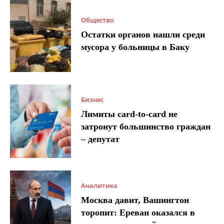
Общество
Остатки органов нашли среди
мусора у больницы в Баку
Бизнес
Лимиты card-to-card не
затронут большинство граждан
– депутат
Аналитика
Москва давит, Вашингтон
торопит: Ереван оказался в