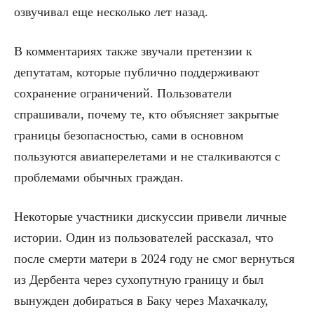
озвучивал еще несколько лет назад.
В комментариях также звучали претензии к
депутатам, которые публично поддерживают
сохранение ограничений. Пользователи
спрашивали, почему те, кто объясняет закрытые
границы безопасностью, сами в основном
пользуются авиаперелетами и не сталкиваются с
проблемами обычных граждан.
Некоторые участники дискуссии привели личные
истории. Один из пользователей рассказал, что
после смерти матери в 2024 году не смог вернуться
из Дербента через сухопутную границу и был
вынужден добираться в Баку через Махачкалу,