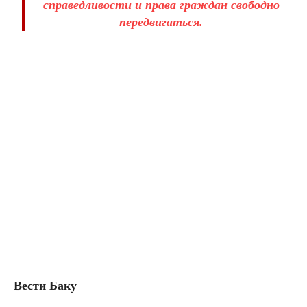
справедливости и права граждан свободно
передвигаться.
Вести Баку