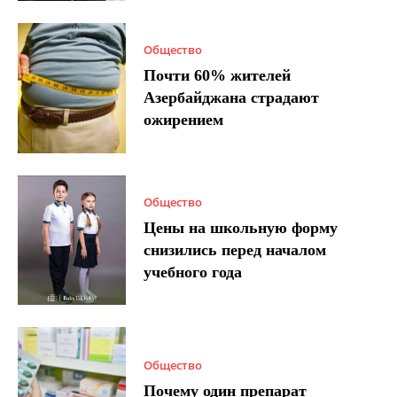
Общество
Почти 60% жителей
Азербайджана страдают
ожирением
Общество
Цены на школьную форму
снизились перед началом
учебного года
Общество
Почему один препарат