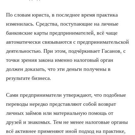
По словам юриста, в последнее время практика
изменилась. Средства, поступающие на личные
банковские карты предпринимателей, всё чаще
автоматически связываются с предпринимательской
деятельностью. При этом, подчёркивает Гасанов, с
точки зрения закона именно налоговый орган
должен доказать, что эти деньги получены в
результате бизнеса.
Сами предприниматели утверждают, что подобные
переводы нередко представляют собой возврат
личных займов или материальную помощь от
друзей и знакомых. Тем не менее налоговые органы
всё активнее применяют иной подход на практике,