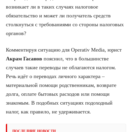
возникает ли в таких случаях налоговое
обязательство и может ли получатель средств
столкнуться с требованиями со стороны налоговых
органов?
Комментируя ситуацию для Operativ Media, юрист
А
крам Гасанов
пояснил, что в большинстве
случаев такие переводы не облагаются налогом.
Речь идёт о переводах личного характера –
материальной помощи родственникам, возврате
долга, оплате бытовых расходов или помощи
знакомым. В подобных ситуациях подоходный
налог, как правило, не удерживается.
ПОСЛЕДНИЕ НОВОСТИ