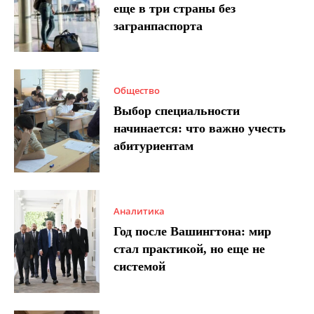
еще в три страны без
загранпаспорта
Общество
Выбор специальности
начинается: что важно учесть
абитуриентам
Аналитика
Год после Вашингтона: мир
стал практикой, но еще не
системой