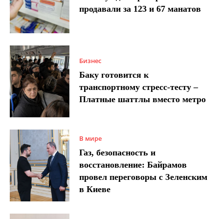
продавали за 123 и 67 манатов
Бизнес
Баку готовится к
транспортному стресс-тесту –
Платные шаттлы вместо метро
В мире
Газ, безопасность и
восстановление: Байрамов
провел переговоры с Зеленским
в Киеве