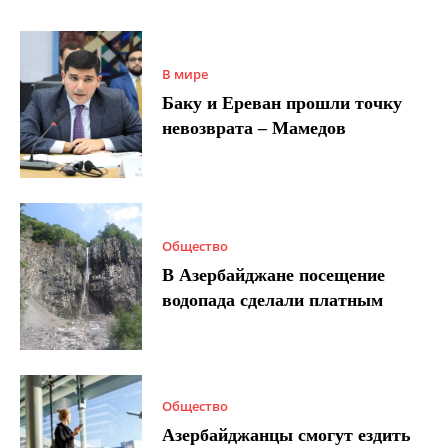
В мире
Баку и Ереван прошли точку
невозврата – Мамедов
Общество
В Азербайджане посещение
водопада сделали платным
Общество
Азербайджанцы смогут ездить