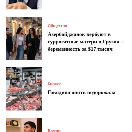
Общество
Азербайджанок вербуют в
суррогатные матери в Грузии –
беременность за $17 тысяч
Бизнес
Говядина опять подорожала
В мире