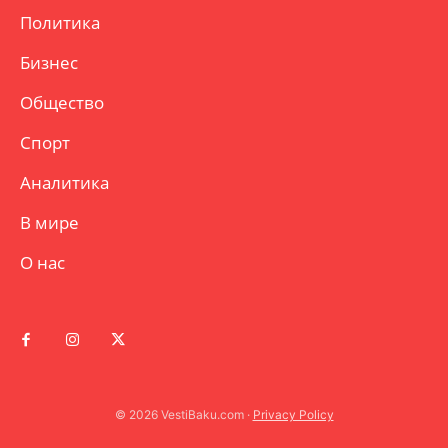
Политика
Бизнес
Общество
Спорт
Аналитика
В мире
О нас
© 2026 VestiBaku.com ·
Privacy Policy