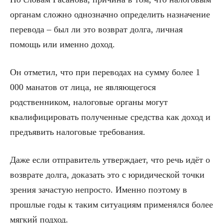
органам сложно однозначно определить назначение
перевода – был ли это возврат долга, личная
помощь или именно доход.
Он отметил, что при переводах на сумму более 1
000 манатов от лица, не являющегося
родственником, налоговые органы могут
квалифицировать полученные средства как доход и
предъявить налоговые требования.
Даже если отправитель утверждает, что речь идёт о
возврате долга, доказать это с юридической точки
зрения зачастую непросто. Именно поэтому в
прошлые годы к таким ситуациям применялся более
мягкий подход.