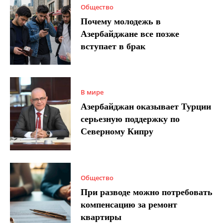
Общество
Почему молодежь в
Азербайджане все позже
вступает в брак
В мире
Азербайджан оказывает Турции
серьезную поддержку по
Северному Кипру
Общество
При разводе можно потребовать
компенсацию за ремонт
квартиры