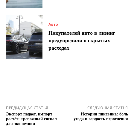
Авто
Покупателей авто в лизинг
предупредили о скрытых
расходах
ПРЕДЫДУЩАЯ СТАТЬЯ
СЛЕДУЮЩАЯ СТАТЬЯ
Экспорт падает, импорт
История пингвина: боль
растёт: тревожный сигнал
ухода и гордость взросления
для экономики