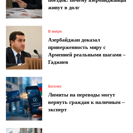
живут в долг
В мире
Азербайджан доказал
приверженность миру с
Арменией реальными шагами –
Гаджиев
Бизнес
Лимиты на переводы могут
вернуть граждан к наличным –
эксперт