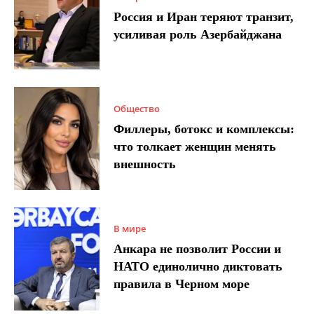
Россия и Иран теряют транзит,
усиливая роль Азербайджана
Общество
Филлеры, ботокс и комплексы:
что толкает женщин менять
внешность
В мире
Анкара не позволит России и
НАТО единолично диктовать
правила в Черном море