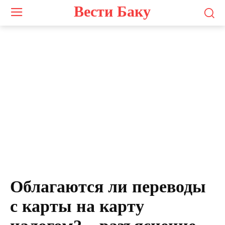
Вести Баку
Облагаются ли переводы
с карты на карту