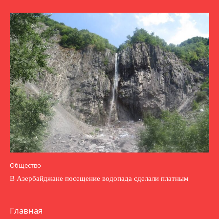
Общество
В Азербайджане посещение водопада сделали платным
Главная