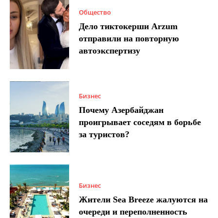
Общество
Дело тиктокерши Arzum
отправили на повторную
автоэкспертизу
Бизнес
Почему Азербайджан
проигрывает соседям в борьбе
за туристов?
Бизнес
Жители Sea Breeze жалуются на
очереди и переполненность