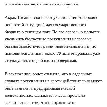
что вызывает недовольство в обществе.
Акрам Гасанов связывает ужесточение контроля с
непростой ситуацией для государственного
бюджета в текущем году. По его словам, в попытке
увеличить бюджетные поступления налоговые
органы задействуют различные механизмы, и, по
имеющимся данным, около
70 тысяч граждан
уже
столкнулись с подобными проверками.
В заключение юрист отметил, что в отдельных
случаях поступления на карты действительно могут
быть связаны с предпринимательской
деятельностью. Однако ключевая проблема
заключается в том, что на практике ни