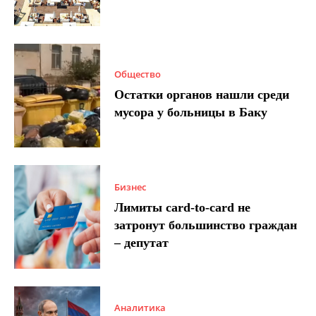
Общество
Остатки органов нашли среди
мусора у больницы в Баку
Бизнес
Лимиты card-to-card не
затронут большинство граждан
– депутат
Аналитика