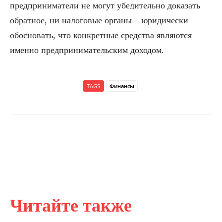
предприниматели не могут убедительно доказать
обратное, ни налоговые органы – юридически
обосновать, что конкретные средства являются
именно предпринимательским доходом.
TAGS
Финансы
Читайте также