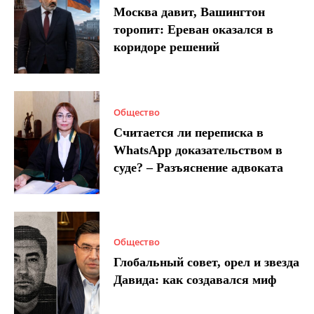
Москва давит, Вашингтон
торопит: Ереван оказался в
коридоре решений
Общество
Считается ли переписка в
WhatsApp доказательством в
суде? – Разъяснение адвоката
Общество
Глобальный совет, орел и звезда
Давида: как создавался миф