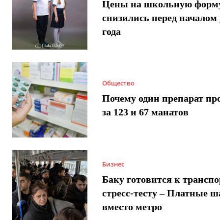
Цены на школьную форм
снизились перед началом 
года
Общество
Почему один препарат пр
за 123 и 67 манатов
Бизнес
Баку готовится к трансп
стресс-тесту – Платные 
вместо метро