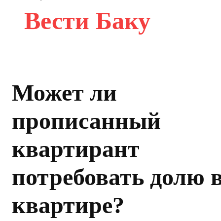
Вести Баку
Может ли
прописанный
квартирант
потребовать долю 
квартире?