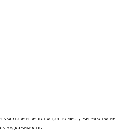
 квартире и регистрация по месту жительства не
ю в недвижимости.