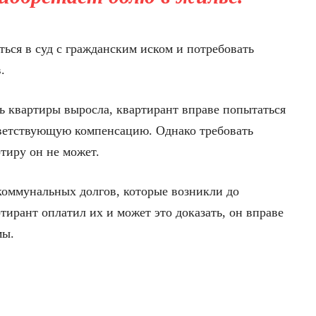
ться в суд с гражданским иском и потребовать
.
ь квартиры выросла, квартирант вправе попытаться
тветствующую компенсацию. Однако требовать
тиру он не может.
коммунальных долгов, которые возникли до
тирант оплатил их и может это доказать, он вправе
мы.