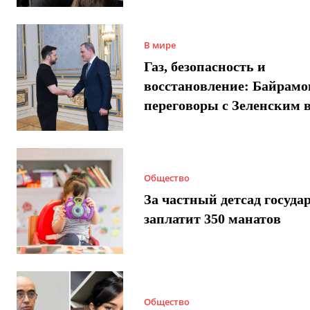
В мире
Газ, безопасность и
восстановление: Байрамо
переговоры с Зеленским 
Общество
За частный детсад госуда
заплатит 350 манатов
Общество