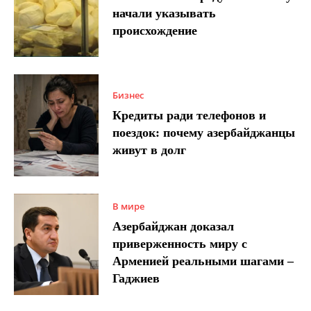
начали указывать
происхождение
Бизнес
Кредиты ради телефонов и
поездок: почему азербайджанцы
живут в долг
В мире
Азербайджан доказал
приверженность миру с
Арменией реальными шагами –
Гаджиев