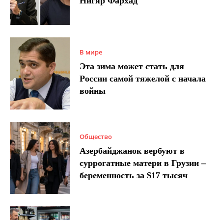
Нигяр Фархад
В мире
Эта зима может стать для
России самой тяжелой с начала
войны
Общество
Азербайджанок вербуют в
суррогатные матери в Грузии –
беременность за $17 тысяч