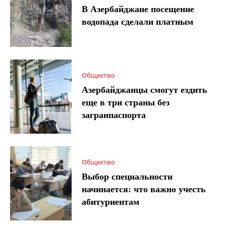
В Азербайджане посещение
водопада сделали платным
Общество
Азербайджанцы смогут ездить
еще в три страны без
загранпаспорта
Общество
Выбор специальности
начинается: что важно учесть
абитуриентам