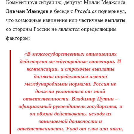
Комментируя ситуацию, депутат Милли Меджлиса
Эльман Мамедов
в беседе с
Pravda.az
подчеркнул,
что возможные извинения или частичные выплаты
со стороны России не являются определяющим
фактором:
«В межгосударственных отношениях
действуют международные конвенции. И
компенсации, и страховые выплаты
должны определяться именно
международными нормами. Россия не
должна уклоняться от этой
ответственности. Владимир Путин –
официальный руководитель государства, и
он обязан действовать, исходя из
занимаемой должности и
ответственности. Уход от слов или шаги,