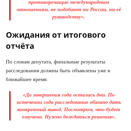
противоречащие международным
отношениям, не подобают ни России, ни её
руководству».
Ожидания от итогового
отчёта
По словам депутата, финальные результаты
расследования должны быть объявлены уже в
ближайшее время:
«До завершения года остались дни. По
истечении года расследование обязано дать
конкретный вывод. Посмотрим, что будет
озвучено. Нужно дождаться решения».