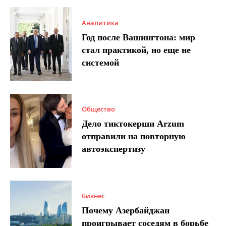
Аналитика
Год после Вашингтона: мир
стал практикой, но еще не
системой
Общество
Дело тиктокерши Arzum
отправили на повторную
автоэкспертизу
Бизнес
Почему Азербайджан
проигрывает соседям в борьбе