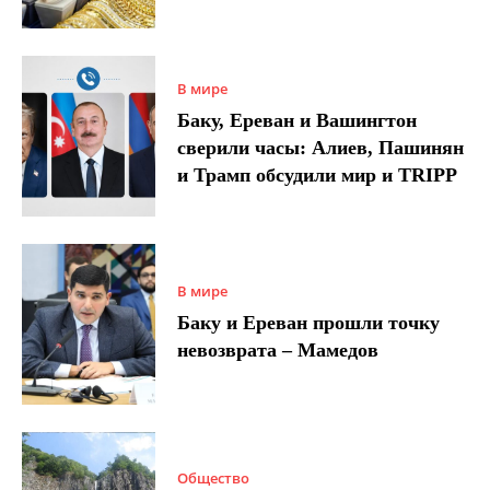
В мире
Баку, Ереван и Вашингтон
сверили часы: Алиев, Пашинян
и Трамп обсудили мир и TRIPP
В мире
Баку и Ереван прошли точку
невозврата – Мамедов
Общество