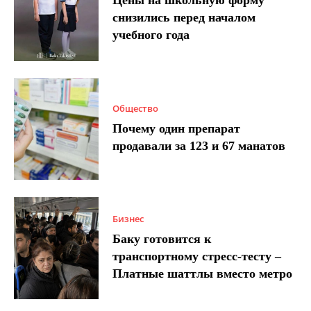
Цены на школьную форму
снизились перед началом
учебного года
Общество
Почему один препарат
продавали за 123 и 67 манатов
Бизнес
Баку готовится к
транспортному стресс-тесту –
Платные шаттлы вместо метро