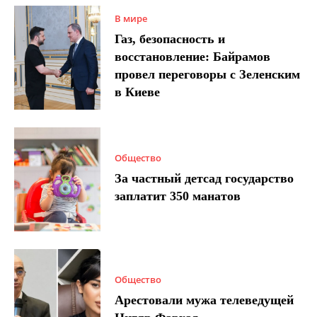
В мире
Газ, безопасность и
восстановление: Байрамов
провел переговоры с Зеленским
в Киеве
Общество
За частный детсад государство
заплатит 350 манатов
Общество
Арестовали мужа телеведущей