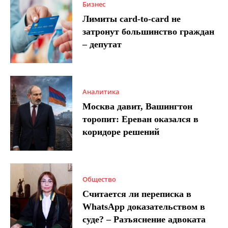
Бизнес
Лимиты card-to-card не
затронут большинство граждан
– депутат
Аналитика
Москва давит, Вашингтон
торопит: Ереван оказался в
коридоре решений
Общество
Считается ли переписка в
WhatsApp доказательством в
суде? – Разъяснение адвоката