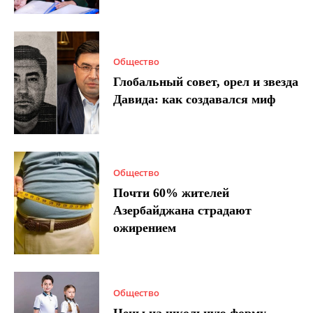
Общество
Глобальный совет, орел и звезда
Давида: как создавался миф
Общество
Почти 60% жителей
Азербайджана страдают
ожирением
Общество