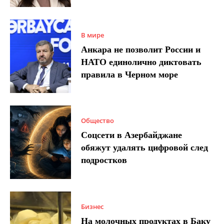
В мире
Анкара не позволит России и
НАТО единолично диктовать
правила в Черном море
Общество
Соцсети в Азербайджане
обяжут удалять цифровой след
подростков
Бизнес
На молочных продуктах в Баку