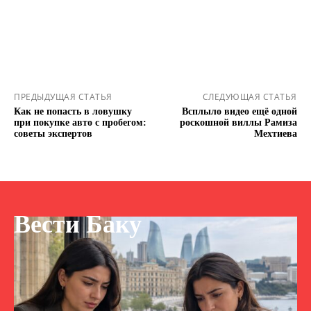
ПРЕДЫДУЩАЯ СТАТЬЯ
СЛЕДУЮЩАЯ СТАТЬЯ
Как не попасть в ловушку
Всплыло видео ещё одной
при покупке авто с пробегом:
роскошной виллы Рамиза
советы экспертов
Мехтиева
Вести Баку