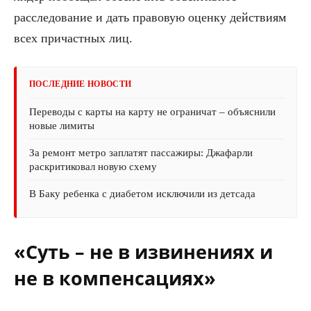
расследование и дать правовую оценку действиям
всех причастных лиц.
ПОСЛЕДНИЕ НОВОСТИ
Переводы с карты на карту не ограничат – объяснили
новые лимиты
За ремонт метро заплатят пассажиры: Джафарли
раскритиковал новую схему
В Баку ребенка с диабетом исключили из детсада
«Суть – не в извинениях и
не в компенсациях»