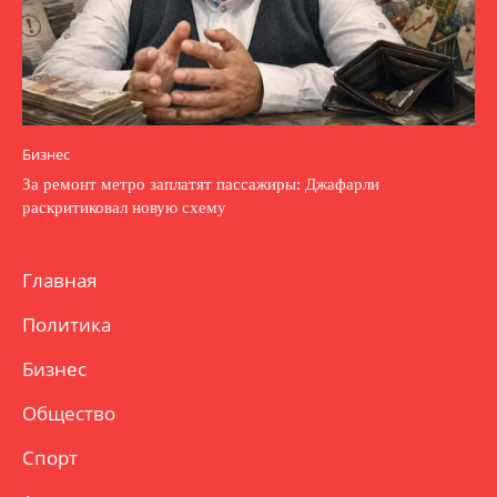
Бизнес
За ремонт метро заплатят пассажиры: Джафарли
раскритиковал новую схему
Главная
Политика
Бизнес
Общество
Спорт