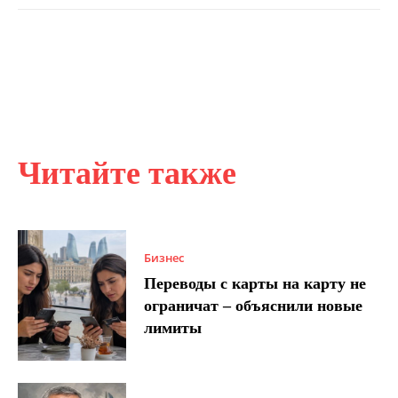
Читайте также
Бизнес
Переводы с карты на карту не
ограничат – объяснили новые
лимиты