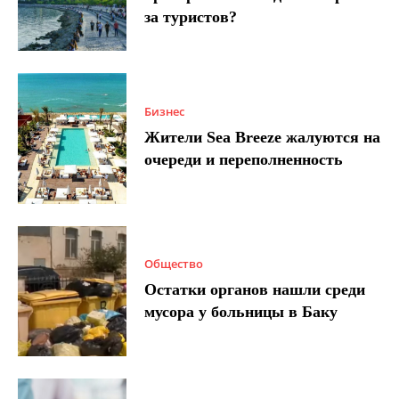
за туристов?
Бизнес
Жители Sea Breeze жалуются на
очереди и переполненность
Общество
Остатки органов нашли среди
мусора у больницы в Баку