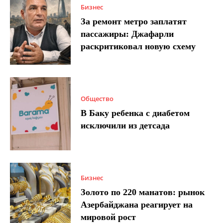
Бизнес
За ремонт метро заплатят
пассажиры: Джафарли
раскритиковал новую схему
Общество
В Баку ребенка с диабетом
исключили из детсада
Бизнес
Золото по 220 манатов: рынок
Азербайджана реагирует на
мировой рост