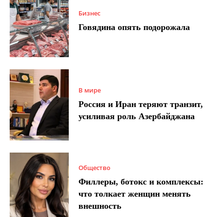
Бизнес
Говядина опять подорожала
В мире
Россия и Иран теряют транзит,
усиливая роль Азербайджана
Общество
Филлеры, ботокс и комплексы:
что толкает женщин менять
внешность