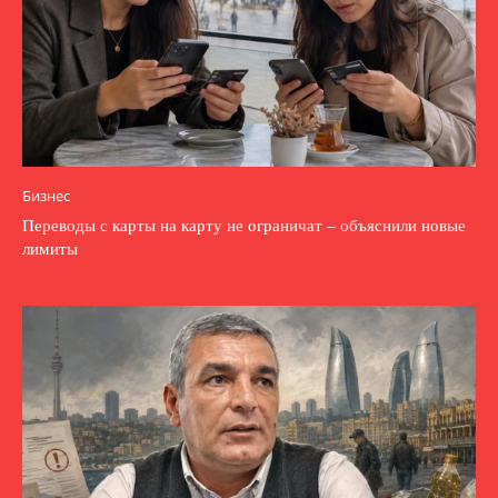
Бизнес
Переводы с карты на карту не ограничат – объяснили новые
лимиты