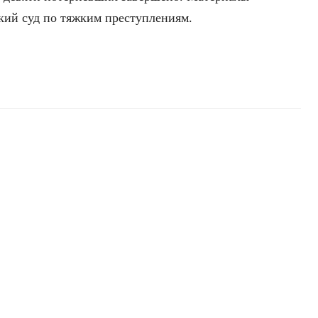
кий суд по тяжким преступлениям.