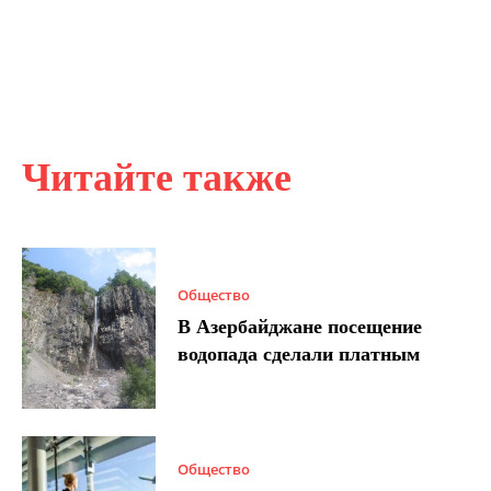
Читайте также
Общество
В Азербайджане посещение
водопада сделали платным
Общество