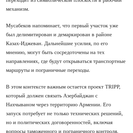
переходит из символической плоскости в рабочий
механизм.
Мусабеков напоминает, что первый участок уже
был делимитирован и демаркирован в районе
Казах-Иджеван. Дальнейшие усилия, по его
мнению, могут быть сосредоточены на тех
направлениях, где будут открываться транспортные
маршруты и пограничные переходы.
В этом контексте важным остается проект TRIPP,
который должен связать Азербайджан с
Нахчываном через территорию Армении. Его
запуск потребует не только технических решений,
но и политических договоренностей, включая
вопросы таможенного и пограничного контроля.