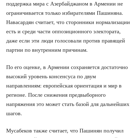
поддержка мира с Азербайджаном в Армении не
ограничивается только избирателями Пашиняна.
Навасардян считает, что сторонники нормализации
есть и среди части оппозиционного электората,
даже если эти люди голосовали против правящей
партии по внутренним причинам.
По его оценке, в Армении сохраняется достаточно
высокий уровень консенсуса по двум
направлениям: европейская ориентация и мир в
регионе. После снижения предвыборного
напряжения это может стать базой для дальнейших
шагов.
Мусабеков также считает, что Пашинян получил