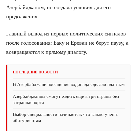
Азербайджаном, но создала условия для его
продолжения.
Главный вывод из первых политических сигналов
после голосования: Баку и Ереван не берут паузу, а
возвращаются к прямому диалогу.
ПОСЛЕДНИЕ НОВОСТИ
В Азербайджане посещение водопада сделали платным
Азербайджанцы смогут ездить еще в три страны без
загранпаспорта
Выбор специальности начинается: что важно учесть
абитуриентам