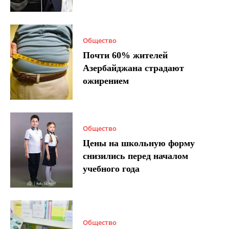
Общество
Почти 60% жителей
Азербайджана страдают
ожирением
Общество
Цены на школьную форму
снизились перед началом
учебного года
Общество