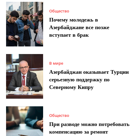
Общество
Почему молодежь в
Азербайджане все позже
вступает в брак
В мире
Азербайджан оказывает Турции
серьезную поддержку по
Северному Кипру
Общество
При разводе можно потребовать
компенсацию за ремонт