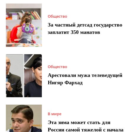
Общество
За частный детсад государство
заплатит 350 манатов
Общество
Арестовали мужа телеведущей
Нигяр Фархад
В мире
Эта зима может стать для
России самой тяжелой с начала