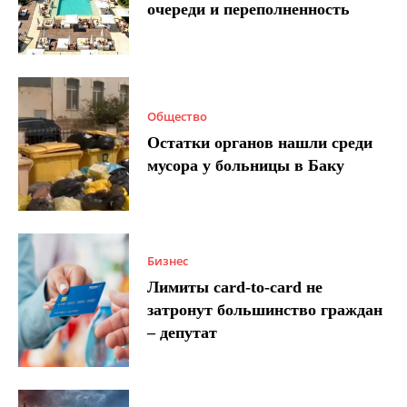
очереди и переполненность
Общество
Остатки органов нашли среди
мусора у больницы в Баку
Бизнес
Лимиты card-to-card не
затронут большинство граждан
– депутат