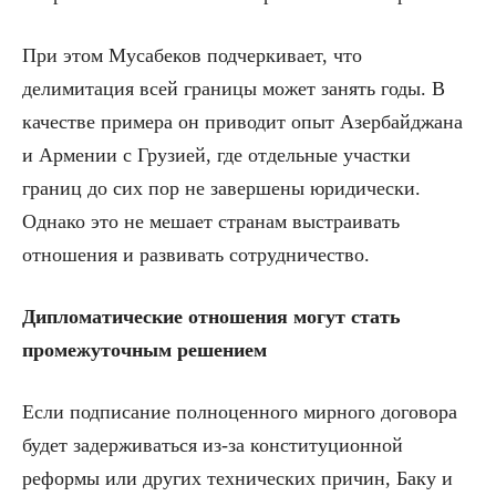
При этом Мусабеков подчеркивает, что
делимитация всей границы может занять годы. В
качестве примера он приводит опыт Азербайджана
и Армении с Грузией, где отдельные участки
границ до сих пор не завершены юридически.
Однако это не мешает странам выстраивать
отношения и развивать сотрудничество.
Дипломатические отношения могут стать
промежуточным решением
Если подписание полноценного мирного договора
будет задерживаться из-за конституционной
реформы или других технических причин, Баку и