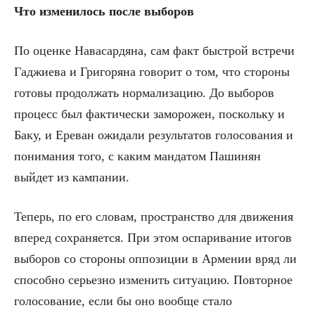
Что изменилось после выборов
По оценке Навасардяна, сам факт быстрой встречи
Гаджиева и Григоряна говорит о том, что стороны
готовы продолжать нормализацию. До выборов
процесс был фактически заморожен, поскольку и
Баку, и Ереван ожидали результатов голосования и
понимания того, с каким мандатом Пашинян
выйдет из кампании.
Теперь, по его словам, пространство для движения
вперед сохраняется. При этом оспаривание итогов
выборов со стороны оппозиции в Армении вряд ли
способно серьезно изменить ситуацию. Повторное
голосование, если бы оно вообще стало