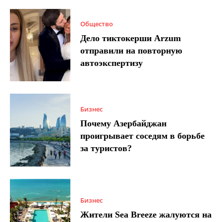
Общество
Дело тиктокерши Arzum
отправили на повторную
автоэкспертизу
Бизнес
Почему Азербайджан
проигрывает соседям в борьбе
за туристов?
Бизнес
Жители Sea Breeze жалуются на