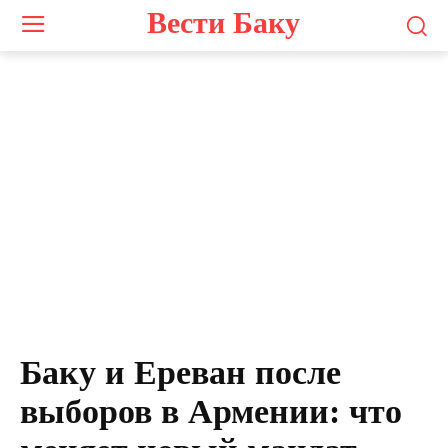
Вести Баку
Баку и Ереван после
выборов в Армении: что