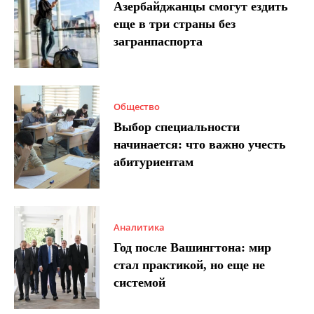
Азербайджанцы смогут ездить
еще в три страны без
загранпаспорта
Общество
Выбор специальности
начинается: что важно учесть
абитуриентам
Аналитика
Год после Вашингтона: мир
стал практикой, но еще не
системой