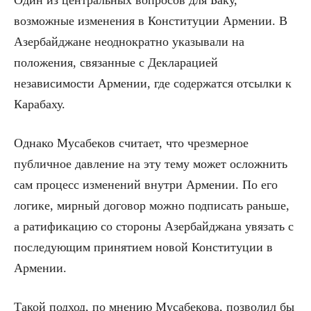
Один из центральных вопросов для Баку,
возможные изменения в Конституции Армении. В
Азербайджане неоднократно указывали на
положения, связанные с Декларацией
независимости Армении, где содержатся отсылки к
Карабаху.
Однако Мусабеков считает, что чрезмерное
публичное давление на эту тему может осложнить
сам процесс изменений внутри Армении. По его
логике, мирный договор можно подписать раньше,
а ратификацию со стороны Азербайджана увязать с
последующим принятием новой Конституции в
Армении.
Такой подход, по мнению Мусабекова, позволил бы