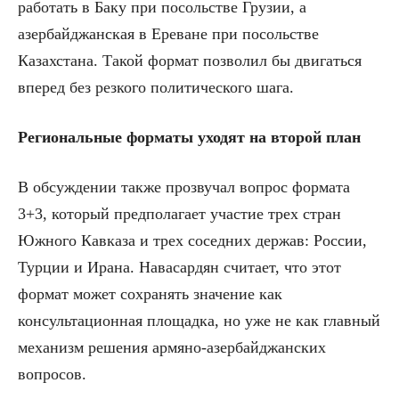
работать в Баку при посольстве Грузии, а
азербайджанская в Ереване при посольстве
Казахстана. Такой формат позволил бы двигаться
вперед без резкого политического шага.
Региональные форматы уходят на второй план
В обсуждении также прозвучал вопрос формата
3+3, который предполагает участие трех стран
Южного Кавказа и трех соседних держав: России,
Турции и Ирана. Навасардян считает, что этот
формат может сохранять значение как
консультационная площадка, но уже не как главный
механизм решения армяно-азербайджанских
вопросов.