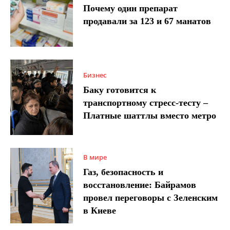
Почему один препарат
продавали за 123 и 67 манатов
Бизнес
Баку готовится к
транспортному стресс-тесту –
Платные шаттлы вместо метро
В мире
Газ, безопасность и
восстановление: Байрамов
провел переговоры с Зеленским
в Киеве