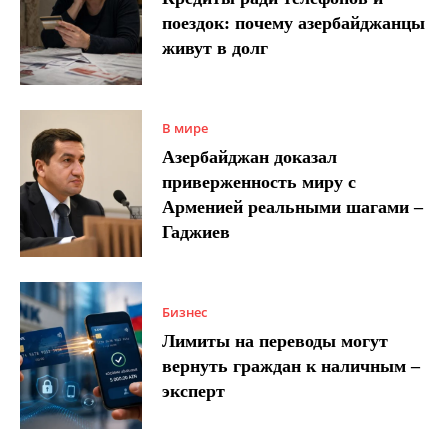
поездок: почему азербайджанцы
живут в долг
В мире
Азербайджан доказал
приверженность миру с
Арменией реальными шагами –
Гаджиев
Бизнес
Лимиты на переводы могут
вернуть граждан к наличным –
эксперт