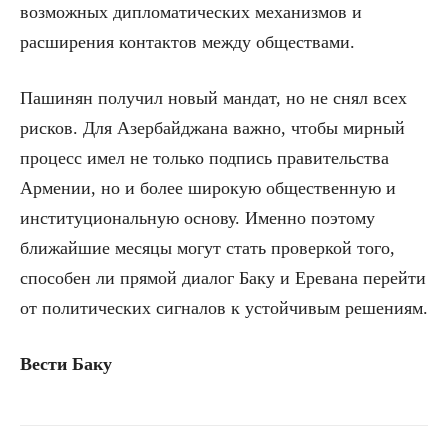
возможных дипломатических механизмов и
расширения контактов между обществами.
Пашинян получил новый мандат, но не снял всех
рисков. Для Азербайджана важно, чтобы мирный
процесс имел не только подпись правительства
Армении, но и более широкую общественную и
институциональную основу. Именно поэтому
ближайшие месяцы могут стать проверкой того,
способен ли прямой диалог Баку и Еревана перейти
от политических сигналов к устойчивым решениям.
Вести Баку