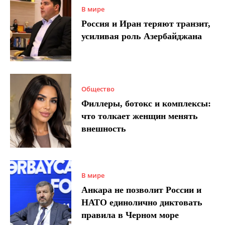
В мире
Россия и Иран теряют транзит,
усиливая роль Азербайджана
Общество
Филлеры, ботокс и комплексы:
что толкает женщин менять
внешность
В мире
Анкара не позволит России и
НАТО единолично диктовать
правила в Черном море