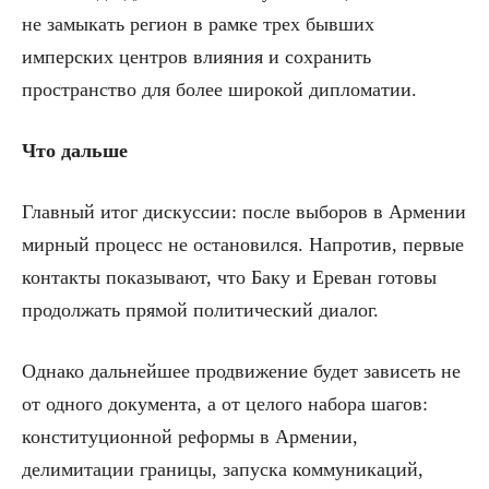
не замыкать регион в рамке трех бывших
имперских центров влияния и сохранить
пространство для более широкой дипломатии.
Что дальше
Главный итог дискуссии: после выборов в Армении
мирный процесс не остановился. Напротив, первые
контакты показывают, что Баку и Ереван готовы
продолжать прямой политический диалог.
Однако дальнейшее продвижение будет зависеть не
от одного документа, а от целого набора шагов:
конституционной реформы в Армении,
делимитации границы, запуска коммуникаций,