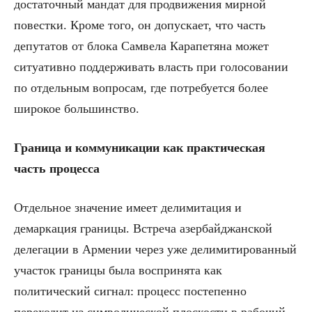
достаточный мандат для продвижения мирной
повестки. Кроме того, он допускает, что часть
депутатов от блока Самвела Карапетяна может
ситуативно поддерживать власть при голосовании
по отдельным вопросам, где потребуется более
широкое большинство.
Граница и коммуникации как практическая
часть процесса
Отдельное значение имеет делимитация и
демаркация границы. Встреча азербайджанской
делегации в Армении через уже делимитированный
участок границы была воспринята как
политический сигнал: процесс постепенно