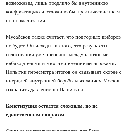
возможным, лишь продлило бы внутреннюю
конфронтацию и отложило бы практические шаги
по нормализации.
Мусабеков также считает, что повторных выборов
не будет. Он исходит из того, что результаты
голосования уже признаны международными
наблюдателями и многими внешними игроками.
Попытки пересмотра итогов он связывает скорее с
инерцией внутренней борьбы и желанием Москвы
сохранить давление на Пашиняна.
Конституция остается сложным, но не
единственным вопросом