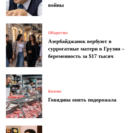
войны
Общество
Азербайджанок вербуют в
суррогатные матери в Грузии –
беременность за $17 тысяч
Бизнес
Говядина опять подорожала