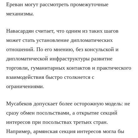
Ереван могут рассмотреть промежуточные
механизмы.
Навасардян считает, что одним из таких шагов
может стать установление дипломатических
отношений. По его мнению, без консульской и
дипломатической инфраструктуры развитие
торговли, гуманитарных контактов и практического
взаимодействия быстро столкнется с
ограничениями.
Мусабеков допускает более осторожную модель: не
сразу обмен посольствами, а открытие секций
интересов при посольствах третьих стран.
Например, армянская секция интересов могла бы