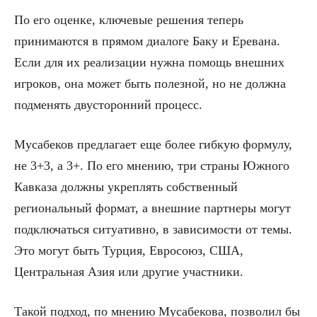
По его оценке, ключевые решения теперь
принимаются в прямом диалоге Баку и Еревана.
Если для их реализации нужна помощь внешних
игроков, она может быть полезной, но не должна
подменять двусторонний процесс.
Мусабеков предлагает еще более гибкую формулу,
не 3+3, а 3+. По его мнению, три страны Южного
Кавказа должны укреплять собственный
региональный формат, а внешние партнеры могут
подключаться ситуативно, в зависимости от темы.
Это могут быть Турция, Евросоюз, США,
Центральная Азия или другие участники.
Такой подход, по мнению Мусабекова, позволил бы