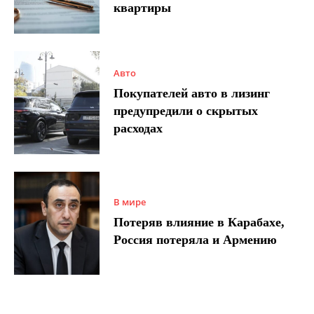
квартиры
Авто
Покупателей авто в лизинг
предупредили о скрытых
расходах
В мире
Потеряв влияние в Карабахе,
Россия потеряла и Армению