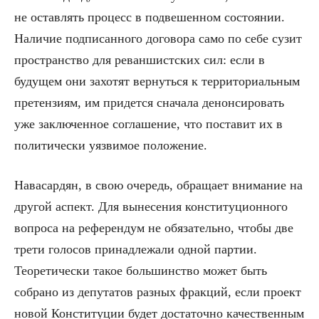
не оставлять процесс в подвешенном состоянии.
Наличие подписанного договора само по себе сузит
пространство для реваншистских сил: если в
будущем они захотят вернуться к территориальным
претензиям, им придется сначала денонсировать
уже заключенное соглашение, что поставит их в
политически уязвимое положение.
Навасардян, в свою очередь, обращает внимание на
другой аспект. Для вынесения конституционного
вопроса на референдум не обязательно, чтобы две
трети голосов принадлежали одной партии.
Теоретически такое большинство может быть
собрано из депутатов разных фракций, если проект
новой Конституции будет достаточно качественным