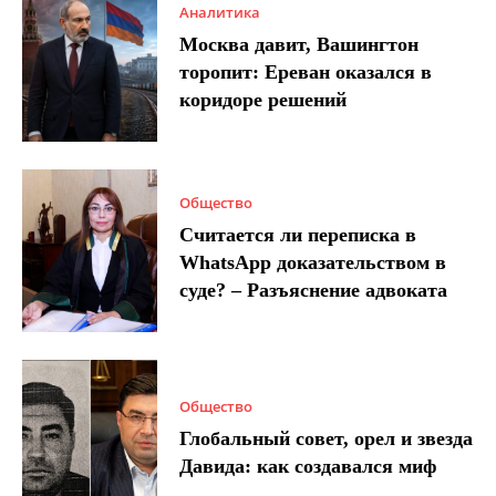
Аналитика
Москва давит, Вашингтон
торопит: Ереван оказался в
коридоре решений
Общество
Считается ли переписка в
WhatsApp доказательством в
суде? – Разъяснение адвоката
Общество
Глобальный совет, орел и звезда
Давида: как создавался миф