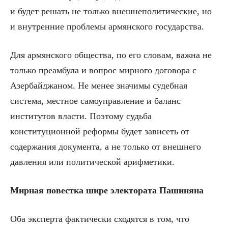
и будет решать не только внешнеполитические, но
и внутренние проблемы армянского государства.
Для армянского общества, по его словам, важна не
только преамбула и вопрос мирного договора с
Азербайджаном. Не менее значимы судебная
система, местное самоуправление и баланс
институтов власти. Поэтому судьба
конституционной реформы будет зависеть от
содержания документа, а не только от внешнего
давления или политической арифметики.
Мирная повестка шире электората Пашиняна
Оба эксперта фактически сходятся в том, что