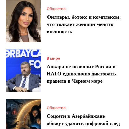
Общество
Филлеры, ботокс и комплексы:
что толкает женщин менять
внешность
В мире
Анкара не позволит России и
НАТО единолично диктовать
правила в Черном море
Общество
Соцсети в Азербайджане
обяжут удалять цифровой след