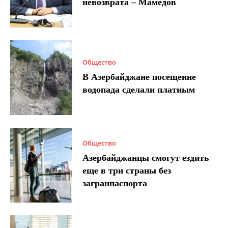
невозврата – Мамедов
Общество
В Азербайджане посещение
водопада сделали платным
Общество
Азербайджанцы смогут ездить
еще в три страны без
загранпаспорта