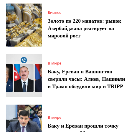
Бизнес
Золото по 220 манатов: рынок
Азербайджана реагирует на
мировой рост
В мире
Баку, Ереван и Вашингтон
сверили часы: Алиев, Пашинян
и Трамп обсудили мир и TRIPP
В мире
Баку и Ереван прошли точку