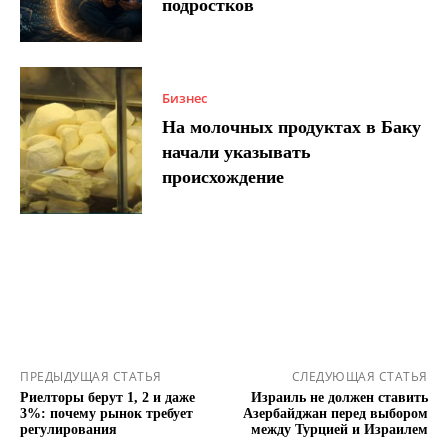
подростков
Бизнес
На молочных продуктах в Баку
начали указывать
происхождение
ПРЕДЫДУЩАЯ СТАТЬЯ
СЛЕДУЮЩАЯ СТАТЬЯ
Риелторы берут 1, 2 и даже
Израиль не должен ставить
3%: почему рынок требует
Азербайджан перед выбором
регулирования
между Турцией и Израилем