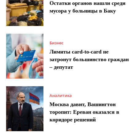
Остатки органов нашли среди
мусора у больницы в Баку
Бизнес
Лимиты card-to-card не
затронут большинство граждан
– депутат
Аналитика
Москва давит, Вашингтон
торопит: Ереван оказался в
коридоре решений