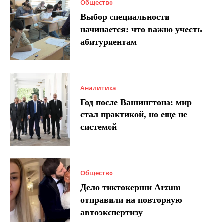
Общество
Выбор специальности
начинается: что важно учесть
абитуриентам
Аналитика
Год после Вашингтона: мир
стал практикой, но еще не
системой
Общество
Дело тиктокерши Arzum
отправили на повторную
автоэкспертизу