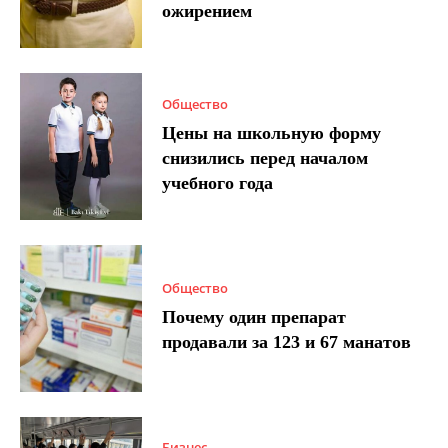
ожирением
Общество
Цены на школьную форму
снизились перед началом
учебного года
Общество
Почему один препарат
продавали за 123 и 67 манатов
Бизнес