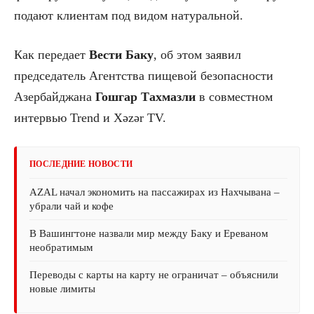
подают клиентам под видом натуральной.
Как передает
Вести Баку
, об этом заявил
председатель Агентства пищевой безопасности
Азербайджана
Гошгар
Тахмазли
в совместном
интервью Trend и Xəzər TV.
ПОСЛЕДНИЕ НОВОСТИ
AZAL начал экономить на пассажирах из Нахчывана –
убрали чай и кофе
В Вашингтоне назвали мир между Баку и Ереваном
необратимым
Переводы с карты на карту не ограничат – объяснили
новые лимиты