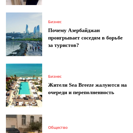
Бизнес
Почему Азербайджан
проигрывает соседям в борьбе
за туристов?
Бизнес
Жители Sea Breeze жалуются на
очереди и переполненность
Общество