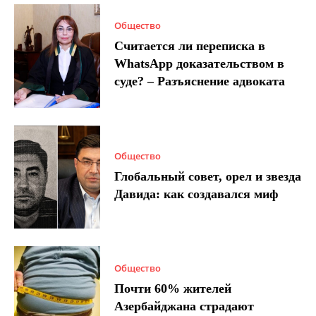
Общество
Считается ли переписка в
WhatsApp доказательством в
суде? – Разъяснение адвоката
Общество
Глобальный совет, орел и звезда
Давида: как создавался миф
Общество
Почти 60% жителей
Азербайджана страдают