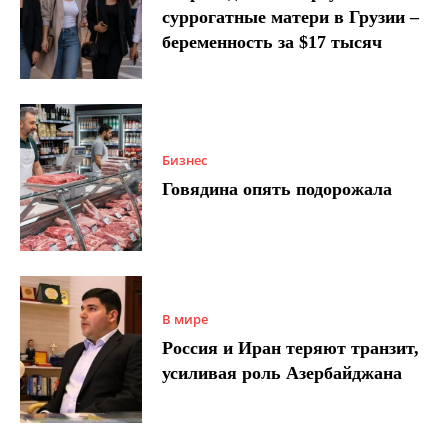
суррогатные матери в Грузии –
беременность за $17 тысяч
Бизнес
Говядина опять подорожала
В мире
Россия и Иран теряют транзит,
усиливая роль Азербайджана