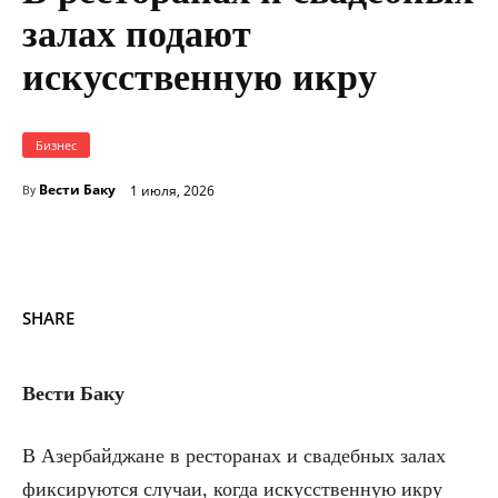
залах подают
искусственную икру
Бизнес
Вести Баку
1 июля, 2026
By
SHARE
Вести Баку
В Азербайджане в ресторанах и свадебных залах
фиксируются случаи, когда искусственную икру