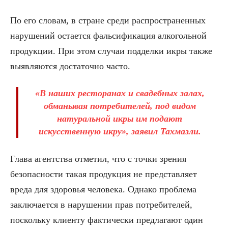
По его словам, в стране среди распространенных
нарушений остается фальсификация алкогольной
продукции. При этом случаи подделки икры также
выявляются достаточно часто.
«В наших ресторанах и свадебных залах,
обманывая потребителей, под видом
натуральной икры им подают
искусственную икру», заявил Тахмазли.
Глава агентства отметил, что с точки зрения
безопасности такая продукция не представляет
вреда для здоровья человека. Однако проблема
заключается в нарушении прав потребителей,
поскольку клиенту фактически предлагают один