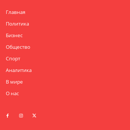
Главная
Политика
Бизнес
Общество
Спорт
Аналитика
В мире
О нас