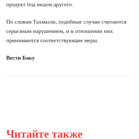
продукт под видом другого.
По словам Тахмазли, подобные случаи считаются
серьезным нарушением, и в отношении них
принимаются соответствующие меры.
Вести Баку
Читайте также