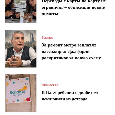
Переводы с карты на карту не
ограничат – объяснили новые
лимиты
Бизнес
За ремонт метро заплатят
пассажиры: Джафарли
раскритиковал новую схему
Общество
В Баку ребенка с диабетом
исключили из детсада