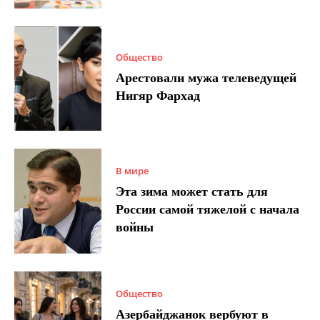
Общество
Арестовали мужа телеведущей
Нигяр Фархад
В мире
Эта зима может стать для
России самой тяжелой с начала
войны
Общество
Азербайджанок вербуют в