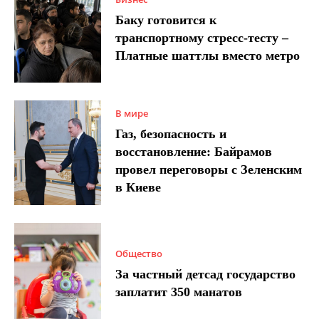
Баку готовится к
транспортному стресс-тесту –
Платные шаттлы вместо метро
В мире
Газ, безопасность и
восстановление: Байрамов
провел переговоры с Зеленским
в Киеве
Общество
За частный детсад государство
заплатит 350 манатов