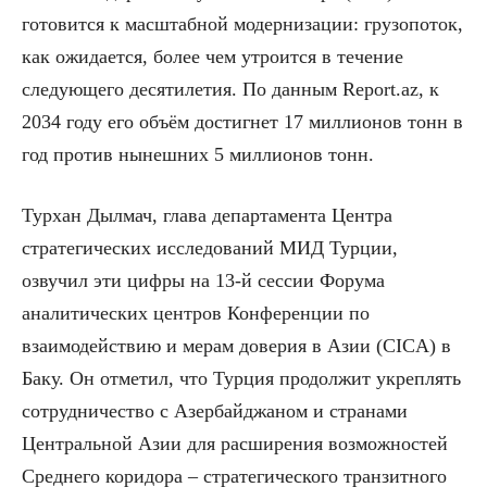
готовится к масштабной модернизации: грузопоток,
как ожидается, более чем утроится в течение
следующего десятилетия. По данным Report.az, к
2034 году его объём достигнет 17 миллионов тонн в
год против нынешних 5 миллионов тонн.
Турхан Дылмач, глава департамента Центра
стратегических исследований МИД Турции,
озвучил эти цифры на 13-й сессии Форума
аналитических центров Конференции по
взаимодействию и мерам доверия в Азии (CICA) в
Баку. Он отметил, что Турция продолжит укреплять
сотрудничество с Азербайджаном и странами
Центральной Азии для расширения возможностей
Среднего коридора – стратегического транзитного