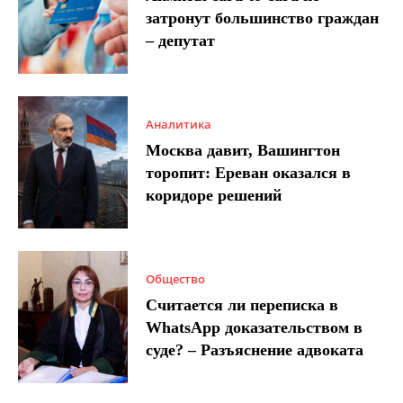
затронут большинство граждан
– депутат
Аналитика
Москва давит, Вашингтон
торопит: Ереван оказался в
коридоре решений
Общество
Считается ли переписка в
WhatsApp доказательством в
суде? – Разъяснение адвоката