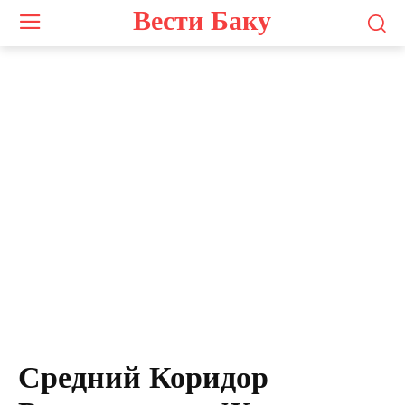
Вести Баку
Средний Коридор