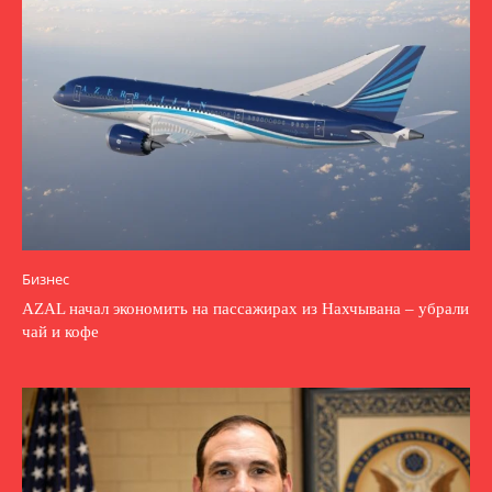
Бизнес
AZAL начал экономить на пассажирах из Нахчывана – убрали
чай и кофе