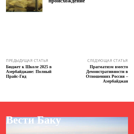
происхождение
ПРЕДЫДУЩАЯ СТАТЬЯ
СЛЕДУЮЩАЯ СТАТЬЯ
Бюджет к Школе 2025 в
Прагматизм вместо
Азербайджане: Полный
Демонстративности в
Прайс-Гид
Отношениях Россия –
Азербайджан
Вести Баку