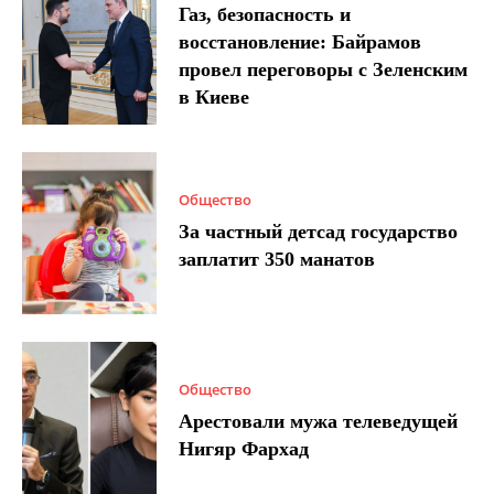
Газ, безопасность и
восстановление: Байрамов
провел переговоры с Зеленским
в Киеве
Общество
За частный детсад государство
заплатит 350 манатов
Общество
Арестовали мужа телеведущей
Нигяр Фархад