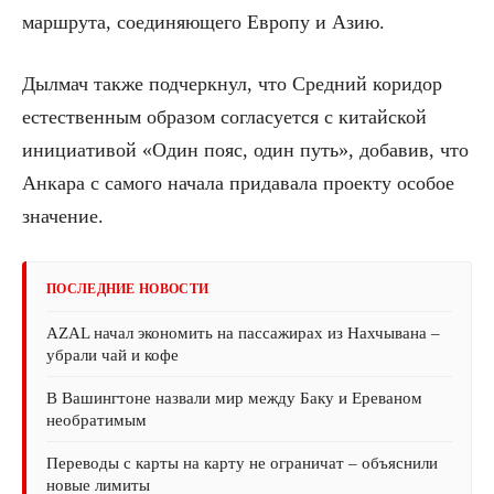
маршрута, соединяющего Европу и Азию.
Дылмач также подчеркнул, что Средний коридор
естественным образом согласуется с китайской
инициативой «Один пояс, один путь», добавив, что
Анкара с самого начала придавала проекту особое
значение.
ПОСЛЕДНИЕ НОВОСТИ
AZAL начал экономить на пассажирах из Нахчывана –
убрали чай и кофе
В Вашингтоне назвали мир между Баку и Ереваном
необратимым
Переводы с карты на карту не ограничат – объяснили
новые лимиты