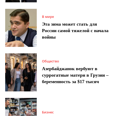
В мире
Эта зима может стать для
России самой тяжелой с начала
войны
Общество
Азербайджанок вербуют в
суррогатные матери в Грузии –
беременность за $17 тысяч
Бизнес