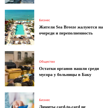
Бизнес
Жители Sea Breeze жалуются на
очереди и переполненность
Общество
Остатки органов нашли среди
мусора у больницы в Баку
Бизнес
Лимиты card-to-card не