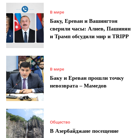
В мире
Баку, Ереван и Вашингтон
сверили часы: Алиев, Пашинян
и Трамп обсудили мир и TRIPP
В мире
Баку и Ереван прошли точку
невозврата – Мамедов
Общество
В Азербайджане посещение