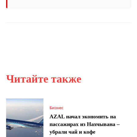
Читайте также
Бизнес
AZAL начал экономить на
пассажирах из Нахчывана –
убрали чай и кофе