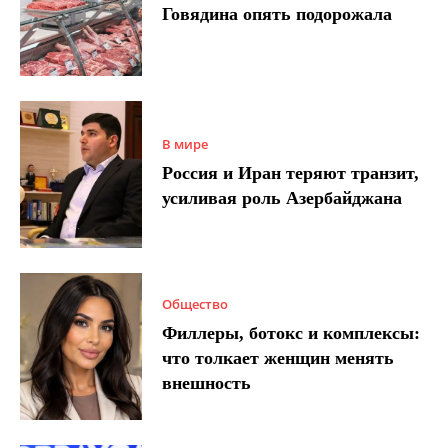
Говядина опять подорожала
В мире
Россия и Иран теряют транзит,
усиливая роль Азербайджана
Общество
Филлеры, ботокс и комплексы:
что толкает женщин менять
внешность