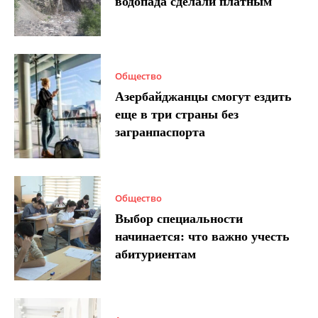
водопада сделали платным
Общество
Азербайджанцы смогут ездить
еще в три страны без
загранпаспорта
Общество
Выбор специальности
начинается: что важно учесть
абитуриентам