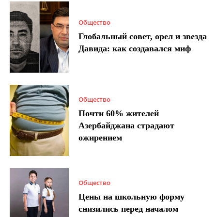
Общество
Глобальный совет, орел и звезда
Давида: как создавался миф
Общество
Почти 60% жителей
Азербайджана страдают
ожирением
Общество
Цены на школьную форму
снизились перед началом