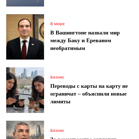
В мире
В Вашингтоне назвали мир
между Баку и Ереваном
необратимым
Бизнес
Переводы с карты на карту не
ограничат – объяснили новые
лимиты
Бизнес