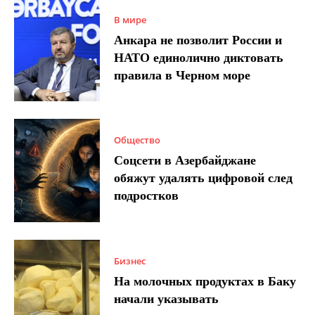
В мире
Анкара не позволит России и
НАТО единолично диктовать
правила в Черном море
Общество
Соцсети в Азербайджане
обяжут удалять цифровой след
подростков
Бизнес
На молочных продуктах в Баку
начали указывать