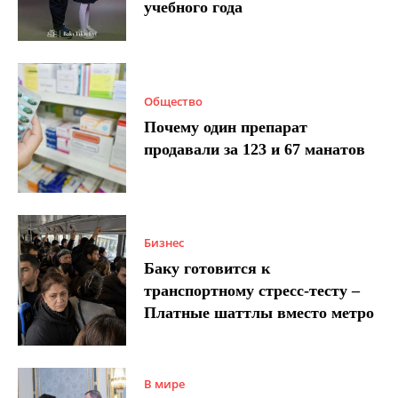
учебного года
Общество
Почему один препарат
продавали за 123 и 67 манатов
Бизнес
Баку готовится к
транспортному стресс-тесту –
Платные шаттлы вместо метро
В мире