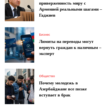
приверженность миру с
Арменией реальными шагами –
Гаджиев
Бизнес
Лимиты на переводы могут
вернуть граждан к наличным –
эксперт
Общество
Почему молодежь в
Азербайджане все позже
вступает в брак