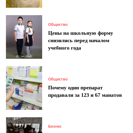
Общество
Цены на школьную форму
снизились перед началом
учебного года
Общество
Почему один препарат
продавали за 123 и 67 манатов
Бизнес