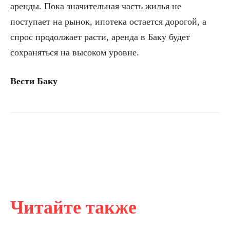
аренды. Пока значительная часть жилья не
поступает на рынок, ипотека остается дорогой, а
спрос продолжает расти, аренда в Баку будет
сохраняться на высоком уровне.
Вести Баку
Читайте также