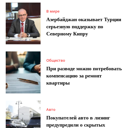
В мире
Азербайджан оказывает Турции
серьезную поддержку по
Северному Кипру
Общество
При разводе можно потребовать
компенсацию за ремонт
квартиры
Авто
Покупателей авто в лизинг
предупредили о скрытых