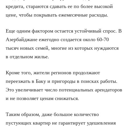
кредита, стараются сдавать ее по более высокой
цене, чтобы покрывать ежемесячные расходы.
Еще одним фактором остается устойчивый спрос. В
Азербайджане ежегодно создается около 60-70
тысяч новых семей, многие из которых нуждаются
в отдельном жилье.
Кроме того, жители регионов продолжают
переезжать в Баку и пригороды в поисках работы.
Это увеличивает число потенциальных арендаторов
и не позволяет ценам снижаться.
Таким образом, даже большое количество
пустующих квартир не гарантирует удешевления