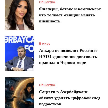
Общество
Филлеры, ботокс и комплексы:
что толкает женщин менять
внешность
В мире
Анкара не позволит России и
НАТО единолично диктовать
правила в Черном море
Общество
Соцсети в Азербайджане
обяжут удалять цифровой след
подростков