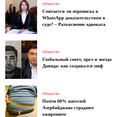
Общество
Считается ли переписка в
WhatsApp доказательством в
суде? – Разъяснение адвоката
Общество
Глобальный совет, орел и звезда
Давида: как создавался миф
Общество
Почти 60% жителей
Азербайджана страдают
ожирением