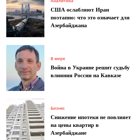
Аналитика
США ослабляют Иран
поэтапно: что это означает для
Азербайджана
В мире
Война в Украине решит судьбу
влияния России на Кавказе
Бизнес
Снижение ипотеки не повлияет
на цены квартир в
Азербайджане