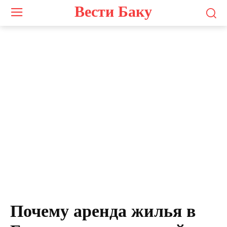
Вести Баку
Почему аренда жилья в