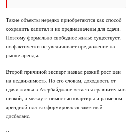
Такие объекты нередко приобретаются как способ
сохранить капитал и не предназначены для сдачи.
Поэтому формально свободное жилье существует,
но фактически не увеличивает предложение на
рынке аренды.
Второй причиной эксперт назвал резкий рост цен
на недвижимость. По его словам, доходность от
сдачи жилья в Азербайджане остается сравнительно
низкой, а между стоимостью квартиры и размером
арендной платы сформировался заметный
дисбаланс.