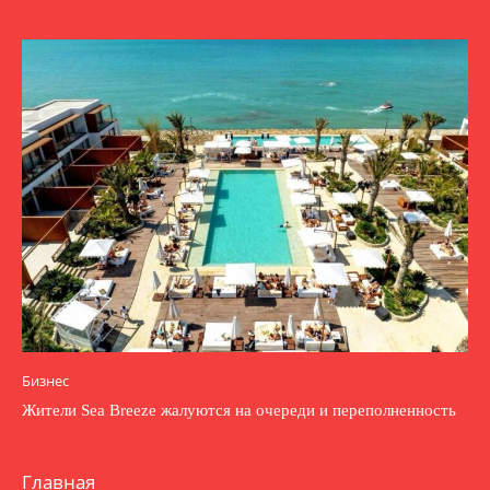
Бизнес
Жители Sea Breeze жалуются на очереди и переполненность
Главная