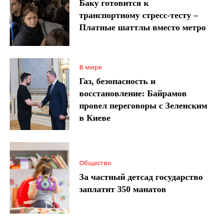
Баку готовится к
транспортному стресс-тесту –
Платные шаттлы вместо метро
В мире
Газ, безопасность и
восстановление: Байрамов
провел переговоры с Зеленским
в Киеве
Общество
За частный детсад государство
заплатит 350 манатов