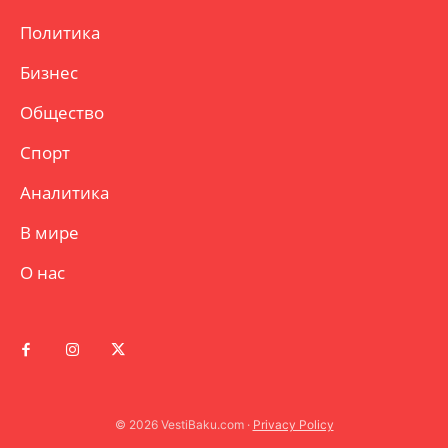
Политика
Бизнес
Общество
Спорт
Аналитика
В мире
О нас
© 2026 VestiBaku.com ·
Privacy Policy