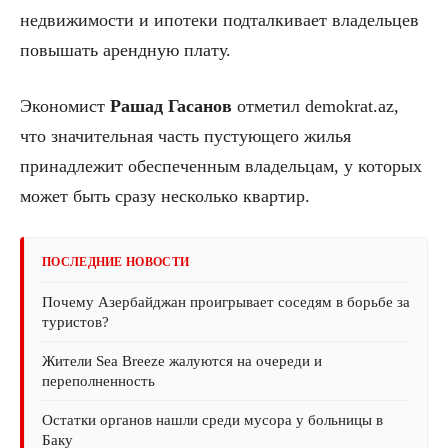
недвижимости и ипотеки подталкивает владельцев
повышать арендную плату.
Экономист
Рашад
Гасанов
отметил demokrat.az,
что значительная часть пустующего жилья
принадлежит обеспеченным владельцам, у которых
может быть сразу несколько квартир.
ПОСЛЕДНИЕ НОВОСТИ
Почему Азербайджан проигрывает соседям в борьбе за
туристов?
Жители Sea Breeze жалуются на очереди и
переполненность
Остатки органов нашли среди мусора у больницы в
Баку