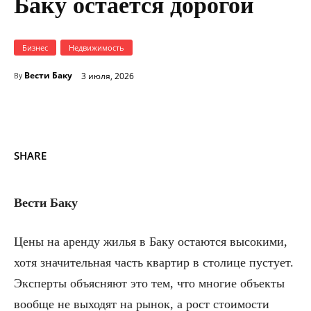
Баку остается дорогой
Бизнес
Недвижимость
Вести Баку
3 июля, 2026
By
SHARE
Вести Баку
Цены на аренду жилья в Баку остаются высокими,
хотя значительная часть квартир в столице пустует.
Эксперты объясняют это тем, что многие объекты
вообще не выходят на рынок, а рост стоимости