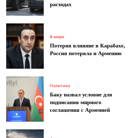
расходах
В мире
Потеряв влияние в Карабахе,
Россия потеряла и Армению
Политика
Баку назвал условие для
подписания мирного
соглашения с Арменией