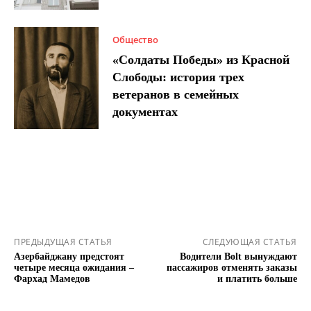
Общество
«Солдаты Победы» из Красной
Слободы: история трех
ветеранов в семейных
документах
ПРЕДЫДУЩАЯ СТАТЬЯ
СЛЕДУЮЩАЯ СТАТЬЯ
Азербайджану предстоят
Водители Bolt вынуждают
четыре месяца ожидания –
пассажиров отменять заказы
Фархад Мамедов
и платить больше