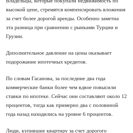
Владельцы, которые покупали недвижимость по
высокой цене, стремятся компенсировать вложения
за счет более дорогой аренды. Особенно заметна
эта разница при сравнении с рынками Турции и
Грузии.
Дополнительное давление на цены оказывает
подорожание ипотечных кредитов.
По словам Гасанова, за последние два года
коммерческие банки более чем вдвое повысили
ставки по ипотеке. Сейчас они составляют около 12
процентов, тогда как примерно два с половиной
года назад находились на уровне 6 процентов.
Люди, купившие квартиру за счет дорогого