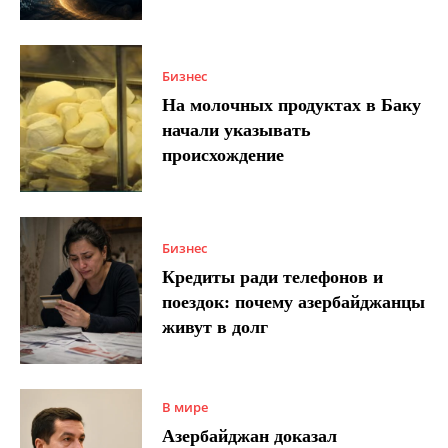
Бизнес
На молочных продуктах в Баку
начали указывать
происхождение
Бизнес
Кредиты ради телефонов и
поездок: почему азербайджанцы
живут в долг
В мире
Азербайджан доказал