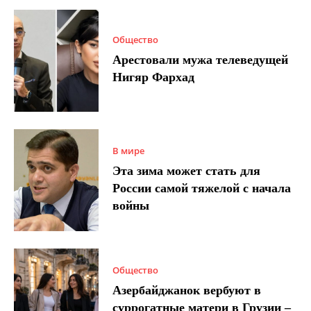
Общество
Арестовали мужа телеведущей
Нигяр Фархад
В мире
Эта зима может стать для
России самой тяжелой с начала
войны
Общество
Азербайджанок вербуют в
суррогатные матери в Грузии –