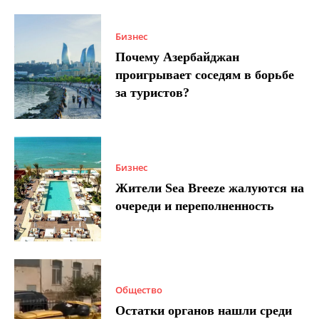
Бизнес
Почему Азербайджан
проигрывает соседям в борьбе
за туристов?
Бизнес
Жители Sea Breeze жалуются на
очереди и переполненность
Общество
Остатки органов нашли среди