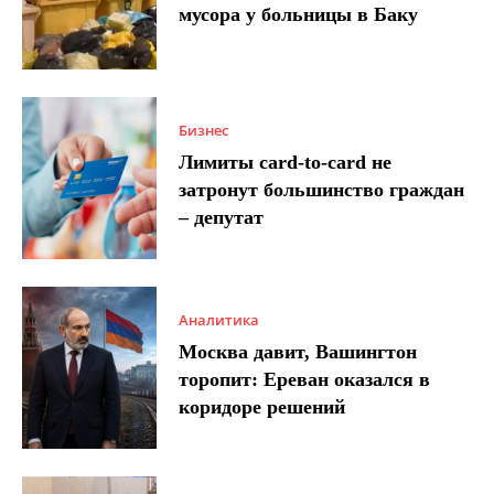
мусора у больницы в Баку
Бизнес
Лимиты card-to-card не
затронут большинство граждан
– депутат
Аналитика
Москва давит, Вашингтон
торопит: Ереван оказался в
коридоре решений