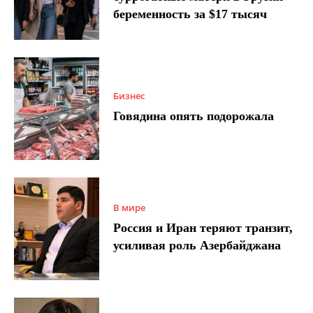
беременность за $17 тысяч
Бизнес
Говядина опять подорожала
В мире
Россия и Иран теряют транзит,
усиливая роль Азербайджана