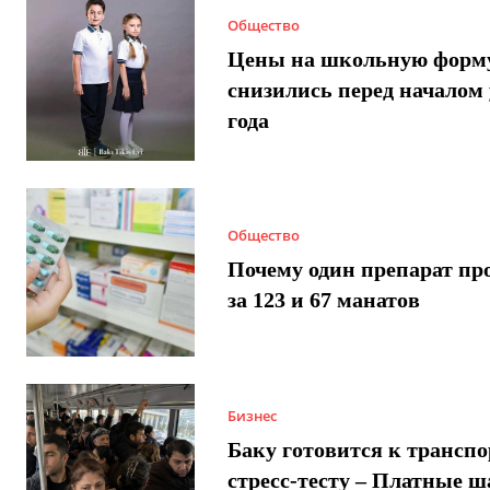
Общество
Цены на школьную форм
снизились перед началом 
года
Общество
Почему один препарат пр
за 123 и 67 манатов
Бизнес
Баку готовится к трансп
стресс-тесту – Платные 