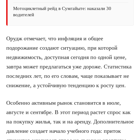
Мотоциклетный рейд в Сумгайыте: наказали 30
водителей
Орудж отмечает, что инфляция и общее
подорожание создают ситуацию, при которой
недвижимость, доступная сегодня по одной цене,
завтра может предлагаться уже дороже. Статистика
последних лет, по его словам, чаще показывает не
снижение, а устойчивую тенденцию к росту цен.
Особенно активным рынок становится в июле,
августе и сентябре. В этот период растет спрос как
на покупку жилья, так и на аренду. Дополнительное
давление создает начало учебного года: приток