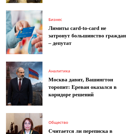
Бизнес
Лимиты card-to-card не
затронут большинство граждан
– депутат
Аналитика
Москва давит, Вашингтон
торопит: Ереван оказался в
коридоре решений
Общество
Считается ли переписка в