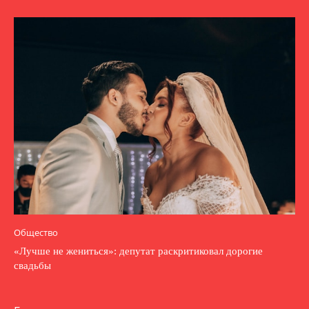
Общество
«Лучше не жениться»: депутат раскритиковал дорогие
свадьбы