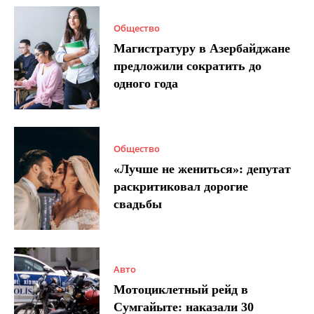
Общество
Магистратуру в Азербайджане
предложили сократить до
одного года
Общество
«Лучше не жениться»: депутат
раскритиковал дорогие
свадьбы
Авто
Мотоциклетный рейд в
Сумгайыте: наказали 30