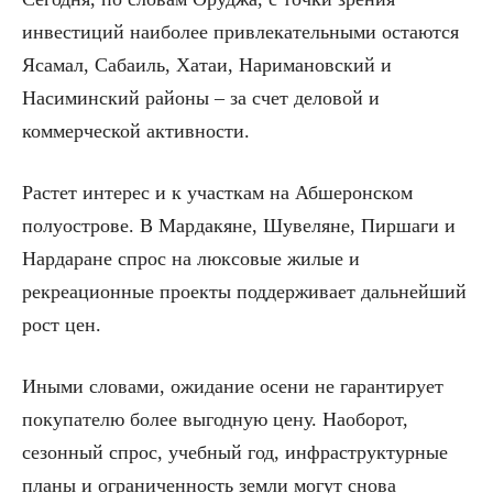
инвестиций наиболее привлекательными остаются
Ясамал, Сабаиль, Хатаи, Наримановский и
Насиминский районы – за счет деловой и
коммерческой активности.
Растет интерес и к участкам на Абшеронском
полуострове. В Мардакяне, Шувеляне, Пиршаги и
Нардаране спрос на люксовые жилые и
рекреационные проекты поддерживает дальнейший
рост цен.
Иными словами, ожидание осени не гарантирует
покупателю более выгодную цену. Наоборот,
сезонный спрос, учебный год, инфраструктурные
планы и ограниченность земли могут снова