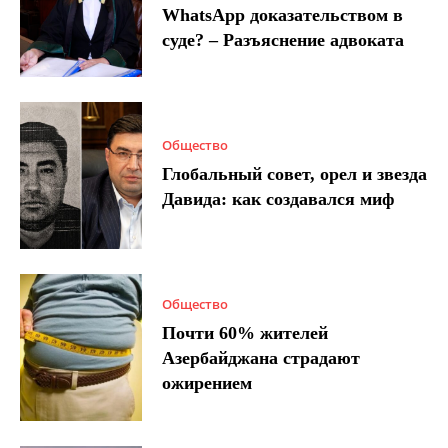
WhatsApp доказательством в
суде? – Разъяснение адвоката
Общество
Глобальный совет, орел и звезда
Давида: как создавался миф
Общество
Почти 60% жителей
Азербайджана страдают
ожирением