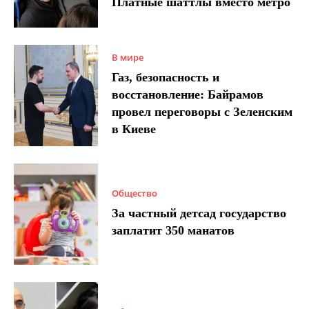
Платные шаттлы вместо метро
В мире
Газ, безопасность и
восстановление: Байрамов
провел переговоры с Зеленским
в Киеве
Общество
За частный детсад государство
заплатит 350 манатов