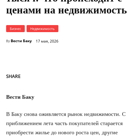
ценами на недвижимость
Бизнес
Недвижимость
Вести Баку
17 мая, 2026
By
SHARE
Вести Баку
В Баку снова оживляется рынок недвижимости. С
приближением лета часть покупателей старается
приобрести жилье до нового роста цен, другие