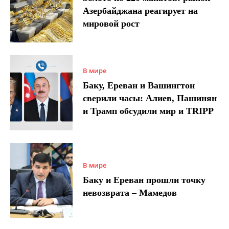
Азербайджана реагирует на
мировой рост
В мире
Баку, Ереван и Вашингтон
сверили часы: Алиев, Пашинян
и Трамп обсудили мир и TRIPP
В мире
Баку и Ереван прошли точку
невозврата – Мамедов