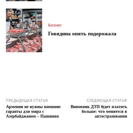
Бизнес
Говядина опять подорожала
ПРЕДЫДУЩАЯ СТАТЬЯ
СЛЕДУЮЩАЯ СТАТЬЯ
Армении не нужны внешние
Виновник ДТП будет платить
гаранты для мира с
больше: что меняется в
Азербайджаном – Пашинян
автостраховании