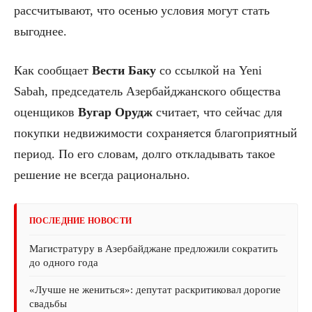
рассчитывают, что осенью условия могут стать
выгоднее.
Как сообщает
Вести Баку
со ссылкой на Yeni
Sabah, председатель Азербайджанского общества
оценщиков
Вугар Орудж
считает, что сейчас для
покупки недвижимости сохраняется благоприятный
период. По его словам, долго откладывать такое
решение не всегда рационально.
ПОСЛЕДНИЕ НОВОСТИ
Магистратуру в Азербайджане предложили сократить
до одного года
«Лучше не жениться»: депутат раскритиковал дорогие
свадьбы