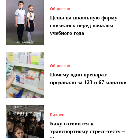
Общество
Цены на школьную форму
снизились перед началом
учебного года
Общество
Почему один препарат
продавали за 123 и 67 манатов
Бизнес
Баку готовится к
транспортному стресс-тесту –