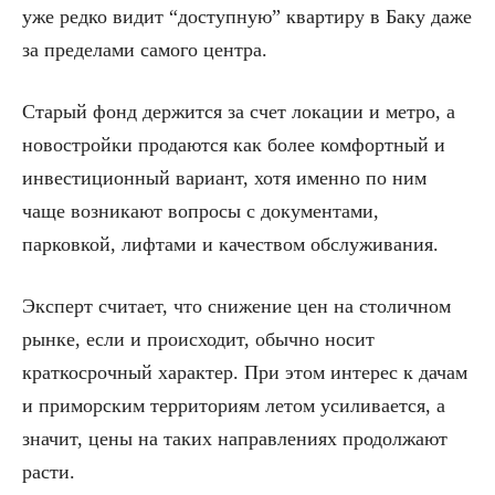
уже редко видит “доступную” квартиру в Баку даже
за пределами самого центра.
Старый фонд держится за счет локации и метро, а
новостройки продаются как более комфортный и
инвестиционный вариант, хотя именно по ним
чаще возникают вопросы с документами,
парковкой, лифтами и качеством обслуживания.
Эксперт считает, что снижение цен на столичном
рынке, если и происходит, обычно носит
краткосрочный характер. При этом интерес к дачам
и приморским территориям летом усиливается, а
значит, цены на таких направлениях продолжают
расти.