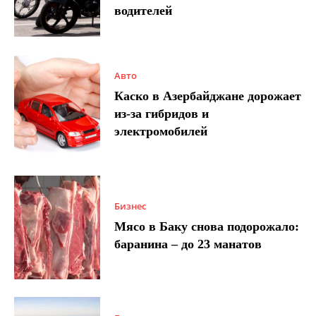
водителей
Авто
Каско в Азербайджане дорожает
из-за гибридов и
электромобилей
Бизнес
Мясо в Баку снова подорожало:
баранина – до 23 манатов