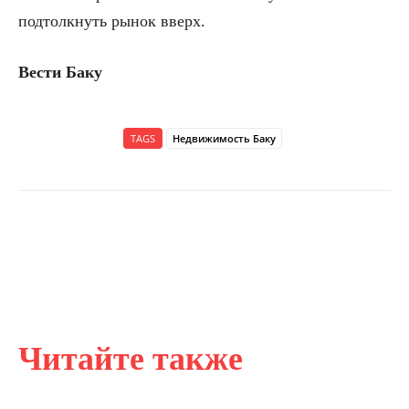
подтолкнуть рынок вверх.
Вести Баку
TAGS
Недвижимость Баку
Читайте также