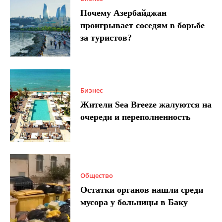
Почему Азербайджан
проигрывает соседям в борьбе
за туристов?
Бизнес
Жители Sea Breeze жалуются на
очереди и переполненность
Общество
Остатки органов нашли среди
мусора у больницы в Баку