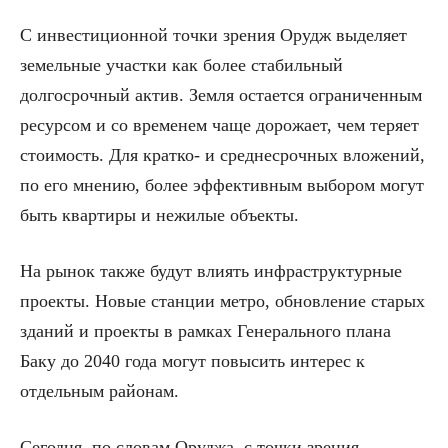
С инвестиционной точки зрения Орудж выделяет
земельные участки как более стабильный
долгосрочный актив. Земля остается ограниченным
ресурсом и со временем чаще дорожает, чем теряет
стоимость. Для кратко- и среднесрочных вложений,
по его мнению, более эффективным выбором могут
быть квартиры и нежилые объекты.
На рынок также будут влиять инфраструктурные
проекты. Новые станции метро, обновление старых
зданий и проекты в рамках Генерального плана
Баку до 2040 года могут повысить интерес к
отдельным районам.
Сегодня, по словам Оруджа, с точки зрения