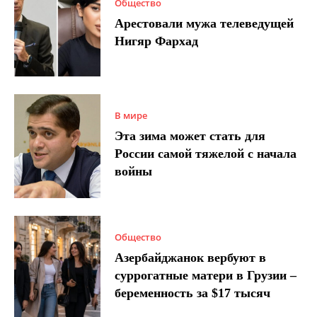
Общество
Арестовали мужа телеведущей
Нигяр Фархад
В мире
Эта зима может стать для
России самой тяжелой с начала
войны
Общество
Азербайджанок вербуют в
суррогатные матери в Грузии –
беременность за $17 тысяч