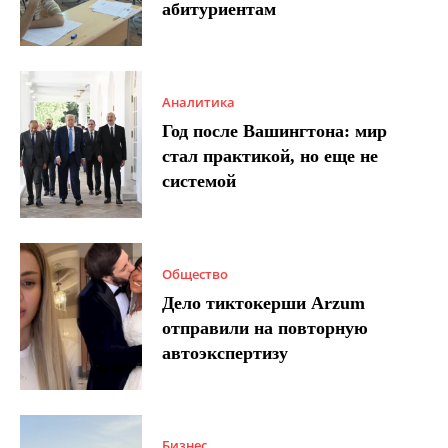
абитуриентам
Аналитика
Год после Вашингтона: мир
стал практикой, но еще не
системой
Общество
Дело тиктокерши Arzum
отправили на повторную
автоэкспертизу
Бизнес