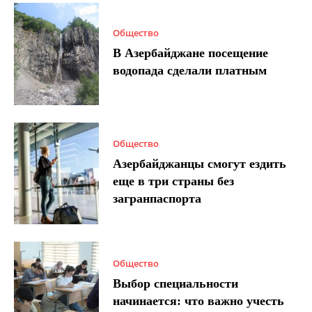
Общество
В Азербайджане посещение
водопада сделали платным
Общество
Азербайджанцы смогут ездить
еще в три страны без
загранпаспорта
Общество
Выбор специальности
начинается: что важно учесть