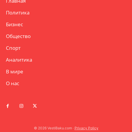
Главная
Политика
Бизнес
Общество
Спорт
Аналитика
В мире
О нас
© 2026 VestiBaku.com ·
Privacy Policy